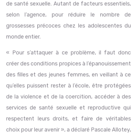
de santé sexuelle. Autant de facteurs essentiels,
selon l’agence, pour réduire le nombre de
grossesses précoces chez les adolescentes du
monde entier.
« Pour s’attaquer à ce problème, il faut donc
créer des conditions propices à l’épanouissement
des filles et des jeunes femmes, en veillant à ce
qu’elles puissent rester à l’école, être protégées
de la violence et de la coercition, accéder à des
services de santé sexuelle et reproductive qui
respectent leurs droits, et faire de véritables
choix pour leur avenir », a déclaré Pascale Allotey,