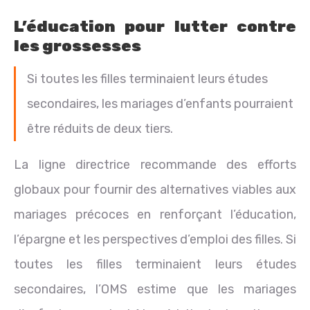
L’éducation pour lutter contre
les grossesses
Si toutes les filles terminaient leurs études
secondaires, les mariages d’enfants pourraient
être réduits de deux tiers.
La ligne directrice recommande des efforts
globaux pour fournir des alternatives viables aux
mariages précoces en renforçant l’éducation,
l’épargne et les perspectives d’emploi des filles. Si
toutes les filles terminaient leurs études
secondaires, l’OMS estime que les mariages