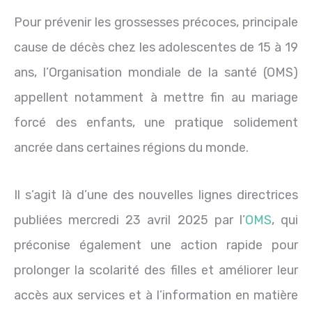
Pour prévenir les grossesses précoces, principale
cause de décès chez les adolescentes de 15 à 19
ans, l’Organisation mondiale de la santé (OMS)
appellent notamment à mettre fin au mariage
forcé des enfants, une pratique solidement
ancrée dans certaines régions du monde.
Il s’agit là d’une des nouvelles lignes directrices
publiées mercredi 23 avril 2025 par l’
OMS
, qui
préconise également une action rapide pour
prolonger la scolarité des filles et améliorer leur
accès aux services et à l’information en matière