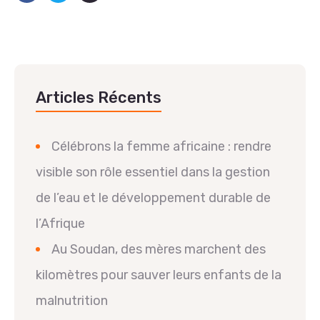
Articles Récents
Célébrons la femme africaine : rendre
visible son rôle essentiel dans la gestion
de l’eau et le développement durable de
l’Afrique
Au Soudan, des mères marchent des
kilomètres pour sauver leurs enfants de la
malnutrition