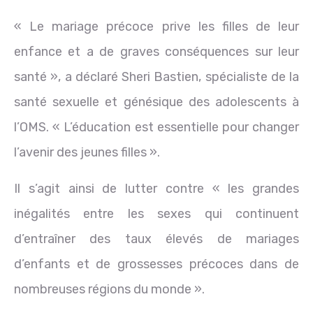
« Le mariage précoce prive les filles de leur
enfance et a de graves conséquences sur leur
santé », a déclaré Sheri Bastien, spécialiste de la
santé sexuelle et génésique des adolescents à
l’OMS. « L’éducation est essentielle pour changer
l’avenir des jeunes filles ».
Il s’agit ainsi de lutter contre « les grandes
inégalités entre les sexes qui continuent
d’entraîner des taux élevés de mariages
d’enfants et de grossesses précoces dans de
nombreuses régions du monde ».