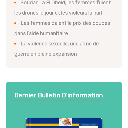
Soudan : à El Obeid, les femmes fuient
les drones le jour et les violeurs la nuit
Les femmes paient le prix des coupes
dans l’aide humanitaire
La violence sexuelle, une arme de
guerre en pleine expansion
Dernier Bulletin D’information