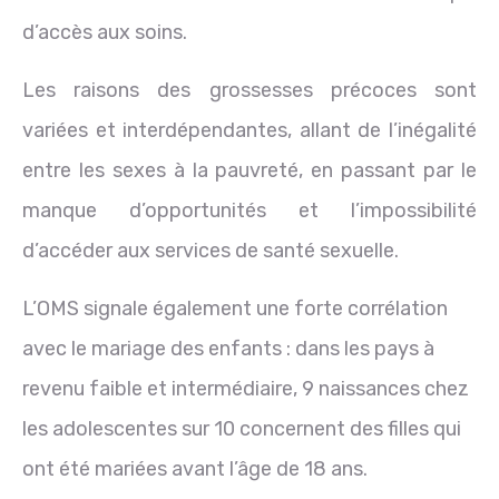
d’accès aux soins.
Les raisons des grossesses précoces sont
variées et interdépendantes, allant de l’inégalité
entre les sexes à la pauvreté, en passant par le
manque d’opportunités et l’impossibilité
d’accéder aux services de santé sexuelle.
L’OMS signale également une forte corrélation
avec le mariage des enfants : dans les pays à
revenu faible et intermédiaire, 9 naissances chez
les adolescentes sur 10 concernent des filles qui
ont été mariées avant l’âge de 18 ans.