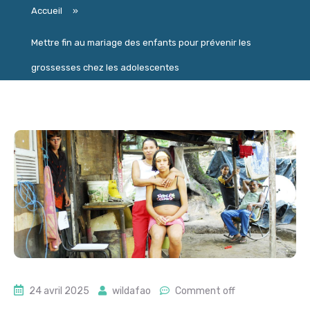
Accueil
»
Mettre fin au mariage des enfants pour prévenir les
grossesses chez les adolescentes
24 avril 2025
wildafao
Comment off