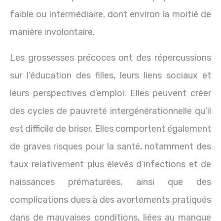
faible ou intermédiaire, dont environ la moitié de
manière involontaire.
Les grossesses précoces ont des répercussions
sur l’éducation des filles, leurs liens sociaux et
leurs perspectives d’emploi. Elles peuvent créer
des cycles de pauvreté intergénérationnelle qu’il
est difficile de briser. Elles comportent également
de graves risques pour la santé, notamment des
taux relativement plus élevés d’infections et de
naissances prématurées, ainsi que des
complications dues à des avortements pratiqués
dans de mauvaises conditions, liées au manque