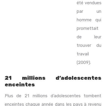
été vendues
par un
homme qui
promettait
de leur
trouver du
travail
(2009).
21 millions d’adolescentes
enceintes
Plus de 21 millions d’adolescentes tombent
enceintes chaque année dans les pays à revenu