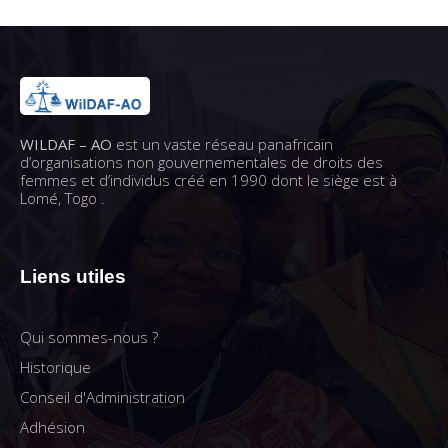
WILDAF – AO
est un vaste réseau panafricain
d’organisations non gouvernementales de droits des
femmes et d’individus créé en 1990 dont le siège est à
Lomé, Togo .
Liens utiles
Qui sommes-nous ?
Historique
Conseil d'Administration
Adhésion