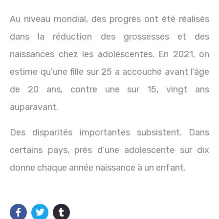
Au niveau mondial, des progrès ont été réalisés
dans la réduction des grossesses et des
naissances chez les adolescentes. En 2021, on
estime qu’une fille sur 25 a accouché avant l’âge
de 20 ans, contre une sur 15, vingt ans
auparavant.
Des disparités importantes subsistent. Dans
certains pays, près d’une adolescente sur dix
donne chaque année naissance à un enfant.