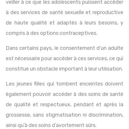
veiller à ce que les adolescents puissent accéder
à des services de santé sexuelle et reproductive
de haute qualité et adaptés à leurs besoins, y
compris à des options contraceptives.
Dans certains pays, le consentement d’un adulte
est nécessaire pour accéder à ces services, ce qui
constitue un obstacle important à leur utilisation.
Les jeunes filles qui tombent enceintes doivent
également pouvoir accéder à des soins de santé
de qualité et respectueux, pendant et après la
grossesse, sans stigmatisation ni discrimination,
ainsi qu’à des soins d’avortement sûrs.