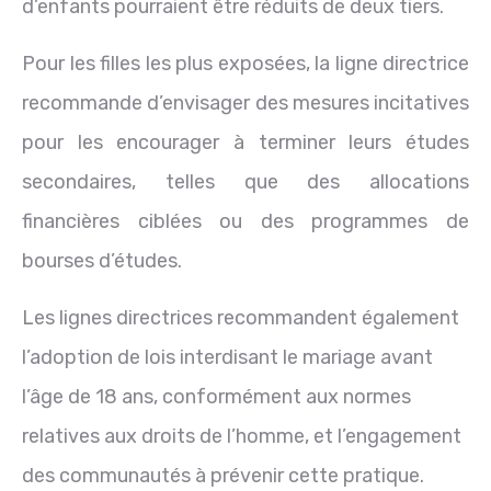
d’enfants pourraient être réduits de deux tiers.
Pour les filles les plus exposées, la ligne directrice
recommande d’envisager des mesures incitatives
pour les encourager à terminer leurs études
secondaires, telles que des allocations
financières ciblées ou des programmes de
bourses d’études.
Les lignes directrices recommandent également
l’adoption de lois interdisant le mariage avant
l’âge de 18 ans, conformément aux normes
relatives aux droits de l’homme, et l’engagement
des communautés à prévenir cette pratique.