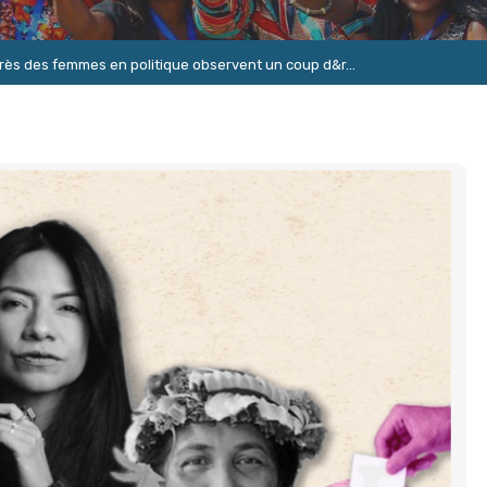
grès des femmes en politique observent un coup d&r...