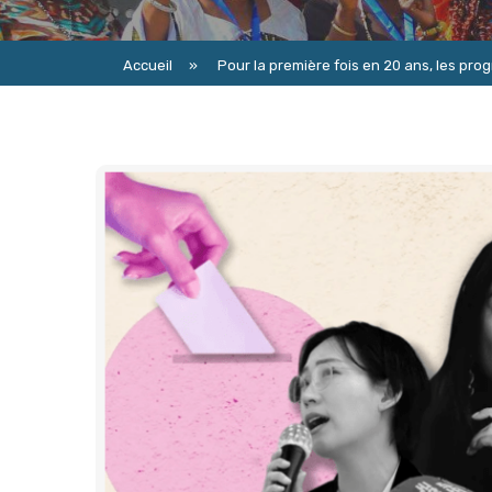
Accueil
»
Pour la première fois en 20 ans, les pro