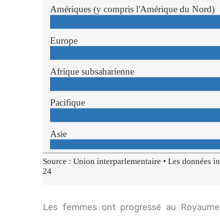
Les femmes ont progressé au Royaume-U