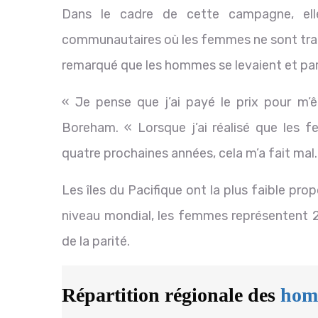
Dans le cadre de cette campagne, elle
communautaires où les femmes ne sont tradi
remarqué que les hommes se levaient et par
« Je pense que j’ai payé le prix pour m’
Boreham. « Lorsque j’ai réalisé que les 
quatre prochaines années, cela m’a fait mal.
Les îles du Pacifique ont la plus faible p
niveau mondial, les femmes représentent 2
de la parité.