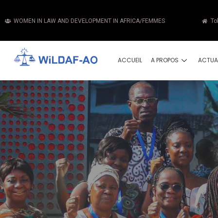
WOMEN IN LAW AND DEVELOPMENT IN AFRICA/FEMMES
To
ACCUEIL
A PROPOS
ACTUA