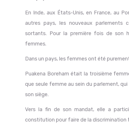
En Inde, aux États-Unis, en France, au Po
autres pays, les nouveaux parlements
sortants. Pour la première fois de son 
femmes.
Dans un pays, les femmes ont été purement
Puakena Boreham était la troisième femme 
que seule femme au sein du parlement, qui
son siège.
Vers la fin de son mandat, elle a parti
constitution pour faire de la discrimination 