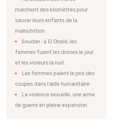
marchent des kilomètres pour
sauver leurs enfants de la
malnutrition
Soudan : à El Obeid, les
femmes fuient les drones le jour
et les violeurs la nuit
Les femmes paient le prix des
coupes dans l’aide humanitaire
La violence sexuelle, une arme
de guerre en pleine expansion