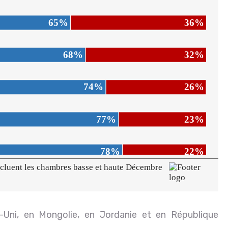
ni, en Mongolie, en Jordanie et en République