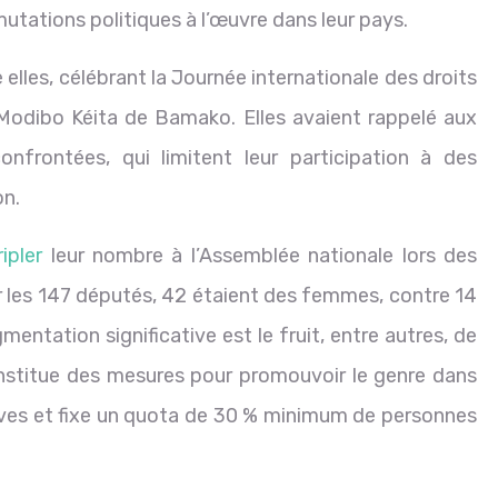
tations politiques à l’œuvre dans leur pays.
 elles, célébrant la Journée internationale des droits
 Modibo Kéita de Bamako. Elles avaient rappelé aux
onfrontées, qui limitent leur participation à des
on.
ripler
leur nombre à l’Assemblée nationale lors des
ur les 147 députés, 42 étaient des femmes, contre 14
mentation significative est le fruit, entre autres, de
stitue des mesures pour promouvoir le genre dans
ives et fixe un quota de 30 % minimum de personnes