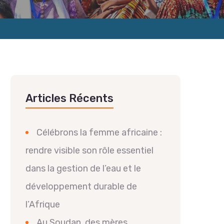
Articles Récents
Célébrons la femme africaine :
rendre visible son rôle essentiel
dans la gestion de l’eau et le
développement durable de
l’Afrique
Au Soudan, des mères