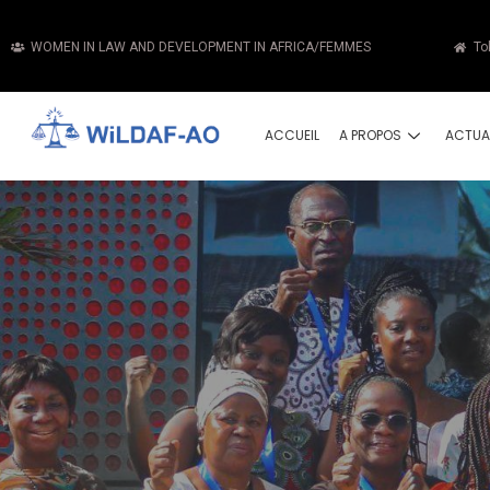
WOMEN IN LAW AND DEVELOPMENT IN AFRICA/FEMMES
To
ACCUEIL
A PROPOS
ACTUA