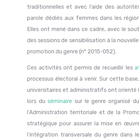
traditionnelles et avec l’aide des autorit
parole dédiés aux femmes dans les régi
Elles ont mené dans ce cadre, avec le sout
des sessions de sensibilisation à la nouvelle 
promotion du genre (n° 2015-052).
Ces activités ont permis de recueillir les
a
processus électoral à venir. Sur cette base
universitaires et administratifs ont orient
lors du
séminaire
sur le genre organisé du
l’Administration territoriale et de la Pr
stratégique pour assurer la mise en œuvre 
l’intégration transversale du genre dans l