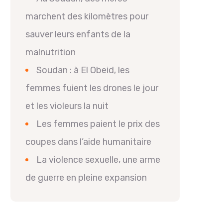
marchent des kilomètres pour
sauver leurs enfants de la
malnutrition
Soudan : à El Obeid, les
femmes fuient les drones le jour
et les violeurs la nuit
Les femmes paient le prix des
coupes dans l’aide humanitaire
La violence sexuelle, une arme
de guerre en pleine expansion