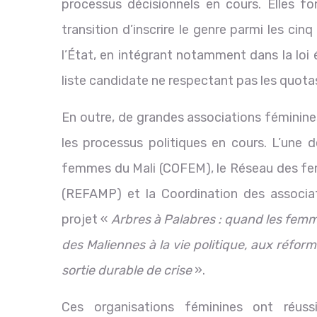
processus décisionnels en cours. Elles fo
transition d’inscrire le genre parmi les c
l’État, en intégrant notamment dans la loi 
liste candidate ne respectant pas les quota
En outre, de grandes associations féminine
les processus politiques en cours. L’une d
femmes du Mali (COFEM), le Réseau des fem
(REFAMP) et la Coordination des associa
projet «
Arbres à Palabres : quand les femm
des Maliennes à la vie politique, aux réform
sortie durable de crise
».
Ces organisations féminines ont réuss