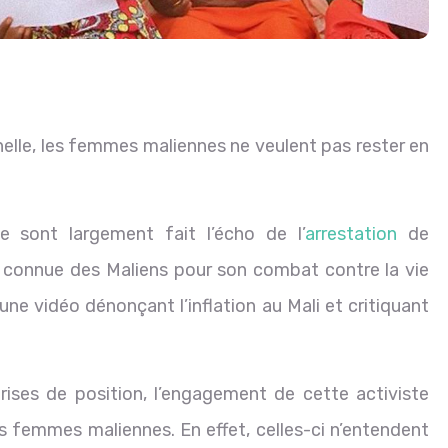
nelle, les femmes maliennes ne veulent pas rester en
 sont largement fait l’écho de l’
arrestation
de
, connue des Maliens pour son combat contre la vie
une vidéo dénonçant l’inflation au Mali et critiquant
rises de position, l’engagement de cette activiste
s femmes maliennes. En effet, celles-ci n’entendent