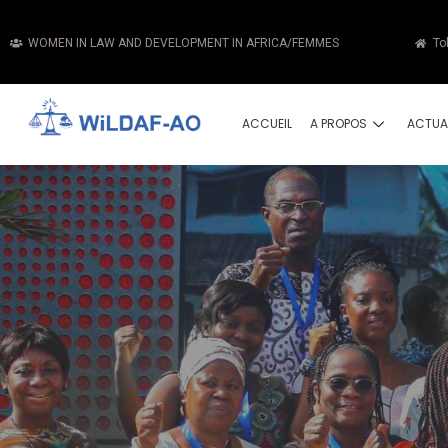
WOMEN IN LAW AND DEVELOPMENT IN AFRICA/FEMMES
To
ACCUEIL
A PROPOS
ACTUA