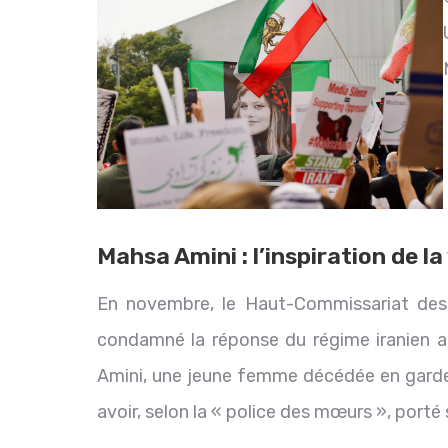
Mahsa Amini : l’inspiration de l
En novembre, le Haut-Commissariat des
condamné la réponse du régime iranien a
Amini, une jeune femme décédée en garde 
avoir, selon la « police des mœurs », porté