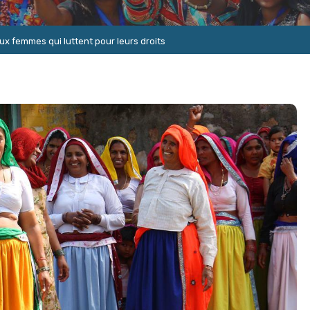
x femmes qui luttent pour leurs droits