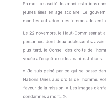
Sa mort a suscité des manifestations dans
jeunes filles en âge scolaire. Le gouvern
manifestants, dont des femmes, des enfant
Le 22 novembre, le Haut-Commissariat a 
personnes, dont deux adolescents, avaien
plus tard, le Conseil des droits de l’h
vouée à l’enquête sur les manifestations.
« Je suis peiné par ce qui se passe da
Nations Unies aux droits de l’homme, Vol
faveur de la mission. « Les images d’enf
condamnés à mort… ».