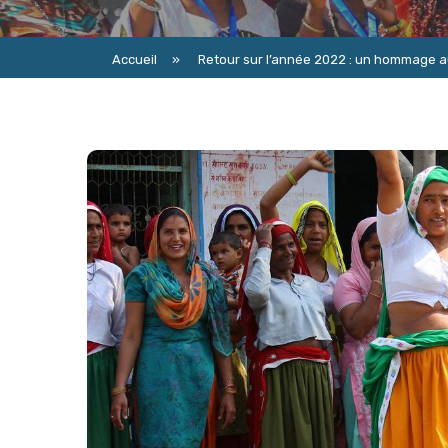
Accueil
»
Retour sur l’année 2022 : un hommage au