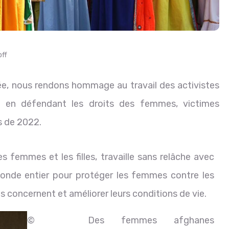
ff
lée, nous rendons hommage au travail des activistes
 en défendant les droits des femmes, victimes
s de 2022.
s femmes et les filles, travaille sans relâche avec
monde entier pour protéger les femmes contre les
es concernent et améliorer leurs conditions de vie.
©
Des femmes afghanes