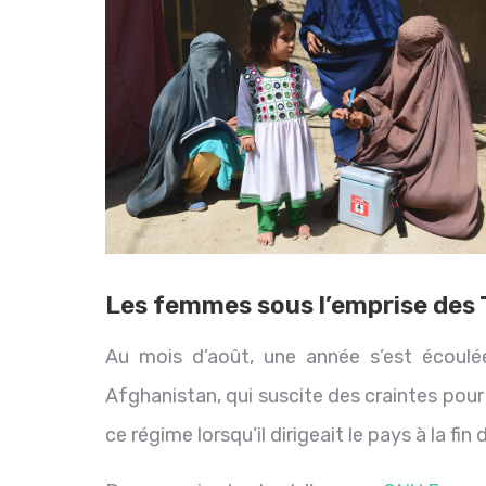
Les femmes sous l’emprise des 
Au mois d’août, une année s’est écoulée
Afghanistan, qui suscite des craintes pou
ce régime lorsqu’il dirigeait le pays à la f