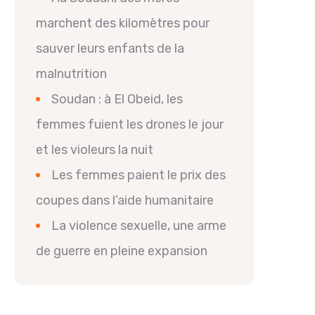
marchent des kilomètres pour
sauver leurs enfants de la
malnutrition
Soudan : à El Obeid, les
femmes fuient les drones le jour
et les violeurs la nuit
Les femmes paient le prix des
coupes dans l’aide humanitaire
La violence sexuelle, une arme
de guerre en pleine expansion