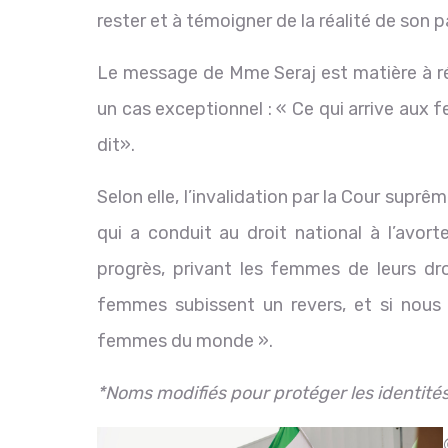
rester et à témoigner de la réalité de son p
Le message de Mme Seraj est matière à ré
un cas exceptionnel : « Ce qui arrive aux 
dit».
Selon elle, l’invalidation par la Cour suprê
qui a conduit au droit national à l’avor
progrès, privant les femmes de leurs droi
femmes subissent un revers, et si nous 
femmes du monde ».
*Noms modifiés pour protéger les identité