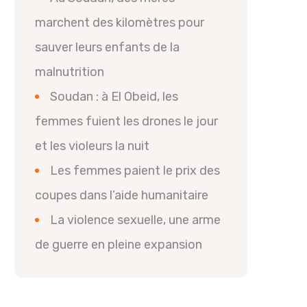
marchent des kilomètres pour
sauver leurs enfants de la
malnutrition
Soudan : à El Obeid, les
femmes fuient les drones le jour
et les violeurs la nuit
Les femmes paient le prix des
coupes dans l’aide humanitaire
La violence sexuelle, une arme
de guerre en pleine expansion