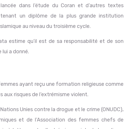
lancée dans l’étude du Coran et d’autres textes
btenant un diplôme de la plus grande institution
 islamique au niveau du troisième cycle.
 estime qu’il est de sa responsabilité et de son
 lui a donné.
 femmes ayant reçu une formation religieuse comme
aux risques de l’extrémisme violent.
s Nations Unies contre la drogue et le crime (ONUDC),
lamiques et de l’Association des femmes chefs de