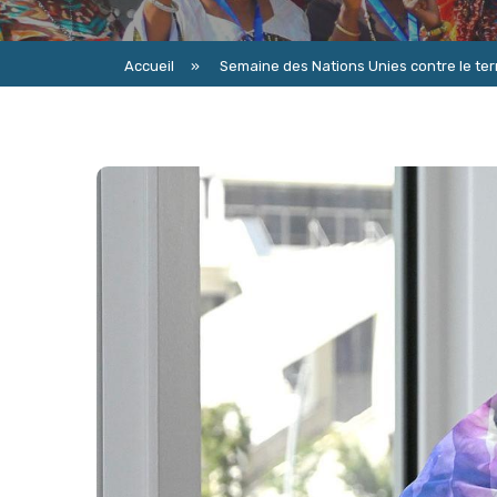
Accueil
»
Semaine des Nations Unies contre le terro