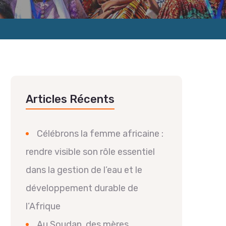
Articles Récents
Célébrons la femme africaine :
rendre visible son rôle essentiel
dans la gestion de l’eau et le
développement durable de
l’Afrique
Au Soudan, des mères