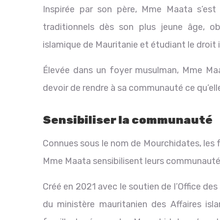
Inspirée par son père, Mme Maata s’est 
traditionnels dès son plus jeune âge, o
islamique de Mauritanie et étudiant le droit
Élevée dans un foyer musulman, Mme Maata
devoir de rendre à sa communauté ce qu’elle
Sensibiliser la communauté
Connues sous le nom de Mourchidates, les
Mme Maata sensibilisent leurs communautés 
Créé en 2021 avec le soutien de l’Office de
du ministère mauritanien des Affaires is