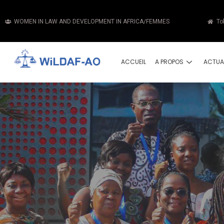
WOMEN IN LAW AND DEVELOPMENT IN AFRICA/FEMMES
To
ACCUEIL
A PROPOS
ACTUA