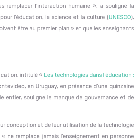
s remplacer l’interaction humaine », a souligné la
our l’éducation, la science et la culture (
UNESCO
),
oivent être au premier plan » et que les enseignants
cation, intitulé «
Les technologies dans l’éducation :
ontevideo, en Uruguay, en présence d’une quinzaine
e entier, souligne le manque de gouvernance et de
leur conception et de leur utilisation de la technologie
le « ne remplace jamais l’enseignement en personne