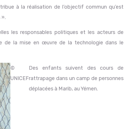
tribue à la réalisation de l’objectif commun qu’est
 ».
les les responsables politiques et les acteurs de
dre de la mise en œuvre de la technologie dans le
©
Des enfants suivent des cours de
UNICEF
rattrapage dans un camp de personnes
déplacées à Marib, au Yémen.