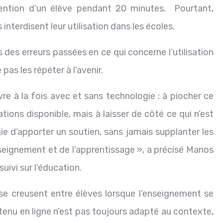
ttention d’un élève pendant 20 minutes. Pourtant,
nterdisent leur utilisation dans les écoles.
s des erreurs passées en ce qui concerne l’utilisation
pas les répéter à l’avenir.
e à la fois avec et sans technologie ; à piocher ce
tions disponible, mais à laisser de côté ce qui n’est
ie d’apporter un soutien, sans jamais supplanter les
nseignement et de l’apprentissage », a précisé Manos
uivi sur l’éducation.
se creusent entre élèves lorsque l’enseignement se
tenu en ligne n’est pas toujours adapté au contexte,