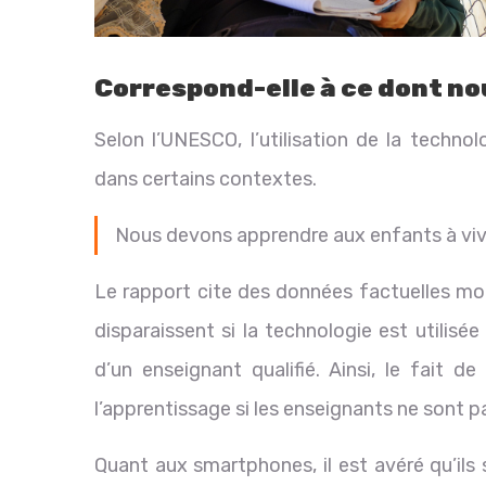
Correspond-elle à ce dont no
Selon l’UNESCO, l’utilisation de la techno
dans certains contextes.
Nous devons apprendre aux enfants à vivr
Le rapport cite des données factuelles mon
disparaissent si la technologie est utilis
d’un enseignant qualifié. Ainsi, le fait d
l’apprentissage si les enseignants ne sont
Quant aux smartphones, il est avéré qu’ils