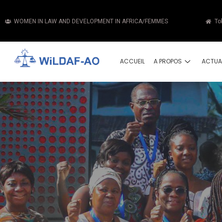
WOMEN IN LAW AND DEVELOPMENT IN AFRICA/FEMMES
To
ACCUEIL
A PROPOS
ACTUA