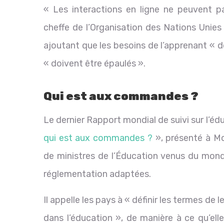
« Les interactions en ligne ne peuvent pa
cheffe de l’Organisation des Nations Unies p
ajoutant que les besoins de l’apprenant « d
« doivent être épaulés ».
Qui est aux commandes ?
Le dernier Rapport mondial de suivi sur l’édu
qui est aux commandes ?
», présenté à M
de ministres de l’Éducation venus du mond
réglementation adaptées.
Il appelle les pays à « définir les termes de 
dans l’éducation », de manière à ce qu’el