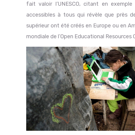
fait valoir l’UNESCO, citant en exempl
accessibles à tous qui révèle que près d
supérieur ont été créés en Europe ou en Am
mondiale de l’Open Educational Resources 