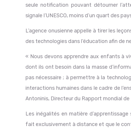
seule notification pouvant détourner l’a
signale l’UNESCO, moins d’un quart des pays i
L’agence onusienne appelle à tirer les leçon
des technologies dans l’éducation afin de ne 
« Nous devons apprendre aux enfants à vivr
dont ils ont besoin dans la masse d’informa
pas nécessaire ; à permettre à la technolog
interactions humaines dans le cadre de l’e
Antoninis,
Directeur du Rapport mondial de s
Les inégalités en matière d’apprentissage 
fait exclusivement à distance et que le con