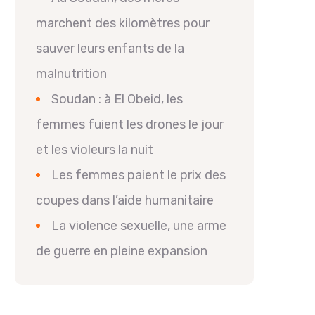
marchent des kilomètres pour
sauver leurs enfants de la
malnutrition
Soudan : à El Obeid, les
femmes fuient les drones le jour
et les violeurs la nuit
Les femmes paient le prix des
coupes dans l’aide humanitaire
La violence sexuelle, une arme
de guerre en pleine expansion