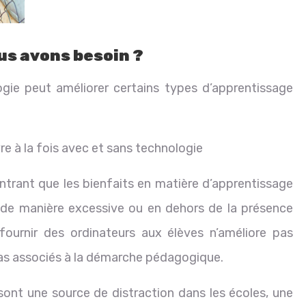
us avons besoin ?
logie peut améliorer certains types d’apprentissage
e à la fois avec et sans technologie
trant que les bienfaits en matière d’apprentissage
ée de manière excessive ou en dehors de la présence
e fournir des ordinateurs aux élèves n’améliore pas
 pas associés à la démarche pédagogique.
 sont une source de distraction dans les écoles, une