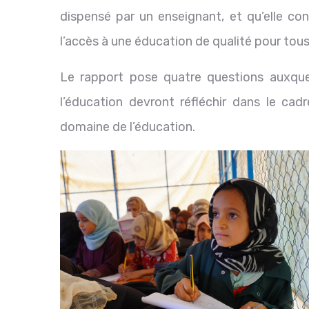
dispensé par un enseignant, et qu’elle con
l’accès à une éducation de qualité pour tous
Le rapport pose quatre questions auxquel
l’éducation devront réfléchir dans le ca
domaine de l’éducation.