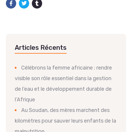
Articles Récents
Célébrons la femme africaine : rendre
visible son rôle essentiel dans la gestion
de l’eau et le développement durable de
l’Afrique
Au Soudan, des mères marchent des
kilomètres pour sauver leurs enfants de la
malnutrition