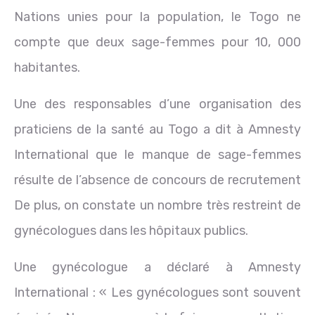
Nations unies pour la population, le Togo ne
compte que deux sage-femmes pour 10, 000
habitantes.
Une des responsables d’une organisation des
praticiens de la santé au Togo a dit à Amnesty
International que le manque de sage-femmes
résulte de l’absence de concours de recrutement
De plus, on constate un nombre très restreint de
gynécologues dans les hôpitaux publics.
Une gynécologue a déclaré à Amnesty
International : « Les gynécologues sont souvent