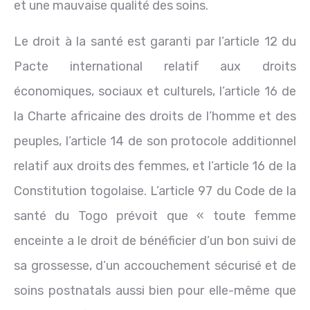
et une mauvaise qualité des soins.
Le droit à la santé est garanti par l’article 12 du
Pacte international relatif aux droits
économiques, sociaux et culturels, l’article 16 de
la Charte africaine des droits de l’homme et des
peuples, l’article 14 de son protocole additionnel
relatif aux droits des femmes, et l’article 16 de la
Constitution togolaise. L’article 97 du Code de la
santé du Togo prévoit que « toute femme
enceinte a le droit de bénéficier d’un bon suivi de
sa grossesse, d’un accouchement sécurisé et de
soins postnatals aussi bien pour elle-même que