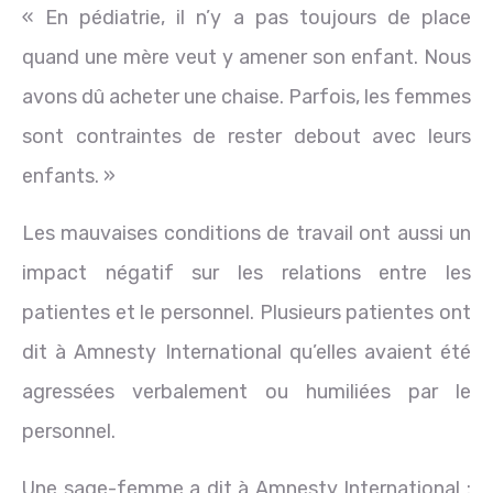
« En pédiatrie, il n’y a pas toujours de place
quand une mère veut y amener son enfant. Nous
avons dû acheter une chaise. Parfois, les femmes
sont contraintes de rester debout avec leurs
enfants. »
Les mauvaises conditions de travail ont aussi un
impact négatif sur les relations entre les
patientes et le personnel. Plusieurs patientes ont
dit à Amnesty International qu’elles avaient été
agressées verbalement ou humiliées par le
personnel.
Une sage-femme a dit à Amnesty International :