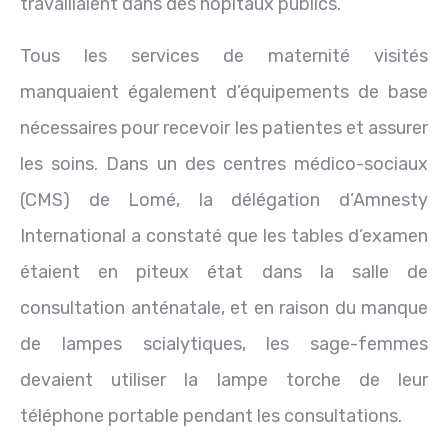
travaillaient dans des hôpitaux publics.
Tous les services de maternité visités
manquaient également d’équipements de base
nécessaires pour recevoir les patientes et assurer
les soins. Dans un des centres médico-sociaux
(CMS) de Lomé, la délégation d’Amnesty
International a constaté que les tables d’examen
étaient en piteux état dans la salle de
consultation anténatale, et en raison du manque
de lampes scialytiques, les sage-femmes
devaient utiliser la lampe torche de leur
téléphone portable pendant les consultations.