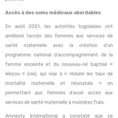
Accès à des soins médicaux abordables
En août 2021, les autorités togolaises ont
amélioré l’accès des femmes aux services de
santé maternelle avec la création d’un
programme national d’accompagnement de la
femme enceinte et du nouveau-né baptisé «
Wezou » (vie), qui vise à « réduire les taux de
mortalité maternelle et néonatale » en
permettant aux femmes d’avoir accès aux
services de santé maternelle à moindres frais.
Amnesty International a constaté que ce