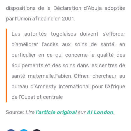
dispositions de la Déclaration d’Abuja adoptée
par l’Union africaine en 2001.
Les autorités togolaises doivent s’efforcer
d’améliorer l’accès aux soins de santé, en
particulier en ce qui concerne la qualité des
équipements et des soins dans les centres de
santé maternelle.Fabien Offner, chercheur au
bureau d’Amnesty International pour l’Afrique
de l’Ouest et centrale
Source:
Lire
l’article original
sur
AI London
.