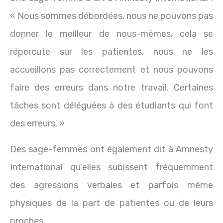
« Nous sommes débordées, nous ne pouvons pas
donner le meilleur de nous-mêmes, cela se
répercute sur les patientes, nous ne les
accueillons pas correctement et nous pouvons
faire des erreurs dans notre travail. Certaines
tâches sont déléguées à des étudiants qui font
des erreurs. »
Des sage-femmes ont également dit à Amnesty
International qu’elles subissent fréquemment
des agressions verbales et parfois même
physiques de la part de patientes ou de leurs
proches.