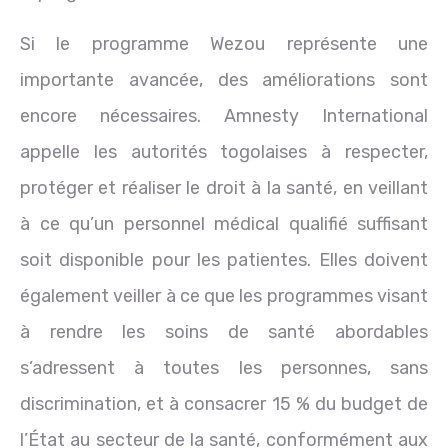
Si le programme Wezou représente une
importante avancée, des améliorations sont
encore nécessaires. Amnesty International
appelle les autorités togolaises à respecter,
protéger et réaliser le droit à la santé, en veillant
à ce qu’un personnel médical qualifié suffisant
soit disponible pour les patientes. Elles doivent
également veiller à ce que les programmes visant
à rendre les soins de santé abordables
s’adressent à toutes les personnes, sans
discrimination, et à consacrer 15 % du budget de
l’État au secteur de la santé, conformément aux