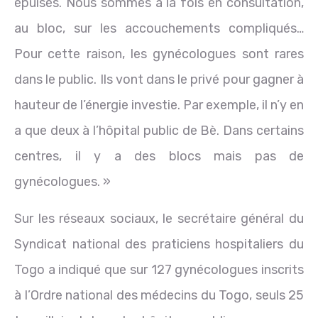
épuisés. Nous sommes à la fois en consultation,
au bloc, sur les accouchements compliqués…
Pour cette raison, les gynécologues sont rares
dans le public. Ils vont dans le privé pour gagner à
hauteur de l’énergie investie. Par exemple, il n’y en
a que deux à l’hôpital public de Bè. Dans certains
centres, il y a des blocs mais pas de
gynécologues. »
Sur les réseaux sociaux, le secrétaire général du
Syndicat national des praticiens hospitaliers du
Togo a indiqué que sur 127 gynécologues inscrits
à l’Ordre national des médecins du Togo, seuls 25