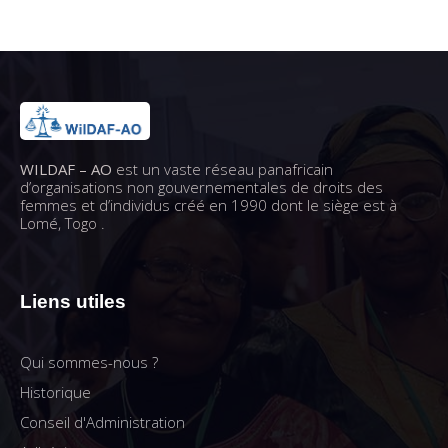
WILDAF – AO
est un vaste réseau panafricain
d’organisations non gouvernementales de droits des
femmes et d’individus créé en 1990 dont le siège est à
Lomé, Togo .
Liens utiles
Qui sommes-nous ?
Historique
Conseil d'Administration