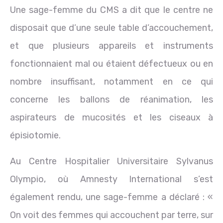
Une sage-femme du CMS a dit que le centre ne
disposait que d’une seule table d’accouchement,
et que plusieurs appareils et instruments
fonctionnaient mal ou étaient défectueux ou en
nombre insuffisant, notamment en ce qui
concerne les ballons de réanimation, les
aspirateurs de mucosités et les ciseaux à
épisiotomie.
Au Centre Hospitalier Universitaire Sylvanus
Olympio, où Amnesty International s’est
également rendu, une sage-femme a déclaré : «
On voit des femmes qui accouchent par terre, sur