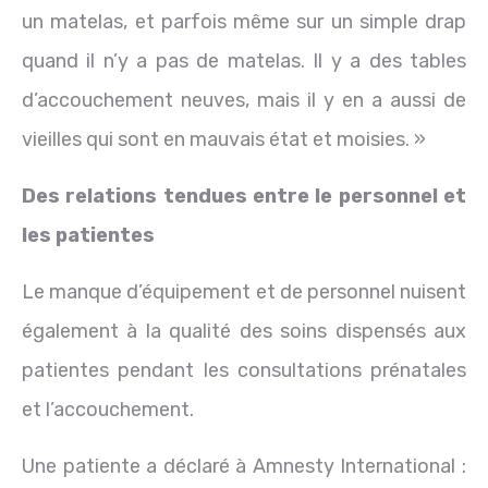
un matelas, et parfois même sur un simple drap
quand il n’y a pas de matelas. Il y a des tables
d’accouchement neuves, mais il y en a aussi de
vieilles qui sont en mauvais état et moisies. »
Des relations tendues entre le personnel et
les patientes
Le manque d’équipement et de personnel nuisent
également à la qualité des soins dispensés aux
patientes pendant les consultations prénatales
et l’accouchement.
Une patiente a déclaré à Amnesty International :