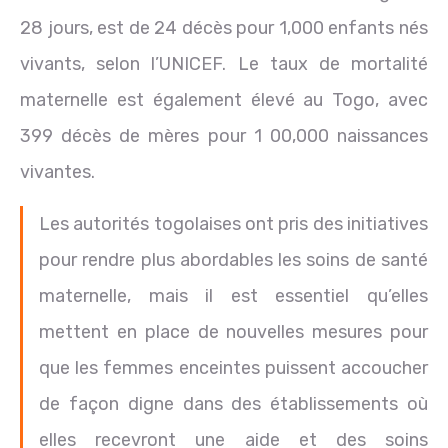
28 jours, est de 24 décès pour 1,000 enfants nés
vivants, selon l’UNICEF. Le taux de mortalité
maternelle est également élevé au Togo, avec
399 décès de mères pour 1 00,000 naissances
vivantes.
Les autorités togolaises ont pris des initiatives
pour rendre plus abordables les soins de santé
maternelle, mais il est essentiel qu’elles
mettent en place de nouvelles mesures pour
que les femmes enceintes puissent accoucher
de façon digne dans des établissements où
elles recevront une aide et des soins