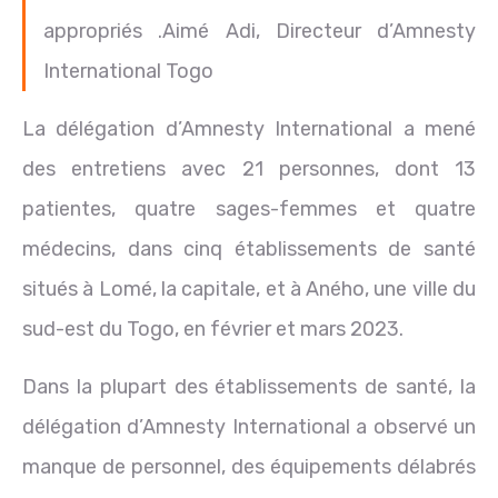
appropriés .Aimé Adi, Directeur d’Amnesty
International Togo
La délégation d’Amnesty International a mené
des entretiens avec 21 personnes, dont 13
patientes, quatre sages-femmes et quatre
médecins, dans cinq établissements de santé
situés à Lomé, la capitale, et à Aného, une ville du
sud-est du Togo, en février et mars 2023.
Dans la plupart des établissements de santé, la
délégation d’Amnesty International a observé un
manque de personnel, des équipements délabrés