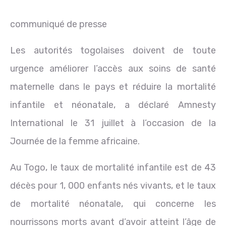
communiqué de presse
Les autorités togolaises doivent de toute
urgence améliorer l’accès aux soins de santé
maternelle dans le pays et réduire la mortalité
infantile et néonatale, a déclaré Amnesty
International le 31 juillet à l’occasion de la
Journée de la femme africaine.
Au Togo, le taux de mortalité infantile est de 43
décès pour 1, 000 enfants nés vivants, et le taux
de mortalité néonatale, qui concerne les
nourrissons morts avant d’avoir atteint l’âge de