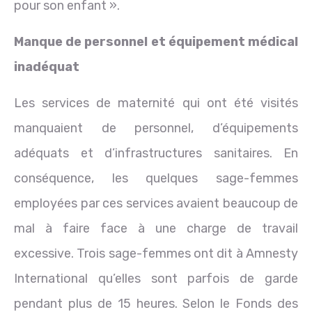
pour son enfant ».
Manque de personnel et équipement médical
inadéquat
Les services de maternité qui ont été visités
manquaient de personnel, d’équipements
adéquats et d’infrastructures sanitaires. En
conséquence, les quelques sage-femmes
employées par ces services avaient beaucoup de
mal à faire face à une charge de travail
excessive. Trois sage-femmes ont dit à Amnesty
International qu’elles sont parfois de garde
pendant plus de 15 heures. Selon le Fonds des