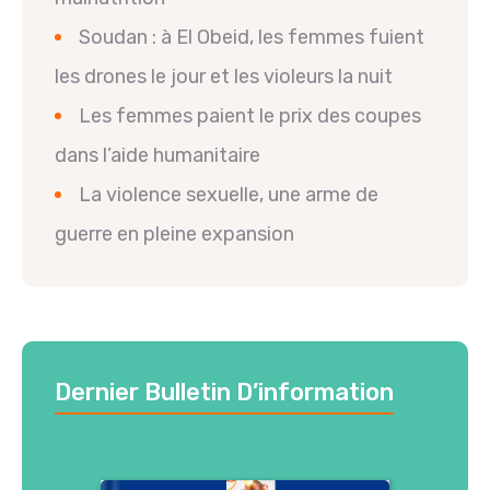
Soudan : à El Obeid, les femmes fuient
les drones le jour et les violeurs la nuit
Les femmes paient le prix des coupes
dans l’aide humanitaire
La violence sexuelle, une arme de
guerre en pleine expansion
Dernier Bulletin D’information