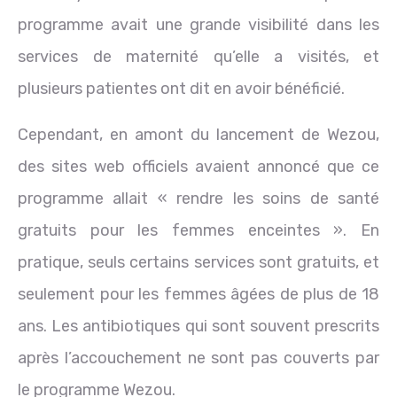
programme avait une grande visibilité dans les
services de maternité qu’elle a visités, et
plusieurs patientes ont dit en avoir bénéficié.
Cependant, en amont du lancement de Wezou,
des sites web officiels avaient annoncé que ce
programme allait « rendre les soins de santé
gratuits pour les femmes enceintes ». En
pratique, seuls certains services sont gratuits, et
seulement pour les femmes âgées de plus de 18
ans. Les antibiotiques qui sont souvent prescrits
après l’accouchement ne sont pas couverts par
le programme Wezou.