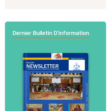
Dernier Bulletin D’information