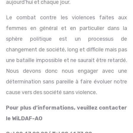
aujourd’hui et chaque jour.
Le combat contre les violences faites aux
femmes en général et en particulier dans la
sphère politique est un processus de
changement de société, long et difficile mais pas
une bataille impossible et ne saurait être retardé.
Nous devons donc nous engager avec une
détermination sans pareille à faire évoluer notre
cause vers des société sans violence.
Pour plus d’informations, veuillez contacter
le WiLDAF-AO