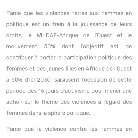
Parce que les violences faites aux femmes en
politique est un frein à la jouissance de leurs
droits, le WiLDAF-Afrique de l’Ouest et le
mouvement 50% dont l’objectif est de
contribuer à porter la participation politique des
femmes et des jeunes filles en Afrique de l’Ouest
à 50% d’ici 2030, saisissent l’occasion de cette
période des 16 jours d’activisme pour mener une
action sur le thème des violences à l’égard des
femmes dans la sphère politique.
Parce que la violence contre les femmes en