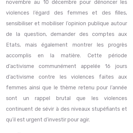
novembre au 10 décembre pour dénoncer les
violences l’égard des femmes et des filles,
sensibiliser et mobiliser l’opinion publique autour
de la question, demander des comptes aux
Etats, mais également montrer les progrès
accomplis en la matière. Cette période
d’activisme communément appelée 16 jours
d’activisme contre les violences faites aux
femmes ainsi que le thème retenu pour l’année
sont un rappel brutal que les violences
continuent de sévir à des niveaux stupéfiants et
qu’il est urgent d’investir pour agir.