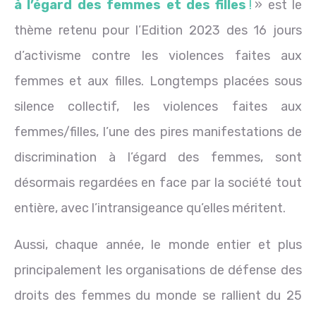
à l’égard des femmes et des filles
!
» est le
thème retenu pour l’Edition 2023 des 16 jours
d’activisme contre les violences faites aux
femmes et aux filles. Longtemps placées sous
silence collectif, les violences faites aux
femmes/filles, l’une des pires manifestations de
discrimination à l’égard des femmes, sont
désormais regardées en face par la société tout
entière, avec l’intransigeance qu’elles méritent.
Aussi, chaque année, le monde entier et plus
principalement les organisations de défense des
droits des femmes du monde se rallient du 25