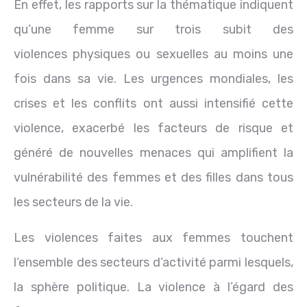
En effet, les rapports sur la thématique indiquent
qu’une femme sur trois subit des
violences physiques ou sexuelles au moins une
fois dans sa vie. Les urgences mondiales, les
crises et les conflits ont aussi intensifié cette
violence, exacerbé les facteurs de risque et
généré de nouvelles menaces qui amplifient la
vulnérabilité des femmes et des filles dans tous
les secteurs de la vie.
Les violences faites aux femmes touchent
l’ensemble des secteurs d’activité parmi lesquels,
la sphère politique. La violence à l’égard des