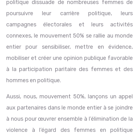
politique dissuade de nombreuses femmes de
poursuivre leur carrière politique, leurs
campagnes électorales et leurs activités
connexes, le mouvement 50% se rallie au monde
entier pour sensibiliser, mettre en évidence,
mobiliser et créer une opinion publique favorable
à la participation paritaire des femmes et des
hommes en politique.
Aussi, nous, mouvement 50%, lançons un appel
aux partenaires dans le monde entier à se joindre
à nous pour œuvrer ensemble à l’élimination de la
violence à l’égard des femmes en politique