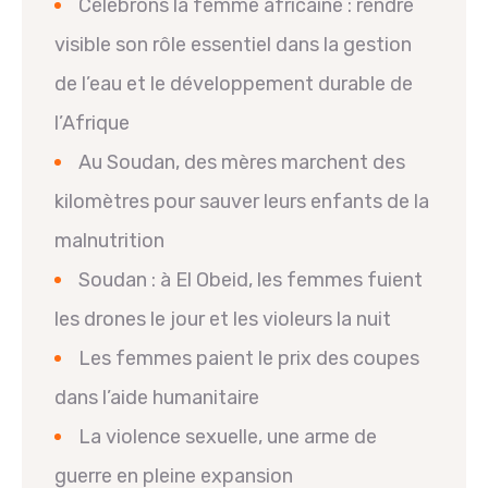
Célébrons la femme africaine : rendre
visible son rôle essentiel dans la gestion
de l’eau et le développement durable de
l’Afrique
Au Soudan, des mères marchent des
kilomètres pour sauver leurs enfants de la
malnutrition
Soudan : à El Obeid, les femmes fuient
les drones le jour et les violeurs la nuit
Les femmes paient le prix des coupes
dans l’aide humanitaire
La violence sexuelle, une arme de
guerre en pleine expansion