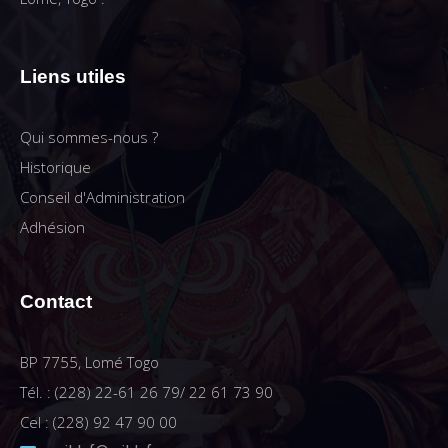
Liens utiles
Qui sommes-nous ?
Historique
Conseil d'Administration
Adhésion
Contact
BP 7755, Lomé Togo
Tél. : (228) 22-61 26 79/ 22 61 73 90
Cel : (228) 92 47 90 00