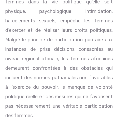
femmes dans la vie politique qu’elle soit
physique, psychologique, intimidation,
harcèlements sexuels, empêche les femmes
d’exercer et de réaliser leurs droits politiques.
Malgré le principe de participation paritaire aux
instances de prise décisions consacrées au
niveau régional africain, les femmes africaines
demeurent confrontées à des obstacles qui
incluent des normes patriarcales non favorables
à l’exercice du pouvoir, le manque de volonté
politique réelle et des mesures qui ne favorisent
pas nécessairement une véritable participation
des femmes.