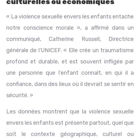
culturelles ou économiques
« La violence sexuelle envers les enfants entache
notre conscience morale », a affirmé dans un
communiqué, Catherine Russell, Directrice
générale de l’UNICEF. « Elle crée un traumatisme
profond et durable, et est souvent infligée par
une personne que l’enfant connaît, en qui il a
confiance, dans des lieux où il devrait se sentir en
sécurité. »
Les données montrent que la violence sexuelle
envers les enfants est présente partout, quel que
soit le contexte géographique, culturel ou