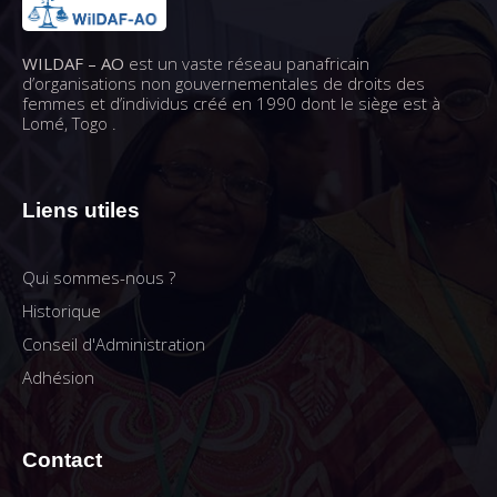
WILDAF – AO
est un vaste réseau panafricain
d’organisations non gouvernementales de droits des
femmes et d’individus créé en 1990 dont le siège est à
Lomé, Togo .
Liens utiles
Qui sommes-nous ?
Historique
Conseil d'Administration
Adhésion
Contact