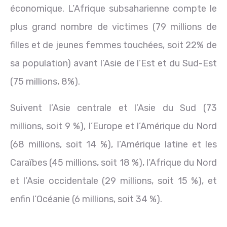
économique. L’Afrique subsaharienne compte le
plus grand nombre de victimes (79 millions de
filles et de jeunes femmes touchées, soit 22% de
sa population) avant l’Asie de l’Est et du Sud-Est
(75 millions, 8%).
Suivent l’Asie centrale et l’Asie du Sud (73
millions, soit 9 %), l’Europe et l’Amérique du Nord
(68 millions, soit 14 %), l’Amérique latine et les
Caraïbes (45 millions, soit 18 %), l’Afrique du Nord
et l’Asie occidentale (29 millions, soit 15 %), et
enfin l’Océanie (6 millions, soit 34 %).