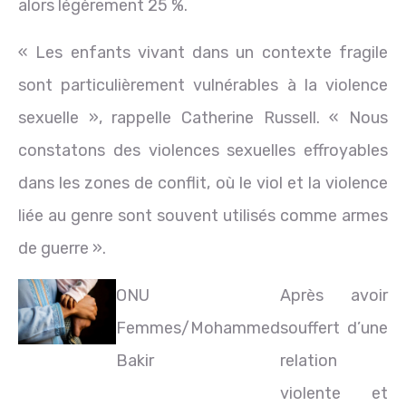
alors légèrement 25 %.
« Les enfants vivant dans un contexte fragile
sont particulièrement vulnérables à la violence
sexuelle », rappelle Catherine Russell. « Nous
constatons des violences sexuelles effroyables
dans les zones de conflit, où le viol et la violence
liée au genre sont souvent utilisés comme armes
de guerre ».
ONU
Après avoir
Femmes/Mohammed
souffert d’une
Bakir
relation
violente et