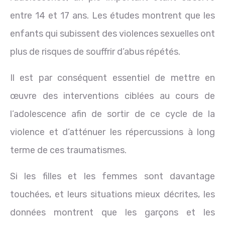
entre 14 et 17 ans. Les études montrent que les
enfants qui subissent des violences sexuelles ont
plus de risques de souffrir d’abus répétés.
Il est par conséquent essentiel de mettre en
œuvre des interventions ciblées au cours de
l’adolescence afin de sortir de ce cycle de la
violence et d’atténuer les répercussions à long
terme de ces traumatismes.
Si les filles et les femmes sont davantage
touchées, et leurs situations mieux décrites, les
données montrent que les garçons et les