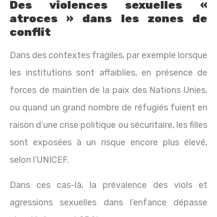
Des violences sexuelles «
atroces » dans les zones de
conflit
Dans des contextes fragiles, par exemple lorsque
les institutions sont affaiblies, en présence de
forces de maintien de la paix des Nations Unies,
ou quand un grand nombre de réfugiés fuient en
raison d’une crise politique ou sécuritaire, les filles
sont exposées à un risque encore plus élevé,
selon l’UNICEF.
Dans ces cas-là, la prévalence des viols et
agressions sexuelles dans l’enfance dépasse