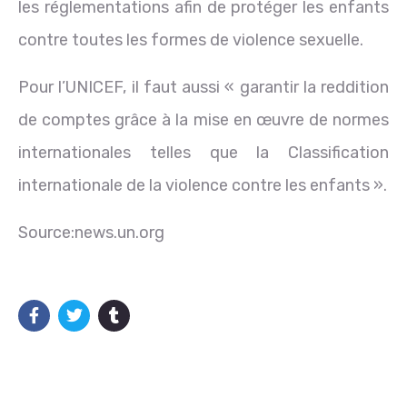
les réglementations afin de protéger les enfants
contre toutes les formes de violence sexuelle.
Pour l’UNICEF, il faut aussi « garantir la reddition
de comptes grâce à la mise en œuvre de normes
internationales telles que la Classification
internationale de la violence contre les enfants ».
Source:news.un.org