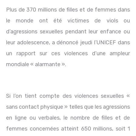
Plus de 370 millions de filles et de femmes dans
le monde ont été victimes de viols ou
d’agressions sexuelles pendant leur enfance ou
leur adolescence, a dénoncé jeudi l’UNICEF dans
un rapport sur ces violences d’une ampleur
mondiale « alarmante ».
Si l’on tient compte des violences sexuelles «
sans contact physique » telles que les agressions
en ligne ou verbales, le nombre de filles et de
femmes concernées atteint 650 millions, soit 1