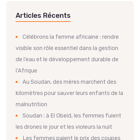
Articles Récents
Célébrons la femme africaine : rendre
visible son rôle essentiel dans la gestion
de l’eau et le développement durable de
l’Afrique
Au Soudan, des mères marchent des
kilomètres pour sauver leurs enfants de la
malnutrition
Soudan : à El Obeid, les femmes fuient
les drones le jour et les violeurs la nuit
Les femmes paient le prix des coupes