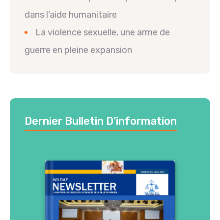
dans l’aide humanitaire
La violence sexuelle, une arme de
guerre en pleine expansion
Dernier Bulletin D’information