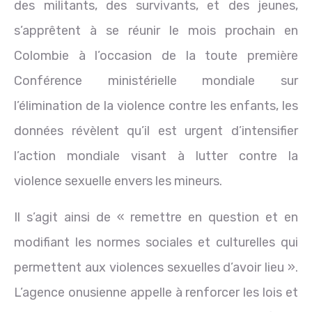
des militants, des survivants, et des jeunes,
s’apprêtent à se réunir le mois prochain en
Colombie à l’occasion de la toute première
Conférence ministérielle mondiale sur
l’élimination de la violence contre les enfants, les
données révèlent qu’il est urgent d’intensifier
l’action mondiale visant à lutter contre la
violence sexuelle envers les mineurs.
Il s’agit ainsi de « remettre en question et en
modifiant les normes sociales et culturelles qui
permettent aux violences sexuelles d’avoir lieu ».
L’agence onusienne appelle à renforcer les lois et