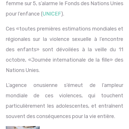
femme sur 5, s’alarme le Fonds des Nations Unies
pour l’enfance (
UNICEF
).
Ces «toutes premières estimations mondiales et
régionales sur la violence sexuelle à l’encontre
des enfants» sont dévoilées à la veille du 11
octobre, «Journée internationale de la fille» des
Nations Unies.
L’agence onusienne s’émeut de l’ampleur
mondiale de ces violences, qui touchent
particulièrement les adolescentes, et entraînent
souvent des conséquences pour la vie entière.