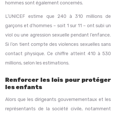
hommes sont également concernés.
L’UNICEF estime que 240 à 310 millions de
garçons et d’hommes – soit 1 sur 11 – ont subi un
viol ou une agression sexuelle pendant l’enfance.
Si l’on tient compte des violences sexuelles sans
contact physique. Ce chiffre atteint 410 à 530
millions, selon les estimations.
Renforcer les lois pour protéger
les enfants
Alors que les dirigeants gouvernementaux et les
représentants de la société civile, notamment