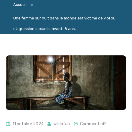
Accueil
»
Une femme sur huit dans le monde est victime de viol ou
d’agression sexuelle avant 18 ans,...
11 octobre 2024
wildafao
Comment off