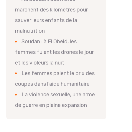
marchent des kilomètres pour
sauver leurs enfants de la
malnutrition
Soudan : à El Obeid, les
femmes fuient les drones le jour
et les violeurs la nuit
Les femmes paient le prix des
coupes dans l’aide humanitaire
La violence sexuelle, une arme
de guerre en pleine expansion