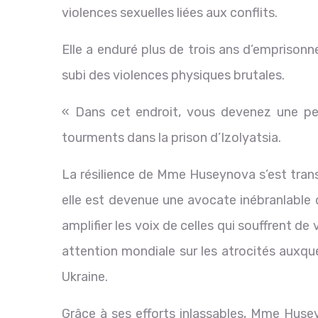
violences sexuelles liées aux conflits.
Elle a enduré plus de trois ans d’emprisonn
subi des violences physiques brutales.
« Dans cet endroit, vous devenez une pe
tourments dans la prison d’Izolyatsia.
La résilience de Mme Huseynova s’est trans
elle est devenue une avocate inébranlable 
amplifier les voix de celles qui souffrent de 
attention mondiale sur les atrocités auxqu
Ukraine.
Grâce à ses efforts inlassables, Mme Huse