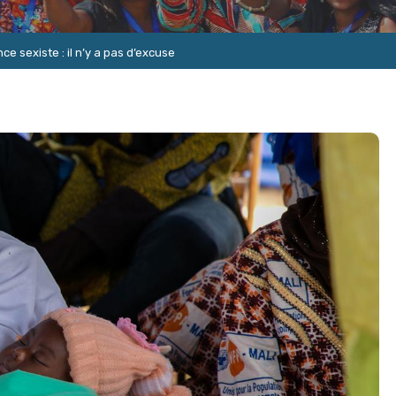
ce sexiste : il n’y a pas d’excuse