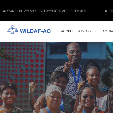
WOMEN IN LAW AND DEVELOPMENT IN AFRICA/FEMMES
To
ACCUEIL
A PROPOS
ACTUA