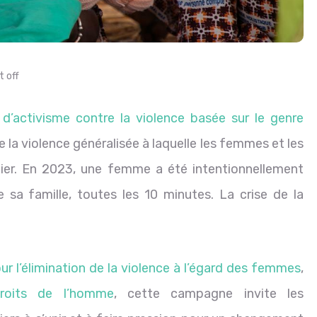
 off
 d’activisme contre la violence basée sur le genre
 la violence généralisée à laquelle les femmes et les
tier. En 2023, une femme a été intentionnellement
sa famille, toutes les 10 minutes. La crise de la
ur l’élimination de la violence à l’égard des femmes
,
roits de l’homme
, cette campagne invite les