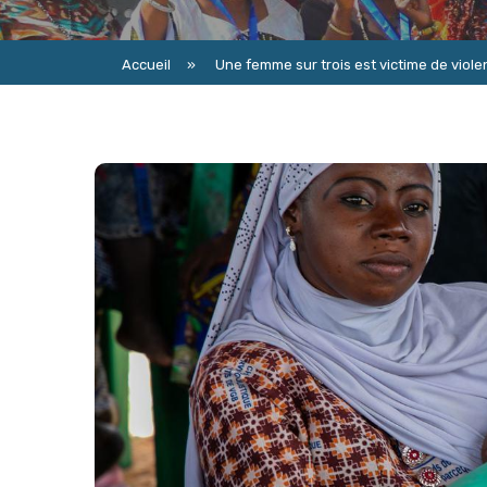
Accueil
»
Une femme sur trois est victime de violen