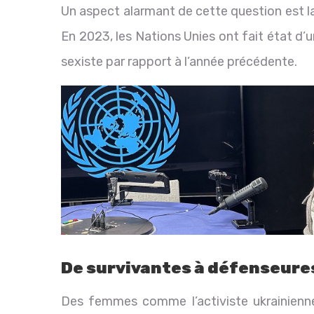
Un aspect alarmant de cette question est la
En 2023, les Nations Unies ont fait état d
sexiste par rapport à l’année précédente.
De survivantes à défenseure
Des femmes comme l’activiste ukrainienne 