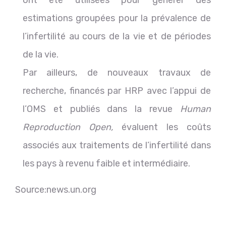
estimations groupées pour la prévalence de
l’infertilité au cours de la vie et de périodes
de la vie.
Par ailleurs, de nouveaux travaux de
recherche, financés par HRP avec l’appui de
l’OMS et publiés dans la revue
Human
Reproduction Open,
évaluent les coûts
associés aux traitements de l’infertilité dans
les pays à revenu faible et intermédiaire.
Source:news.un.org