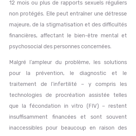
12 mois ou plus de rapports sexuels réguliers
non protégés. Elle peut entraîner une détresse
majeure, de la stigmatisation et des difficultés
financières, affectant le bien-être mental et
psychosocial des personnes concernées.
Malgré l’ampleur du problème, les solutions
pour la prévention, le diagnostic et le
traitement de l’infertilité – y compris les
technologies de procréation assistée telles
que la fécondation in vitro (FIV) – restent
insuffisamment financées et sont souvent
inaccessibles pour beaucoup en raison des