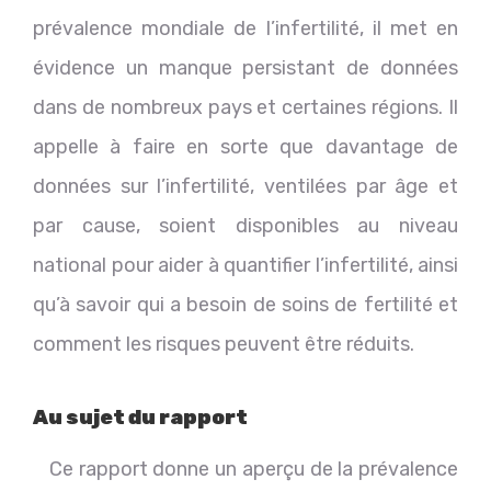
prévalence mondiale de l’infertilité, il met en
évidence un manque persistant de données
dans de nombreux pays et certaines régions. Il
appelle à faire en sorte que davantage de
données sur l’infertilité, ventilées par âge et
par cause, soient disponibles au niveau
national pour aider à quantifier l’infertilité, ainsi
qu’à savoir qui a besoin de soins de fertilité et
comment les risques peuvent être réduits.
Au sujet du rapport
Ce rapport donne un aperçu de la prévalence