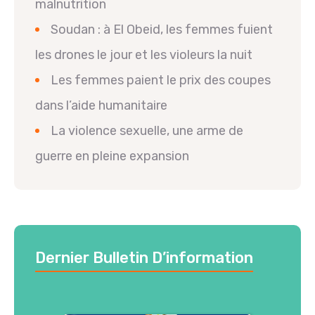
malnutrition
Soudan : à El Obeid, les femmes fuient
les drones le jour et les violeurs la nuit
Les femmes paient le prix des coupes
dans l’aide humanitaire
La violence sexuelle, une arme de
guerre en pleine expansion
Dernier Bulletin D’information