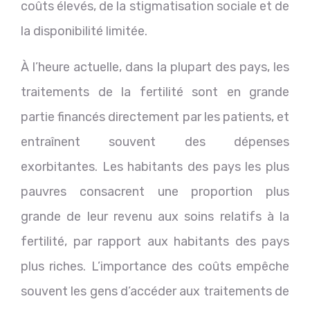
coûts élevés, de la stigmatisation sociale et de
la disponibilité limitée.
À l’heure actuelle, dans la plupart des pays, les
traitements de la fertilité sont en grande
partie financés directement par les patients, et
entraînent souvent des dépenses
exorbitantes. Les habitants des pays les plus
pauvres consacrent une proportion plus
grande de leur revenu aux soins relatifs à la
fertilité, par rapport aux habitants des pays
plus riches. L’importance des coûts empêche
souvent les gens d’accéder aux traitements de