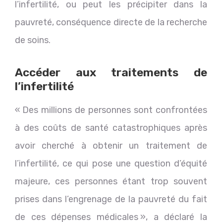
l’infertilité, ou peut les précipiter dans la
pauvreté, conséquence directe de la recherche
de soins.
Accéder aux traitements de
l’infertilité
« Des millions de personnes sont confrontées
à des coûts de santé catastrophiques après
avoir cherché à obtenir un traitement de
l’infertilité, ce qui pose une question d’équité
majeure, ces personnes étant trop souvent
prises dans l’engrenage de la pauvreté du fait
de ces dépenses médicales », a déclaré la