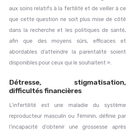
aux soins relatifs à la fertilité et de veiller à ce
que cette question ne soit plus mise de côté
dans la recherche et les politiques de santé,
afin que des moyens sûrs, efficaces et
abordables d’atteindre la parentalité soient
disponibles pour ceux qui le souhaitent ».
Détresse, stigmatisation,
difficultés financières
L’infertilité est une maladie du système
reproducteur masculin ou féminin, définie par
l’incapacité d’obtenir une grossesse après