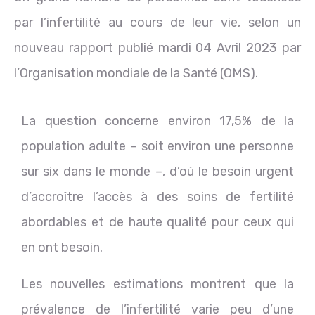
par l’infertilité au cours de leur vie, selon un
nouveau rapport publié mardi 04 Avril 2023 par
l’Organisation mondiale de la Santé (OMS).
La question concerne environ 17,5% de la
population adulte – soit environ une personne
sur six dans le monde –, d’où le besoin urgent
d’accroître l’accès à des soins de fertilité
abordables et de haute qualité pour ceux qui
en ont besoin.
Les nouvelles estimations montrent que la
prévalence de l’infertilité varie peu d’une