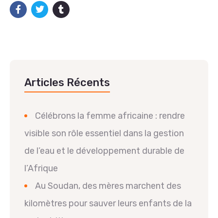
Articles Récents
Célébrons la femme africaine : rendre
visible son rôle essentiel dans la gestion
de l’eau et le développement durable de
l’Afrique
Au Soudan, des mères marchent des
kilomètres pour sauver leurs enfants de la