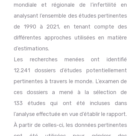
mondiale et régionale de l’infertilité en
analysant l’ensemble des études pertinentes
de 1990 à 2021, en tenant compte des
différentes approches utilisées en matière
d’estimations.
Les recherches menées ont identifié
12.241 dossiers d’études potentiellement
pertinentes à travers le monde. L’examen de
ces dossiers a mené à la sélection de
133 études qui ont été incluses dans
l’analyse effectuée en vue d’établir le rapport.
À partir de celles-ci, les données pertinentes
ont été utilisées pour générer des