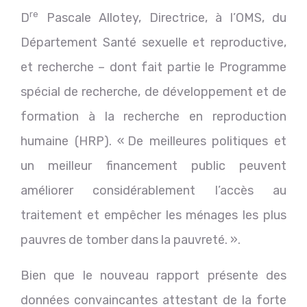
re
D
Pascale Allotey, Directrice, à l’OMS, du
Département Santé sexuelle et reproductive,
et recherche – dont fait partie le Programme
spécial de recherche, de développement et de
formation à la recherche en reproduction
humaine (HRP). « De meilleures politiques et
un meilleur financement public peuvent
améliorer considérablement l’accès au
traitement et empêcher les ménages les plus
pauvres de tomber dans la pauvreté. ».
Bien que le nouveau rapport présente des
données convaincantes attestant de la forte