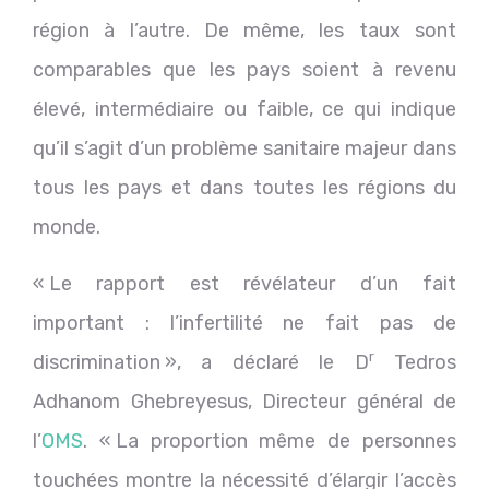
région à l’autre. De même, les taux sont
comparables que les pays soient à revenu
élevé, intermédiaire ou faible, ce qui indique
qu’il s’agit d’un problème sanitaire majeur dans
tous les pays et dans toutes les régions du
monde.
« Le rapport est révélateur d’un fait
important : l’infertilité ne fait pas de
r
discrimination », a déclaré le D
Tedros
Adhanom Ghebreyesus, Directeur général de
l’
OMS
. « La proportion même de personnes
touchées montre la nécessité d’élargir l’accès