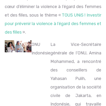
cœur d’éliminer la violence à l’égard des femmes
et des filles, sous le thème «
TOUS UNiS ! Investir
pour prévenir la violence à l’égard des femmes et
des filles
».
ONU
La Vice-Secrétaire
Indonésie
générale de l’ONU, Amina
Mohammed, a rencontré
des conseillers de
Yahasan Pulih, une
organisation de la société
civile de Jakarta, en
Indonésie, qui travaille