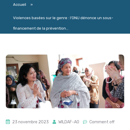
Accueil
»
Violences basées sur le genre : l’ONU dénonce un sous-
financement de la prévention...
23 novembre 2023
WILDAF-AO
Comment off