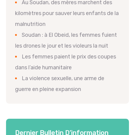
Au Soudan, des mères marchent des
kilomètres pour sauver leurs enfants de la
malnutrition
Soudan : à El Obeid, les femmes fuient
les drones le jour et les violeurs la nuit
Les femmes paient le prix des coupes
dans l’aide humanitaire
La violence sexuelle, une arme de
guerre en pleine expansion
Dernier Bulletin D’information