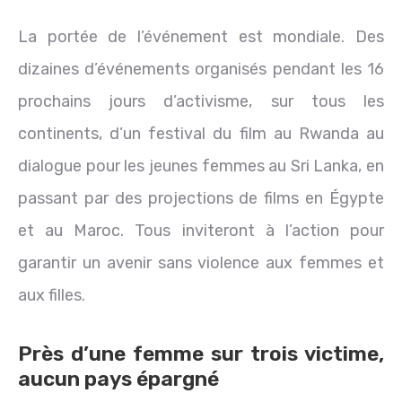
La portée de l’événement est mondiale. Des
dizaines d’événements organisés pendant les 16
prochains jours d’activisme, sur tous les
continents, d’un festival du film au Rwanda au
dialogue pour les jeunes femmes au Sri Lanka, en
passant par des projections de films en Égypte
et au Maroc. Tous inviteront à l’action pour
garantir un avenir sans violence aux femmes et
aux filles.
Près d’une femme sur trois victime,
aucun pays épargné