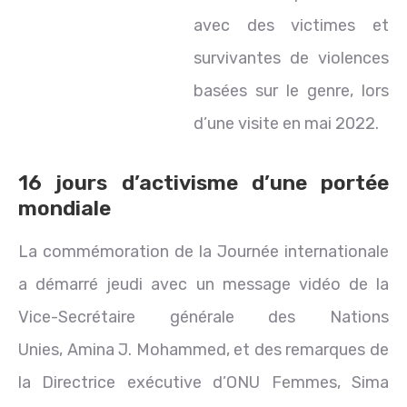
avec des victimes et
survivantes de violences
basées sur le genre, lors
d’une visite en mai 2022.
16 jours d’activisme d’une portée
mondiale
La commémoration de la Journée internationale
a démarré jeudi avec un message vidéo de la
Vice-Secrétaire générale des Nations
Unies, Amina J. Mohammed, et des remarques de
la Directrice exécutive d’ONU Femmes, Sima