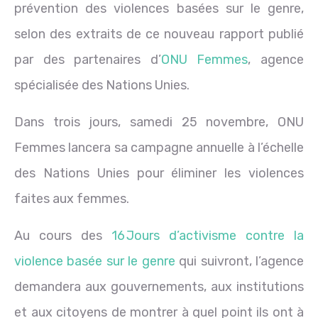
prévention des violences basées sur le genre,
selon des extraits de ce nouveau rapport publié
par des partenaires d’
ONU Femmes
, agence
spécialisée des Nations Unies.
Dans trois jours, samedi 25 novembre, ONU
Femmes lancera sa campagne annuelle à l’échelle
des Nations Unies pour éliminer les violences
faites aux femmes.
Au cours des
16 Jours d’activisme contre la
violence basée sur le genre
qui suivront, l’agence
demandera aux gouvernements, aux institutions
et aux citoyens de montrer à quel point ils ont à