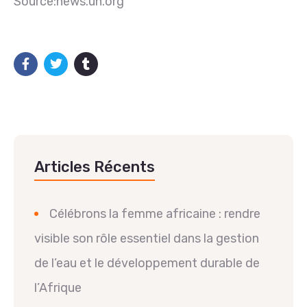
Source:news.un.org
Articles Récents
Célébrons la femme africaine : rendre
visible son rôle essentiel dans la gestion
de l’eau et le développement durable de
l’Afrique