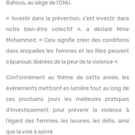
Bahous, au siège de l’ONU.
« Investir dans la prévention, c’est investir dans
notre bien-être collectif », a déclaré Mme
Mohammed. « Cela signifie créer des conditions
dans lesquelles les femmes et les filles peuvent
s’épanouir, libérées de la peur de la violence ».
Conformément au thème de cette année, les
événements mettront en lumière tout au long de
ces prochains jours les meilleures pratiques
d’investissement pour prévenir la violence à
l’égard des femmes, les lacunes, les défis, ainsi
que la voie à suivre.