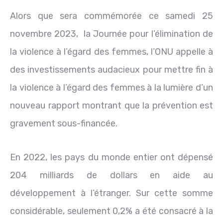
Alors que sera commémorée ce samedi 25
novembre 2023, la Journée pour l’élimination de
la violence à l’égard des femmes, l’ONU appelle à
des investissements audacieux pour mettre fin à
la violence à l’égard des femmes à la lumière d’un
nouveau rapport montrant que la prévention est
gravement sous-financée.
En 2022, les pays du monde entier ont dépensé
204 milliards de dollars en aide au
développement à l’étranger. Sur cette somme
considérable, seulement 0,2% a été consacré à la