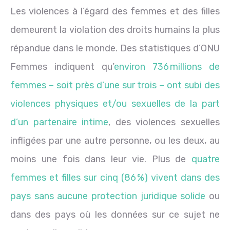
Les violences à l’égard des femmes et des filles
demeurent la violation des droits humains la plus
répandue dans le monde. Des statistiques d’ONU
Femmes indiquent qu’
environ 736 millions de
femmes – soit près d’une sur trois – ont subi des
violences physiques et/ou sexuelles de la part
d’un partenaire intime
, des violences sexuelles
infligées par une autre personne, ou les deux, au
moins une fois dans leur vie. Plus de
quatre
femmes et filles sur cinq (86 %) vivent dans des
pays sans aucune protection juridique solide
ou
dans des pays où les données sur ce sujet ne