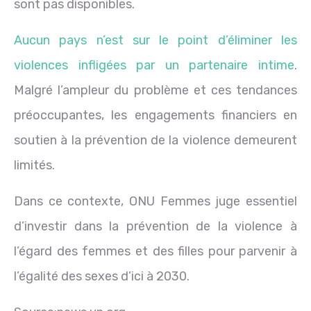
sont pas disponibles.
Aucun pays n’est sur le point d’éliminer les
violences infligées par un partenaire intime
.
Malgré l’ampleur du problème et ces tendances
préoccupantes, les engagements financiers en
soutien à la prévention de la violence demeurent
limités.
Dans ce contexte, ONU Femmes juge essentiel
d’investir dans la prévention de la violence à
l’égard des femmes et des filles pour parvenir à
l’égalité des sexes d’ici à 2030.