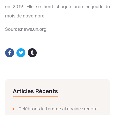
en 2019. Elle se tient chaque premier jeudi du
mois de novembre.
Source:news.un.org
Articles Récents
Célébrons la femme africaine : rendre