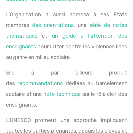
L’Organisation a aussi adressé à ses Etats
membres
des orientations
, une
série de notes
thématiques
et
un guide à l’attention des
enseignants
pour lutter contre les violences liées
au genre en milieu scolaire.
Elle a par ailleurs produit
des
recommandations
dédiées au harcèlement
scolaire et une
note technique
sur le rôle clef des
enseignants.
L’UNESCO promeut une approche impliquant
toutes les parties prenantes, depuis les élèves et