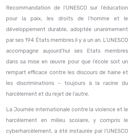
Recommandation de l’UNESCO sur l’éducation
pour la paix, les droits de l’homme et le
développement durable, adoptée unanimement
par ses 194 États membres il y a un an. L’UNESCO
accompagne aujourd’hui ses Etats membres
dans sa mise en œuvre pour que l’école soit un
rempart efficace contre les discours de haine et
les discriminations – toujours à la racine du
harcèlement et du rejet de l’autre.
La Journée internationale contre la violence et le
harcèlement en milieu scolaire, y compris le
cyberharcèlement, a été instaurée par l’UNESCO