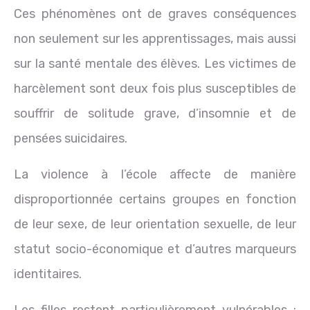
Ces phénomènes ont de graves conséquences
non seulement sur les apprentissages, mais aussi
sur la santé mentale des élèves. Les victimes de
harcèlement sont deux fois plus susceptibles de
souffrir de solitude grave, d’insomnie et de
pensées suicidaires.
La violence à l’école affecte de manière
disproportionnée certains groupes en fonction
de leur sexe, de leur orientation sexuelle, de leur
statut socio-économique et d’autres marqueurs
identitaires.
Les filles restent particulièrement vulnérables :