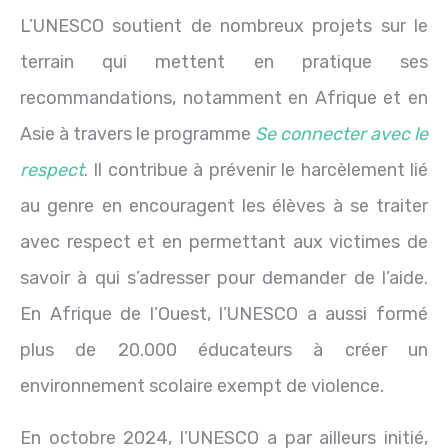
L’UNESCO soutient de nombreux projets sur le
terrain qui mettent en pratique ses
recommandations, notamment en Afrique et en
Asie à travers le programme
Se connecter avec le
respect
. Il contribue à prévenir le harcèlement lié
au genre en encouragent les élèves à se traiter
avec respect et en permettant aux victimes de
savoir à qui s’adresser pour demander de l’aide.
En Afrique de l’Ouest, l’UNESCO a aussi formé
plus de 20.000 éducateurs à créer un
environnement scolaire exempt de violence.
En octobre 2024, l’UNESCO a par ailleurs initié,