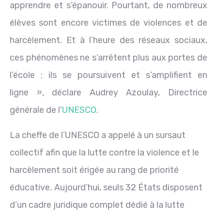
apprendre et s’épanouir. Pourtant, de nombreux
élèves sont encore victimes de violences et de
harcèlement. Et à l’heure des réseaux sociaux,
ces phénomènes ne s’arrêtent plus aux portes de
l’école : ils se poursuivent et s’amplifient en
ligne »
,
déclare Audrey Azoulay, Directrice
générale de l’
UNESCO
.
La cheffe de l’UNESCO a appelé à un sursaut
collectif afin que la lutte contre la violence et le
harcèlement soit érigée au rang de priorité
éducative
.
Aujourd’hui, seuls 32 États disposent
d’un cadre juridique complet dédié à la lutte