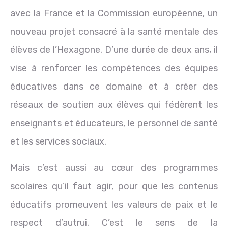
avec la France et la Commission européenne, un
nouveau projet consacré à la santé mentale des
élèves de l’Hexagone. D’une durée de deux ans, il
vise à renforcer les compétences des équipes
éducatives dans ce domaine et à créer des
réseaux de soutien aux élèves qui fédèrent les
enseignants et éducateurs, le personnel de santé
et les services sociaux.
Mais c’est aussi au cœur des programmes
scolaires qu’il faut agir, pour que les contenus
éducatifs promeuvent les valeurs de paix et le
respect d’autrui. C’est le sens de la