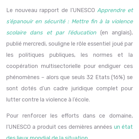
Le nouveau rapport de l’UNESCO
Apprendre et
s’épanouir en sécurité : Mettre fin à la violence
scolaire dans et par l’éducation
(en anglais),
publié mercredi, souligne le rôle essentiel joué par
les politiques publiques, les normes et la
coopération multisectorielle pour endiguer ces
phénomènes – alors que seuls 32 Etats (16%) se
sont dotés d’un cadre juridique complet pour
lutter contre la violence à l’école.
Pour renforcer les efforts dans ce domaine,
l’UNESCO a produit ces dernières années
un état
des lieux mondial de la situation
.