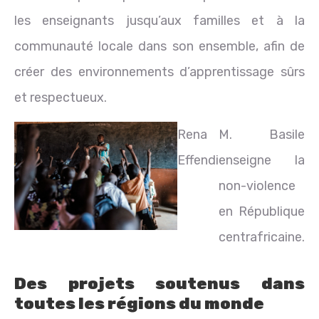
les enseignants jusqu’aux familles et à la
communauté locale dans son ensemble, afin de
créer des environnements d’apprentissage sûrs
et respectueux.
Rena
M. Basile
Effendi
enseigne la
non-violence
en République
centrafricaine.
Des projets soutenus dans
toutes les régions du monde