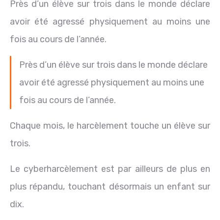
Près d’un élève sur trois dans le monde déclare
avoir été agressé physiquement au moins une
fois au cours de l’année.
Près d’un élève sur trois dans le monde déclare
avoir été agressé physiquement au moins une
fois au cours de l’année.
Chaque mois, le harcèlement touche un élève sur
trois.
Le cyberharcèlement est par ailleurs de plus en
plus répandu, touchant désormais un enfant sur
dix.