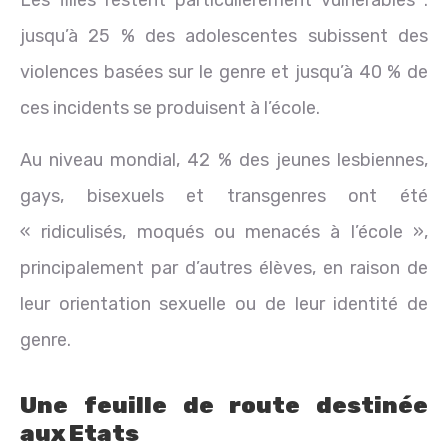
jusqu’à 25 % des adolescentes subissent des
violences basées sur le genre et jusqu’à 40 % de
ces incidents se produisent à l’école.
Au niveau mondial, 42 % des jeunes lesbiennes,
gays, bisexuels et transgenres ont été
« ridiculisés, moqués ou menacés à l’école »,
principalement par d’autres élèves, en raison de
leur orientation sexuelle ou de leur identité de
genre.
Une feuille de route destinée
aux Etats