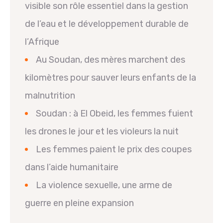
visible son rôle essentiel dans la gestion
de l’eau et le développement durable de
l’Afrique
Au Soudan, des mères marchent des
kilomètres pour sauver leurs enfants de la
malnutrition
Soudan : à El Obeid, les femmes fuient
les drones le jour et les violeurs la nuit
Les femmes paient le prix des coupes
dans l’aide humanitaire
La violence sexuelle, une arme de
guerre en pleine expansion