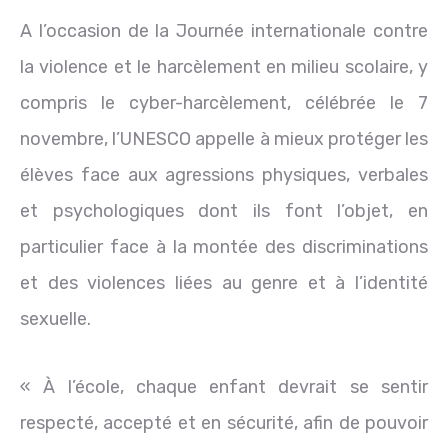
A l’occasion de la Journée internationale contre
la violence et le harcèlement en milieu scolaire, y
compris le cyber-harcèlement, célébrée le 7
novembre, l’UNESCO appelle à mieux protéger les
élèves face aux agressions physiques, verbales
et psychologiques dont ils font l’objet, en
particulier face à la montée des discriminations
et des violences liées au genre et à l’identité
sexuelle.
« À l’école, chaque enfant devrait se sentir
respecté, accepté et en sécurité, afin de pouvoir