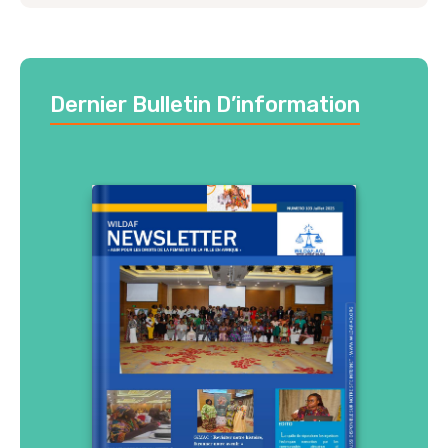
Dernier Bulletin D’information