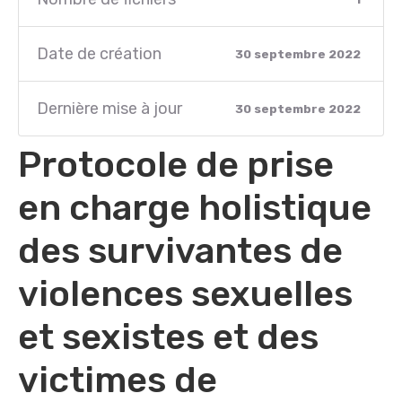
Date de création
30 septembre 2022
Dernière mise à jour
30 septembre 2022
Protocole de prise
en charge holistique
des survivantes de
violences sexuelles
et sexistes et des
victimes de