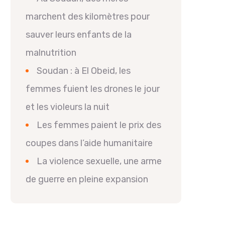
marchent des kilomètres pour
sauver leurs enfants de la
malnutrition
Soudan : à El Obeid, les
femmes fuient les drones le jour
et les violeurs la nuit
Les femmes paient le prix des
coupes dans l’aide humanitaire
La violence sexuelle, une arme
de guerre en pleine expansion