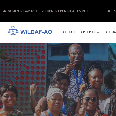
WOMEN IN LAW AND DEVELOPMENT IN AFRICA/FEMMES
To
ACCUEIL
A PROPOS
ACTUA