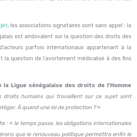
jet
, les associations signataires sont sans appel : la
galais est ambivalent sur la question des droits des
’acteurs parfois internationaux appartenant à la
t la question de l’avortement médicalisé à des fins
e la Ligue sénégalaise des droits de l’Homme
 droits humains qui travaillent sur ce sujet sont
otéger. À quand une loi de protection ?
»
te : «
le temps passe, les obligations internationales
ons que le renouveau politique permettra enfin le