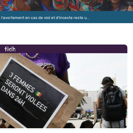
l’avortement en cas de viol et d’inceste reste u...