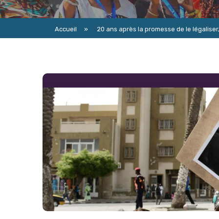
Accueil
»
20 ans après la promesse de le légaliser, 