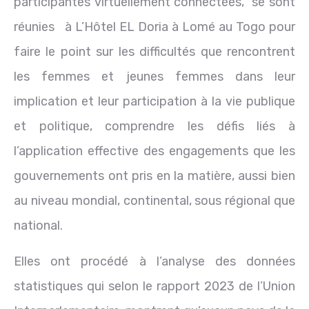
participantes virtuellement connectées, se sont
réunies à L’Hôtel EL Doria à Lomé au Togo pour
faire le point sur les difficultés que rencontrent
les femmes et jeunes femmes dans leur
implication et leur participation à la vie publique
et politique, comprendre les défis liés à
l’application effective des engagements que les
gouvernements ont pris en la matière, aussi bien
au niveau mondial, continental, sous régional que
national.
Elles ont procédé à l’analyse des données
statistiques qui selon le rapport 2023 de l’Union