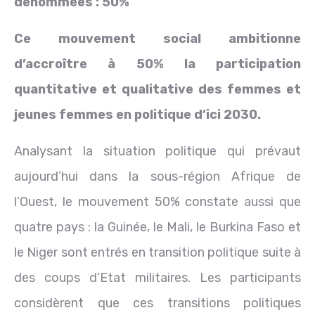
dénommées : 50%
Ce mouvement social ambitionne
d’accroître à 50% la participation
quantitative et qualitative des femmes et
jeunes femmes en politique d’ici 2030.
Analysant la situation politique qui prévaut
aujourd’hui dans la sous-région Afrique de
l’Ouest, le mouvement 50% constate aussi que
quatre pays : la Guinée, le Mali, le Burkina Faso et
le Niger sont entrés en transition politique suite à
des coups d’Etat militaires. Les participants
considèrent que ces transitions politiques