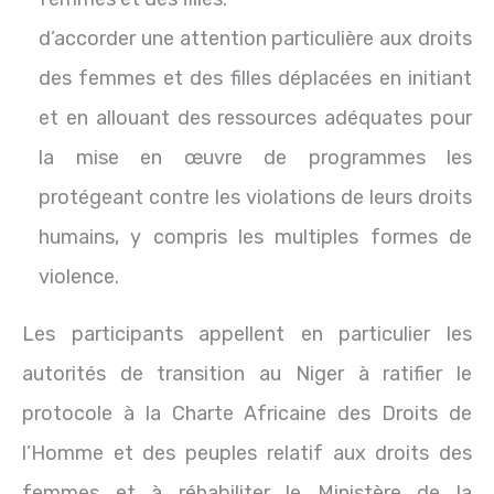
d’accorder une attention particulière aux droits
des femmes et des filles déplacées en initiant
et en allouant des ressources adéquates pour
la mise en œuvre de programmes les
protégeant contre les violations de leurs droits
humains, y compris les multiples formes de
violence.
Les participants appellent en particulier les
autorités de transition au Niger à ratifier le
protocole à la Charte Africaine des Droits de
l’Homme et des peuples relatif aux droits des
femmes et à réhabiliter le Ministère de la