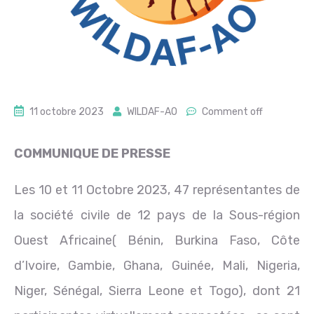
11 octobre 2023
WILDAF-AO
Comment off
COMMUNIQUE DE PRESSE
Les 10 et 11 Octobre 2023, 47 représentantes de
la société civile de 12 pays de la Sous-région
Ouest Africaine( Bénin, Burkina Faso, Côte
d’Ivoire, Gambie, Ghana, Guinée, Mali, Nigeria,
Niger, Sénégal, Sierra Leone et Togo), dont 21