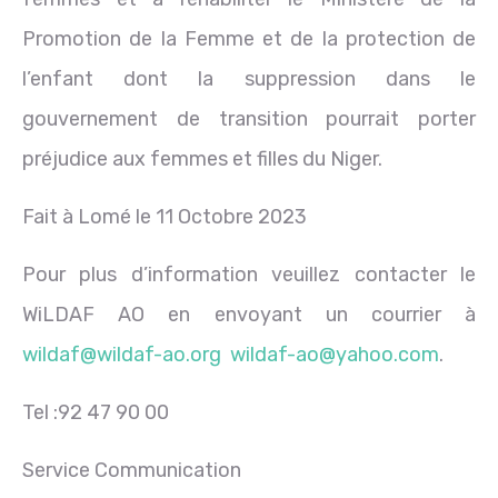
Promotion de la Femme et de la protection de
l’enfant dont la suppression dans le
gouvernement de transition pourrait porter
préjudice aux femmes et filles du Niger.
Fait à Lomé le 11 Octobre 2023
Pour plus d’information veuillez contacter le
WiLDAF AO en envoyant un courrier à
wildaf@wildaf-ao.org
wildaf-ao@yahoo.com
.
Tel :92 47 90 00
Service Communication