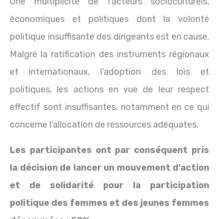
Une multiplicité de facteurs socioculturels,
économiques et politiques dont la volonté
politique insuffisante des dirigeants est en cause.
Malgré la ratification des instruments régionaux
et internationaux, l’adoption des lois et
politiques, les actions en vue de leur respect
effectif sont insuffisantes, notamment en ce qui
concerne l’allocation de ressources adéquates.
Les participantes ont par conséquent pris
la décision de lancer un mouvement d’action
et de solidarité pour la participation
politique des femmes et des jeunes femmes