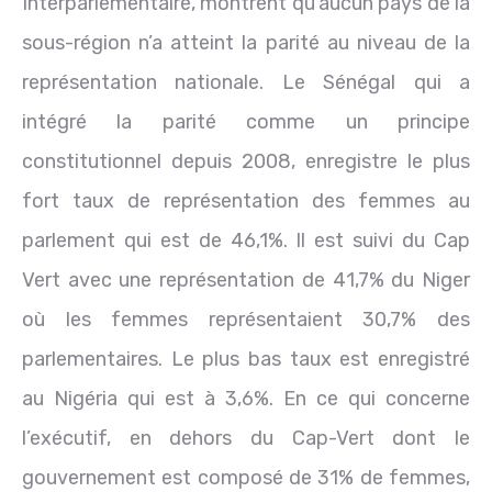
Interparlementaire, montrent qu’aucun pays de la
sous-région n’a atteint la parité au niveau de la
représentation nationale. Le Sénégal qui a
intégré la parité comme un principe
constitutionnel depuis 2008, enregistre le plus
fort taux de représentation des femmes au
parlement qui est de 46,1%. Il est suivi du Cap
Vert avec une représentation de 41,7% du Niger
où les femmes représentaient 30,7% des
parlementaires. Le plus bas taux est enregistré
au Nigéria qui est à 3,6%. En ce qui concerne
l’exécutif, en dehors du Cap-Vert dont le
gouvernement est composé de 31% de femmes,