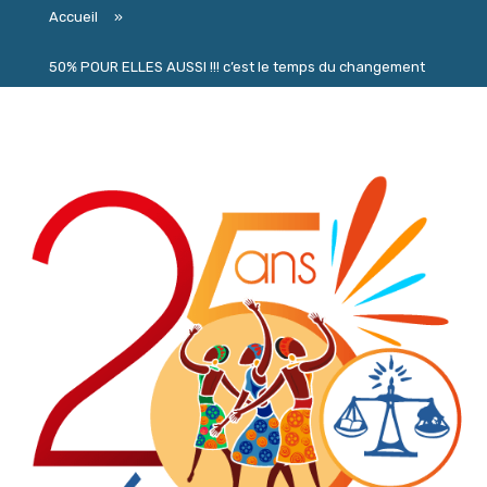
Accueil
»
50% POUR ELLES AUSSI !!! c’est le temps du changement