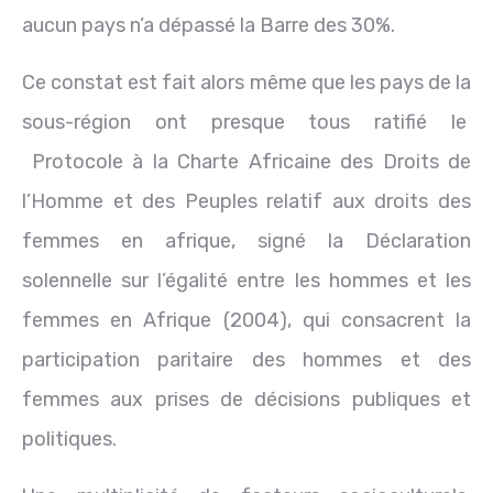
aucun pays n’a dépassé la Barre des 30%.
Ce constat est fait alors même que les pays de la
sous-région ont presque tous ratifié le
Protocole à la Charte Africaine des Droits de
l’Homme et des Peuples relatif aux droits des
femmes en afrique, signé la Déclaration
solennelle sur l’égalité entre les hommes et les
femmes en Afrique (2004), qui consacrent la
participation paritaire des hommes et des
femmes aux prises de décisions publiques et
politiques.