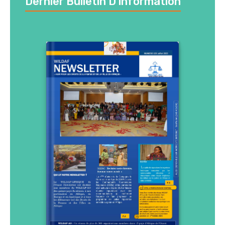
Dernier Bulletin D’information