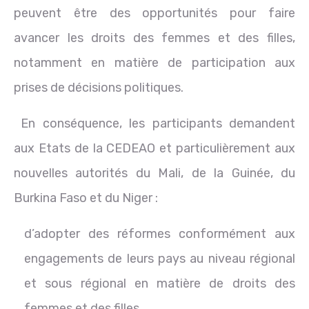
peuvent être des opportunités pour faire
avancer les droits des femmes et des filles,
notamment en matière de participation aux
prises de décisions politiques.
En conséquence, les participants demandent
aux Etats de la CEDEAO et particulièrement aux
nouvelles autorités du Mali, de la Guinée, du
Burkina Faso et du Niger :
d’adopter des réformes conformément aux
engagements de leurs pays au niveau régional
et sous régional en matière de droits des
femmes et des filles.