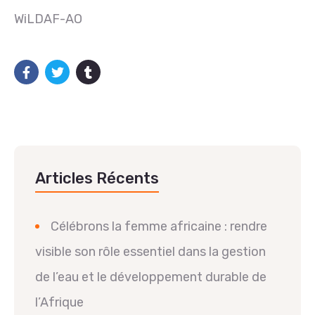
WiLDAF-AO
Articles Récents
Célébrons la femme africaine : rendre
visible son rôle essentiel dans la gestion
de l’eau et le développement durable de
l’Afrique