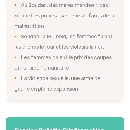
Au Soudan, des mères marchent des
kilomètres pour sauver leurs enfants de la
malnutrition
Soudan : à El Obeid, les femmes fuient
les drones le jour et les violeurs la nuit
Les femmes paient le prix des coupes
dans l’aide humanitaire
La violence sexuelle, une arme de
guerre en pleine expansion