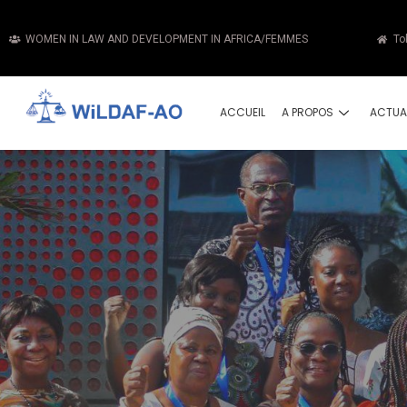
WOMEN IN LAW AND DEVELOPMENT IN AFRICA/FEMMES
To
ACCUEIL
A PROPOS
ACTUA