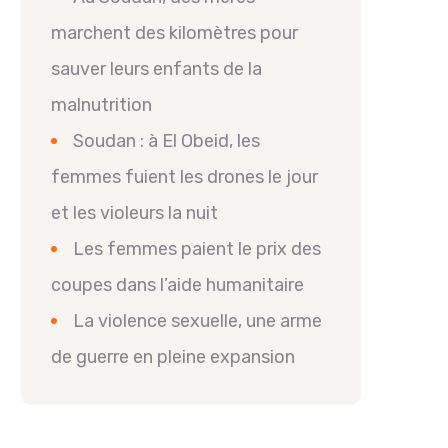
marchent des kilomètres pour
sauver leurs enfants de la
malnutrition
Soudan : à El Obeid, les
femmes fuient les drones le jour
et les violeurs la nuit
Les femmes paient le prix des
coupes dans l’aide humanitaire
La violence sexuelle, une arme
de guerre en pleine expansion