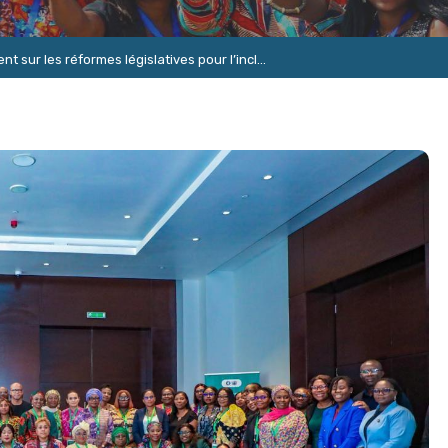
 sur les réformes législatives pour l’incl...