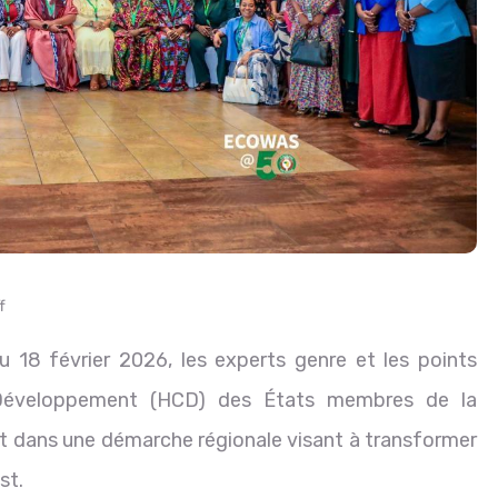
f
u 18 février 2026, les experts genre et les points
éveloppement (HCD) des États membres de la
t dans une démarche régionale visant à transformer
st.