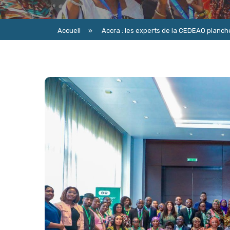
Accueil
»
Accra : les experts de la CEDEAO planchent