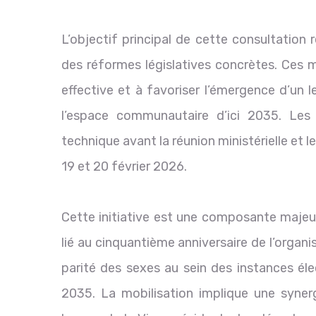
L’objectif principal de cette consultation
des réformes législatives concrètes. Ces m
effective et à favoriser l’émergence d’un
l’espace communautaire d’ici 2035. Le
technique avant la réunion ministérielle et 
19 et 20 février 2026.
Cette initiative est une composante maje
lié au cinquantième anniversaire de l’organ
parité des sexes au sein des instances é
2035. La mobilisation implique une synerg