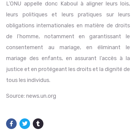
L’ONU appelle donc Kaboul à aligner leurs lois,
leurs politiques et leurs pratiques sur leurs
obligations internationales en matière de droits
de l’homme, notamment en garantissant le
consentement au mariage, en éliminant le
mariage des enfants, en assurant l’accès à la
justice et en protégeant les droits et la dignité de
tous les individus.
Source: news.un.org