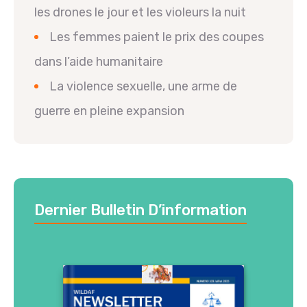
les drones le jour et les violeurs la nuit
Les femmes paient le prix des coupes
dans l’aide humanitaire
La violence sexuelle, une arme de
guerre en pleine expansion
Dernier Bulletin D’information