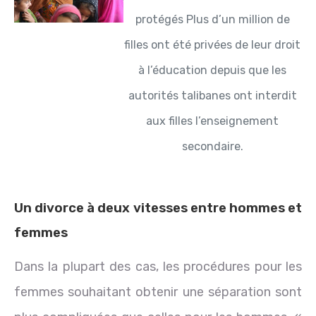
protégés
Plus d’un million de
filles ont été privées de leur droit
à l’éducation depuis que les
autorités talibanes ont interdit
aux filles l’enseignement
secondaire.
Un divorce à deux vitesses entre hommes et
femmes
Dans la plupart des cas, les procédures pour les
femmes souhaitant obtenir une séparation sont