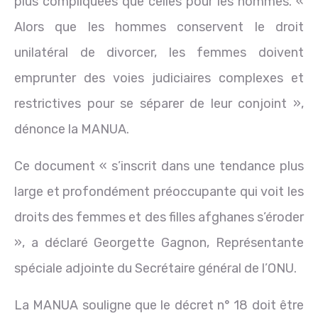
plus compliquées que celles pour les hommes. «
Alors que les hommes conservent le droit
unilatéral de divorcer, les femmes doivent
emprunter des voies judiciaires complexes et
restrictives pour se séparer de leur conjoint »,
dénonce la MANUA.
Ce document « s’inscrit dans une tendance plus
large et profondément préoccupante qui voit les
droits des femmes et des filles afghanes s’éroder
», a déclaré Georgette Gagnon, Représentante
spéciale adjointe du Secrétaire général de l’ONU.
La MANUA souligne que le décret n° 18 doit être