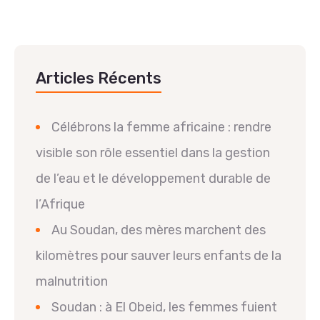
Articles Récents
Célébrons la femme africaine : rendre
visible son rôle essentiel dans la gestion
de l’eau et le développement durable de
l’Afrique
Au Soudan, des mères marchent des
kilomètres pour sauver leurs enfants de la
malnutrition
Soudan : à El Obeid, les femmes fuient