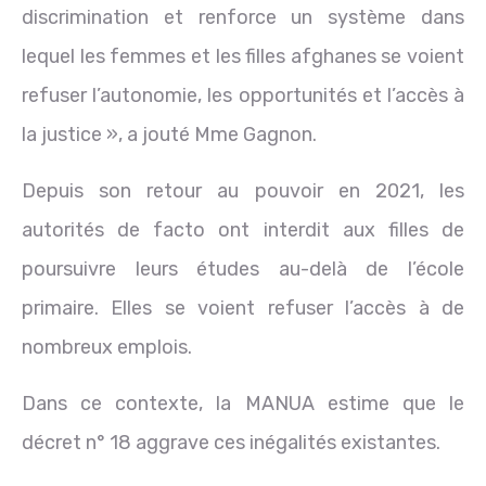
discrimination et renforce un système dans
lequel les femmes et les filles afghanes se voient
refuser l’autonomie, les opportunités et l’accès à
la justice », a jouté Mme Gagnon.
Depuis son retour au pouvoir en 2021, les
autorités de facto ont interdit aux filles de
poursuivre leurs études au-delà de l’école
primaire. Elles se voient refuser l’accès à de
nombreux emplois.
Dans ce contexte, la MANUA estime que le
décret n° 18 aggrave ces inégalités existantes.