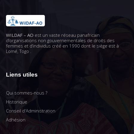
WILDAF – AO
est un vaste réseau panafricain
d’organisations non gouvernementales de droits des
femmes et d’individus créé en 1990 dont le siège est à
Lomé, Togo .
Liens utiles
Qui sommes-nous ?
Historique
Conseil d'Administration
Adhésion