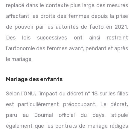
replacé dans le contexte plus large des mesures
affectant les droits des femmes depuis la prise
de pouvoir par les autorités de facto en 2021.
Des lois successives ont ainsi restreint
l’autonomie des femmes avant, pendant et après
le mariage.
Mariage des enfants
Selon l’ONU, l’impact du décret n° 18 sur les filles
est particulièrement préoccupant. Le décret,
paru au Journal officiel du pays, stipule
également que les contrats de mariage rédigés