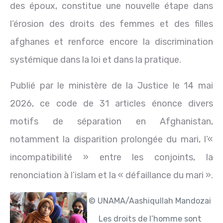
des époux, constitue une nouvelle étape dans
l’érosion des droits des femmes et des filles
afghanes et renforce encore la discrimination
systémique dans la loi et dans la pratique.
Publié par le ministère de la Justice le 14 mai
2026, ce code de 31 articles énonce divers
motifs de séparation en Afghanistan,
notamment la disparition prolongée du mari, l’«
incompatibilité » entre les conjoints, la
renonciation à l’islam et la « défaillance du mari ».
© UNAMA/Aashiqullah Mandozai
Les droits de l’homme sont