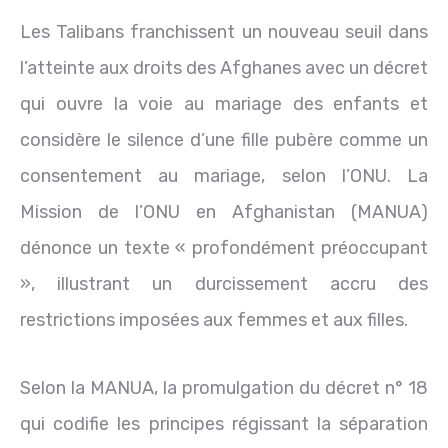
Les Talibans franchissent un nouveau seuil dans
l’atteinte aux droits des Afghanes avec un décret
qui ouvre la voie au mariage des enfants et
considère le silence d’une fille pubère comme un
consentement au mariage, selon l’ONU. La
Mission de l’ONU en Afghanistan (MANUA)
dénonce un texte « profondément préoccupant
», illustrant un durcissement accru des
restrictions imposées aux femmes et aux filles.
Selon la MANUA, la promulgation du décret n° 18
qui codifie les principes régissant la séparation