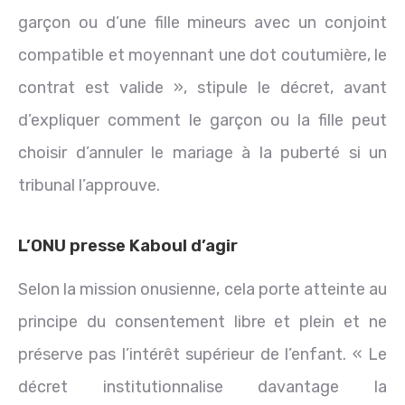
garçon ou d’une fille mineurs avec un conjoint
compatible et moyennant une dot coutumière, le
contrat est valide », stipule le décret, avant
d’expliquer comment le garçon ou la fille peut
choisir d’annuler le mariage à la puberté si un
tribunal l’approuve.
L’ONU presse Kaboul d’agir
Selon la mission onusienne, cela porte atteinte au
principe du consentement libre et plein et ne
préserve pas l’intérêt supérieur de l’enfant. « Le
décret institutionnalise davantage la