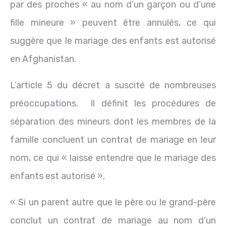
par des proches « au nom d’un garçon ou d’une
fille mineure » peuvent être annulés, ce qui
suggère que le mariage des enfants est autorisé
en Afghanistan.
L’article 5 du décret a suscité de nombreuses
préoccupations. Il définit les procédures de
séparation des mineurs dont les membres de la
famille concluent un contrat de mariage en leur
nom, ce qui « laisse entendre que le mariage des
enfants est autorisé ».
« Si un parent autre que le père ou le grand-père
conclut un contrat de mariage au nom d’un