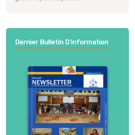
Dernier Bulletin D’information