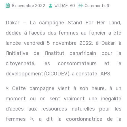
8 novembre 2022
WILDAF-AO
Comment off
Dakar — La campagne Stand For Her Land,
dédiée à l’accès des femmes au foncier a été
lancée vendredi 5 novembre 2022, à Dakar, à
l’initiative de l’institut panafricain pour la
citoyenneté, les consommateurs et le
développement (CICODEV), a constaté l’APS.
« Cette campagne vient à son heure, à un
moment où on sent vraiment une inégalité
d’accès aux ressources naturelles pour les
femmes », a dit la coordonnatrice de la