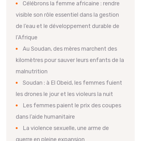
Célébrons la femme africaine : rendre
visible son rôle essentiel dans la gestion
de l’eau et le développement durable de
l’Afrique
Au Soudan, des mères marchent des
kilomètres pour sauver leurs enfants de la
malnutrition
Soudan : à El Obeid, les femmes fuient
les drones le jour et les violeurs la nuit
Les femmes paient le prix des coupes
dans l’aide humanitaire
La violence sexuelle, une arme de
guerre en pleine expansion