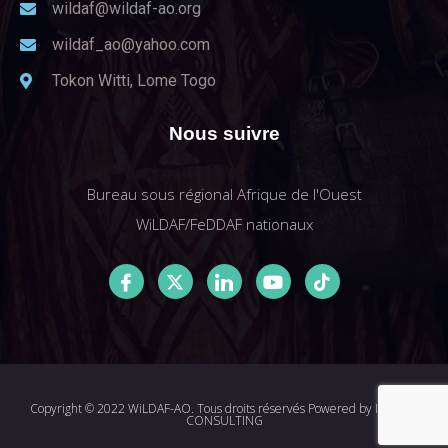
wildaf@wildaf-ao.org
wildaf_ao@yahoo.com
Tokon Witti, Lome Togo
Nous suivre
Bureau sous régional Afrique de l'Ouest
WiLDAF/FeDDAF nationaux
Copyright © 2022 WiLDAF-AO. Tous droits réservés Powered by
I-MEDIA
CONSULTING