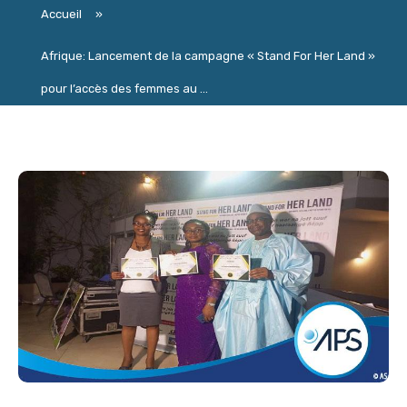
Accueil
»
Afrique: Lancement de la campagne « Stand For Her Land »
pour l’accès des femmes au ...