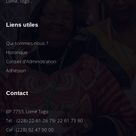
Lomé, Togo .
Liens utiles
Qui sommes-nous ?
Historique
Conseil d'Administration
Adhésion
Contact
BP 7755, Lomé Togo
Tél. : (228) 22-61 26 79/ 22 61 73 90
Cel : (228) 92 47 90 00