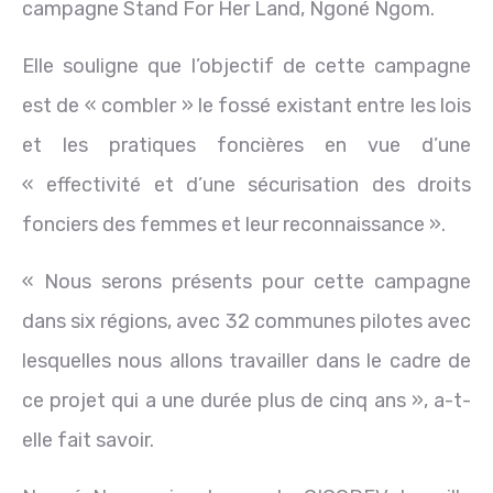
campagne Stand For Her Land, Ngoné Ngom.
Elle souligne que l’objectif de cette campagne
est de « combler » le fossé existant entre les lois
et les pratiques foncières en vue d’une
« effectivité et d’une sécurisation des droits
fonciers des femmes et leur reconnaissance ».
« Nous serons présents pour cette campagne
dans six régions, avec 32 communes pilotes avec
lesquelles nous allons travailler dans le cadre de
ce projet qui a une durée plus de cinq ans », a-t-
elle fait savoir.