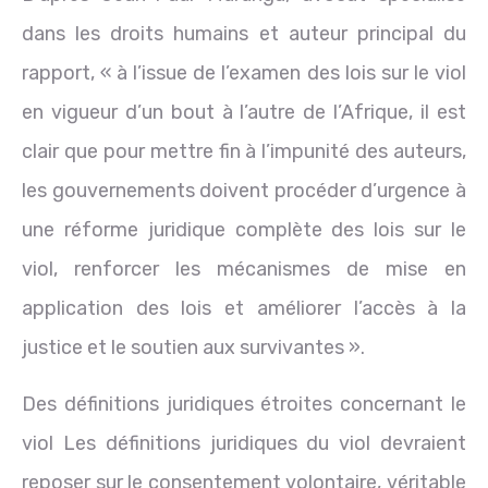
dans les droits humains et auteur principal du
rapport, « à l’issue de l’examen des lois sur le viol
en vigueur d’un bout à l’autre de l’Afrique, il est
clair que pour mettre fin à l’impunité des auteurs,
les gouvernements doivent procéder d’urgence à
une réforme juridique complète des lois sur le
viol, renforcer les mécanismes de mise en
application des lois et améliorer l’accès à la
justice et le soutien aux survivantes ».
Des définitions juridiques étroites concernant le
viol Les définitions juridiques du viol devraient
reposer sur le consentement volontaire, véritable