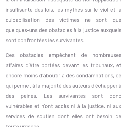
insuffisante des lois, les mythes sur le viol et la
culpabilisation des victimes ne sont que
quelques-uns des obstacles à la justice auxquels
sont confrontées les survivantes.
Ces obstacles empêchent de nombreuses
affaires d’être portées devant les tribunaux, et
encore moins d’aboutir à des condamnations, ce
qui permet à la majorité des auteurs d’échapper à
des peines. Les survivantes sont donc
vulnérables et n’ont accès ni à la justice, ni aux
services de soutien dont elles ont besoin de
toute urgence.