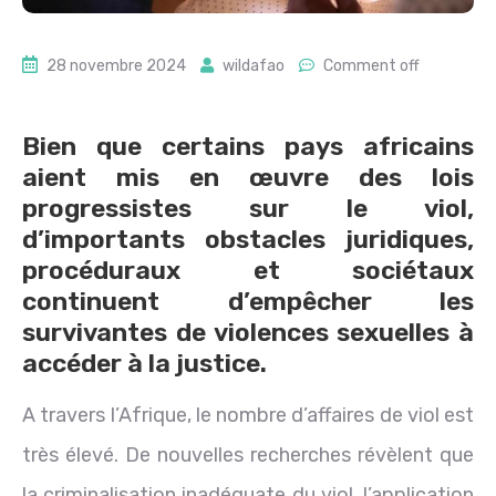
28 novembre 2024
wildafao
Comment off
Bien que certains pays africains
aient mis en œuvre des lois
progressistes sur le viol,
d’importants obstacles juridiques,
procéduraux et sociétaux
continuent d’empêcher les
survivantes de violences sexuelles à
accéder à la justice.
A travers l’Afrique, le nombre d’affaires de viol est
très élevé. De nouvelles recherches révèlent que
la criminalisation inadéquate du viol, l’application