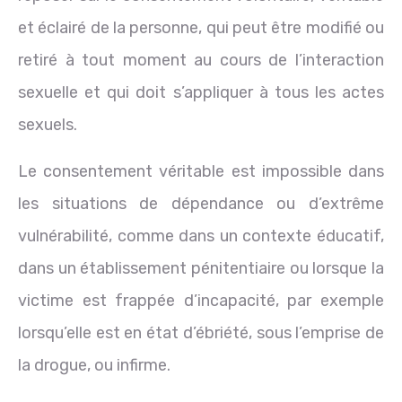
et éclairé de la personne, qui peut être modifié ou
retiré à tout moment au cours de l’interaction
sexuelle et qui doit s’appliquer à tous les actes
sexuels.
Le consentement véritable est impossible dans
les situations de dépendance ou d’extrême
vulnérabilité, comme dans un contexte éducatif,
dans un établissement pénitentiaire ou lorsque la
victime est frappée d’incapacité, par exemple
lorsqu’elle est en état d’ébriété, sous l’emprise de
la drogue, ou infirme.