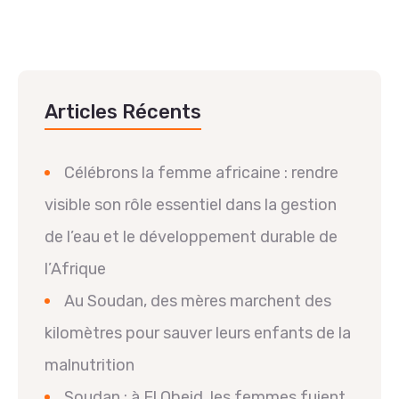
Articles Récents
Célébrons la femme africaine : rendre
visible son rôle essentiel dans la gestion
de l’eau et le développement durable de
l’Afrique
Au Soudan, des mères marchent des
kilomètres pour sauver leurs enfants de la
malnutrition
Soudan : à El Obeid, les femmes fuient