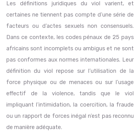
Les définitions juridiques du viol varient, et
certaines ne tiennent pas compte d’une série de
facteurs ou d’actes sexuels non consensuels.
Dans ce contexte, les codes pénaux de 25 pays
africains sont incomplets ou ambigus et ne sont
pas conformes aux normes internationales. Leur
définition du viol repose sur l’utilisation de la
force physique ou de menaces ou sur l’usage
effectif de la violence, tandis que le viol
impliquant l’intimidation, la coercition, la fraude
ou un rapport de forces inégal n’est pas reconnu
de manière adéquate.