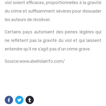
viol soient efficaces, proportionnelles à la gravité
du crime et suffisamment sévères pour dissuader
les auteurs de récidiver.
Certains pays autorisent des peines légères qui
ne reflètent pas la gravité du viol et qui laissent
entendre qu’il ne s’agit pas d’un crime grave.
Source:www.alwihdainfo.com/