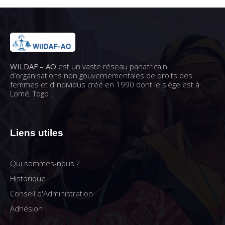
WILDAF – AO
est un vaste réseau panafricain
d’organisations non gouvernementales de droits des
femmes et d’individus créé en 1990 dont le siège est à
Lomé, Togo .
Liens utiles
Qui sommes-nous ?
Historique
Conseil d'Administration
Adhésion