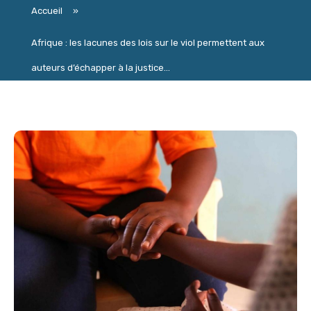
Accueil
»
Afrique : les lacunes des lois sur le viol permettent aux
auteurs d’échapper à la justice...