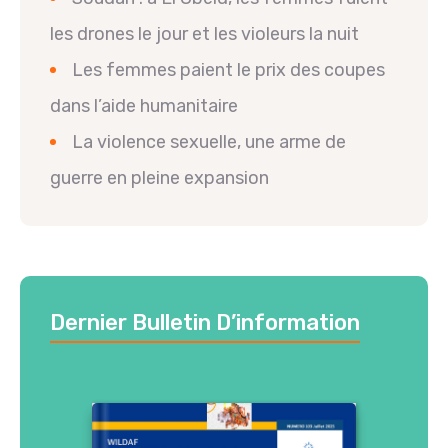
les drones le jour et les violeurs la nuit
Les femmes paient le prix des coupes
dans l’aide humanitaire
La violence sexuelle, une arme de
guerre en pleine expansion
Dernier Bulletin D’information