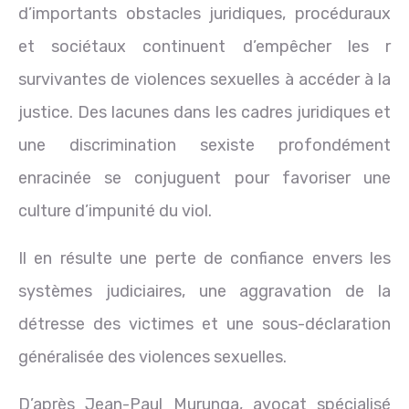
d’importants obstacles juridiques, procéduraux
et sociétaux continuent d’empêcher les r
survivantes de violences sexuelles à accéder à la
justice. Des lacunes dans les cadres juridiques et
une discrimination sexiste profondément
enracinée se conjuguent pour favoriser une
culture d’impunité du viol.
Il en résulte une perte de confiance envers les
systèmes judiciaires, une aggravation de la
détresse des victimes et une sous-déclaration
généralisée des violences sexuelles.
D’après Jean-Paul Murunga, avocat spécialisé