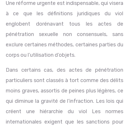
Une réforme urgente est indispensable, qui visera
à ce que les définitions juridiques du viol
englobent dorénavant tous les actes de
pénétration sexuelle non consensuels, sans
exclure certaines méthodes, certaines parties du
corps ou l’utilisation d’objets.
Dans certains cas, des actes de pénétration
particuliers sont classés à tort comme des délits
moins graves, assortis de peines plus légères, ce
qui diminue la gravité de l’infraction. Les lois qui
créent une hiérarchie du viol Les normes
internationales exigent que les sanctions pour