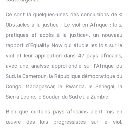
Ce sont là quelques-unes des conclusions de «
Obstacles à la justice : Le viol en Afrique : lois,
pratiques et accès à la justice», un nouveau
rapport d’Equality Now qui étudie les lois sur le
viol et leur application dans 47 pays africains,
avec une analyse approfondie sur l’Afrique du
Sud, le Cameroun, la République démocratique du
Congo, Madagascar, le Rwanda, le Sénégal, la
Sierra Leone, le Soudan du Sud et la Zambie.
Bien que certains pays africains aient mis en
œuvre des lois progressistes sur le viol,