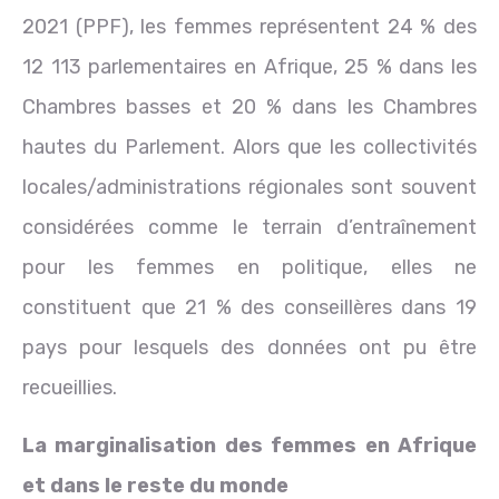
2021 (PPF), les femmes représentent 24 % des
12 113 parlementaires en Afrique, 25 % dans les
Chambres basses et 20 % dans les Chambres
hautes du Parlement. Alors que les collectivités
locales/administrations régionales sont souvent
considérées comme le terrain d’entraînement
pour les femmes en politique, elles ne
constituent que 21 % des conseillères dans 19
pays pour lesquels des données ont pu être
recueillies.
La marginalisation des femmes en Afrique
et dans le reste du monde