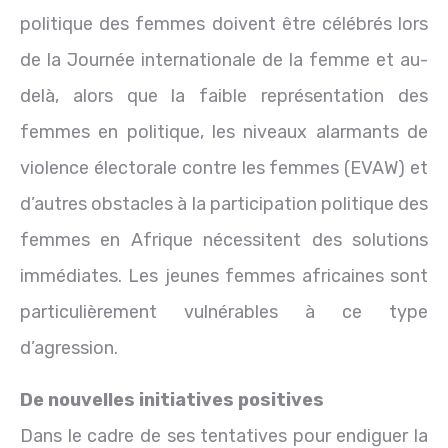
politique des femmes doivent être célébrés lors
de la Journée internationale de la femme et au-
delà, alors que la faible représentation des
femmes en politique, les niveaux alarmants de
violence électorale contre les femmes (EVAW) et
d’autres obstacles à la participation politique des
femmes en Afrique nécessitent des solutions
immédiates. Les jeunes femmes africaines sont
particulièrement vulnérables à ce type
d’agression.
De nouvelles initiatives positives
Dans le cadre de ses tentatives pour endiguer la