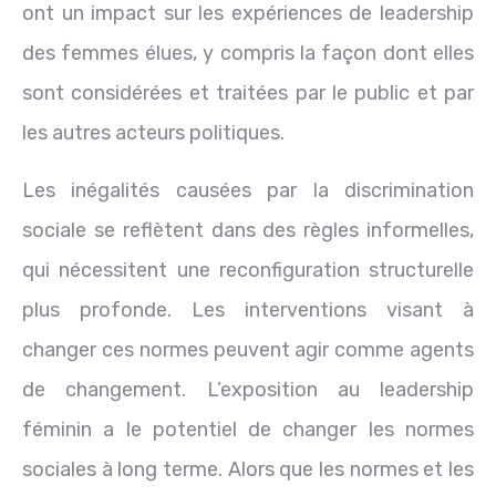
ont un impact sur les expériences de leadership
des femmes élues, y compris la façon dont elles
sont considérées et traitées par le public et par
les autres acteurs politiques.
Les inégalités causées par la discrimination
sociale se reflètent dans des règles informelles,
qui nécessitent une reconfiguration structurelle
plus profonde. Les interventions visant à
changer ces normes peuvent agir comme agents
de changement. L’exposition au leadership
féminin a le potentiel de changer les normes
sociales à long terme. Alors que les normes et les