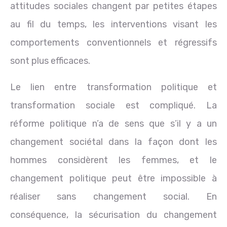
attitudes sociales changent par petites étapes
au fil du temps, les interventions visant les
comportements conventionnels et régressifs
sont plus efficaces.
Le lien entre transformation politique et
transformation sociale est compliqué. La
réforme politique n’a de sens que s’il y a un
changement sociétal dans la façon dont les
hommes considèrent les femmes, et le
changement politique peut être impossible à
réaliser sans changement social. En
conséquence, la sécurisation du changement