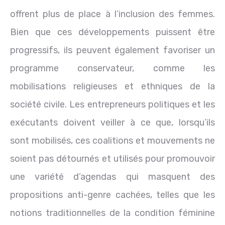
offrent plus de place à l’inclusion des femmes.
Bien que ces développements puissent être
progressifs, ils peuvent également favoriser un
programme conservateur, comme les
mobilisations religieuses et ethniques de la
société civile. Les entrepreneurs politiques et les
exécutants doivent veiller à ce que, lorsqu’ils
sont mobilisés, ces coalitions et mouvements ne
soient pas détournés et utilisés pour promouvoir
une variété d’agendas qui masquent des
propositions anti-genre cachées, telles que les
notions traditionnelles de la condition féminine