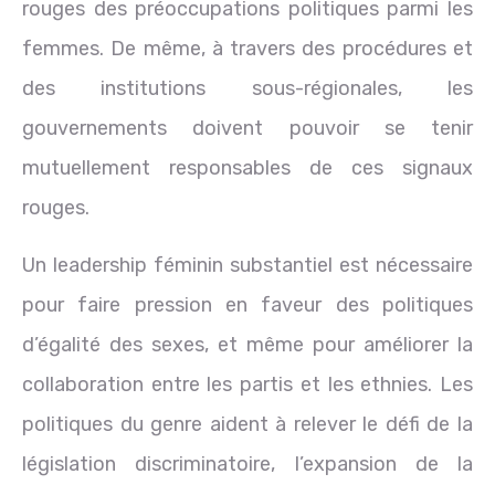
rouges des préoccupations politiques parmi les
femmes. De même, à travers des procédures et
des institutions sous-régionales, les
gouvernements doivent pouvoir se tenir
mutuellement responsables de ces signaux
rouges.
Un leadership féminin substantiel est nécessaire
pour faire pression en faveur des politiques
d’égalité des sexes, et même pour améliorer la
collaboration entre les partis et les ethnies. Les
politiques du genre aident à relever le défi de la
législation discriminatoire, l’expansion de la