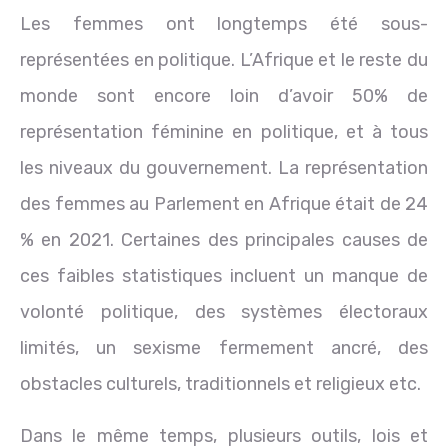
Les femmes ont longtemps été sous-
représentées en politique. L’Afrique et le reste du
monde sont encore loin d’avoir 50% de
représentation féminine en politique, et à tous
les niveaux du gouvernement. La représentation
des femmes au Parlement en Afrique était de 24
% en 2021. Certaines des principales causes de
ces faibles statistiques incluent un manque de
volonté politique, des systèmes électoraux
limités, un sexisme fermement ancré, des
obstacles culturels, traditionnels et religieux etc.
Dans le même temps, plusieurs outils, lois et