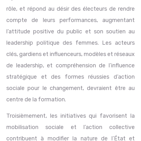
rôle, et répond au désir des électeurs de rendre
compte de leurs performances, augmentant
l’attitude positive du public et son soutien au
leadership politique des femmes. Les acteurs
clés, gardiens et influenceurs, modèles et réseaux
de leadership, et compréhension de l’influence
stratégique et des formes réussies d’action
sociale pour le changement, devraient être au
centre de la formation.
Troisièmement, les initiatives qui favorisent la
mobilisation sociale et l’action collective
contribuent à modifier la nature de l’État et