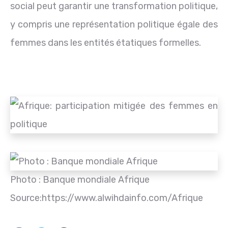
social peut garantir une transformation politique,
y compris une représentation politique égale des
femmes dans les entités étatiques formelles.
Photo : Banque mondiale Afrique
Source:https://www.alwihdainfo.com/Afrique