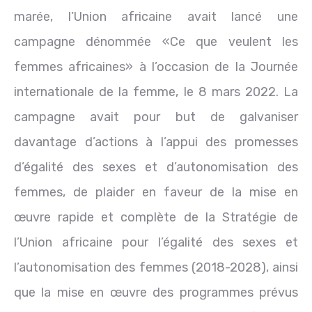
marée, l’Union africaine avait lancé une
campagne dénommée «Ce que veulent les
femmes africaines» à l’occasion de la Journée
internationale de la femme, le 8 mars 2022. La
campagne avait pour but de galvaniser
davantage d’actions à l’appui des promesses
d’égalité des sexes et d’autonomisation des
femmes, de plaider en faveur de la mise en
œuvre rapide et complète de la Stratégie de
l’Union africaine pour l’égalité des sexes et
l’autonomisation des femmes (2018-2028), ainsi
que la mise en œuvre des programmes prévus