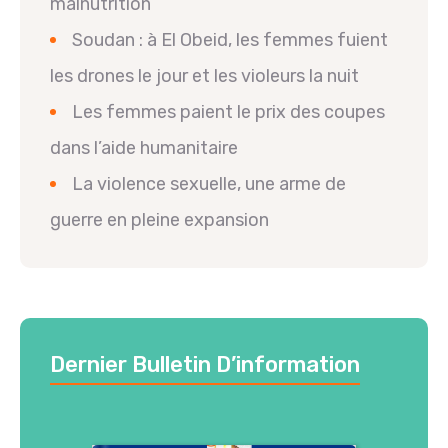
malnutrition
Soudan : à El Obeid, les femmes fuient
les drones le jour et les violeurs la nuit
Les femmes paient le prix des coupes
dans l’aide humanitaire
La violence sexuelle, une arme de
guerre en pleine expansion
Dernier Bulletin D’information