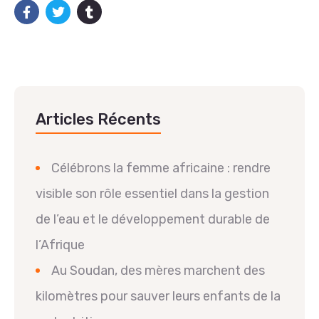
Articles Récents
Célébrons la femme africaine : rendre
visible son rôle essentiel dans la gestion
de l’eau et le développement durable de
l’Afrique
Au Soudan, des mères marchent des
kilomètres pour sauver leurs enfants de la