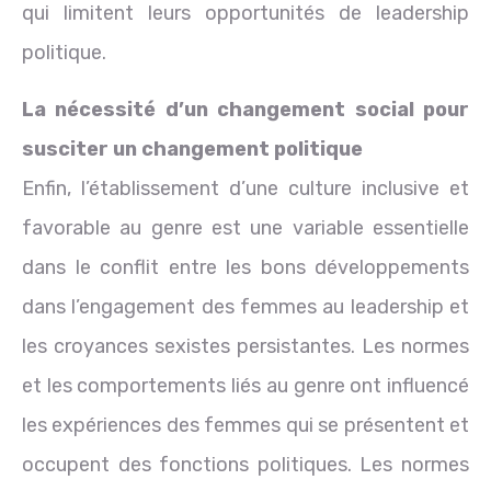
qui limitent leurs opportunités de leadership
politique.
La nécessité d’un changement social pour
susciter un changement politique
Enfin, l’établissement d’une culture inclusive et
favorable au genre est une variable essentielle
dans le conflit entre les bons développements
dans l’engagement des femmes au leadership et
les croyances sexistes persistantes. Les normes
et les comportements liés au genre ont influencé
les expériences des femmes qui se présentent et
occupent des fonctions politiques. Les normes