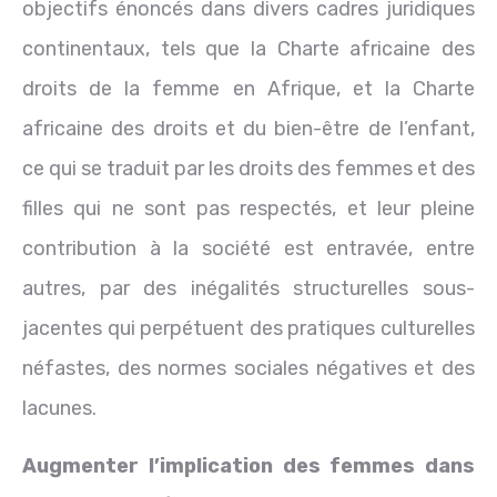
objectifs énoncés dans divers cadres juridiques
continentaux, tels que la Charte africaine des
droits de la femme en Afrique, et la Charte
africaine des droits et du bien-être de l’enfant,
ce qui se traduit par les droits des femmes et des
filles qui ne sont pas respectés, et leur pleine
contribution à la société est entravée, entre
autres, par des inégalités structurelles sous-
jacentes qui perpétuent des pratiques culturelles
néfastes, des normes sociales négatives et des
lacunes.
Augmenter l’implication des femmes dans