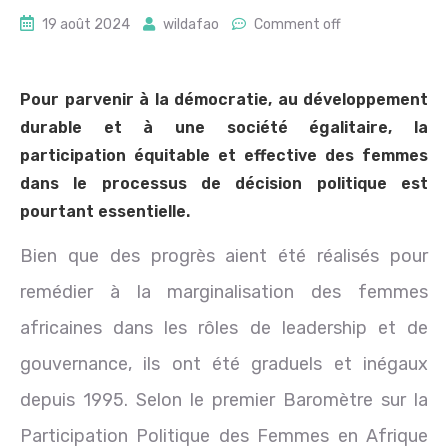
19 août 2024
wildafao
Comment off
Pour parvenir à la démocratie, au développement
durable et à une société égalitaire, la
participation équitable et effective des femmes
dans le processus de décision politique est
pourtant essentielle.
Bien que des progrès aient été réalisés pour
remédier à la marginalisation des femmes
africaines dans les rôles de leadership et de
gouvernance, ils ont été graduels et inégaux
depuis 1995. Selon le premier Baromètre sur la
Participation Politique des Femmes en Afrique