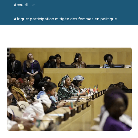
Accueil
»
Afrique: participation mitigée des femmes en politique