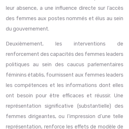
leur absence, a une influence directe sur l’accès
des femmes aux postes nommés et élus au sein
du gouvernement.
Deuxièmement, les interventions de
renforcement des capacités des femmes leaders
politiques au sein des caucus parlementaires
féminins établis, fournissent aux femmes leaders
les compétences et les informations dont elles
ont besoin pour être efficaces et réussir. Une
représentation significative (substantielle) des
femmes dirigeantes, ou l’impression d’une telle
représentation, renforce les effets de modèle de