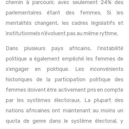
chemin à parcourir, avec seulement 24% des
parlementaires étant des femmes. Si les
mentalités changent, les cadres législatifs et
institutionnels n’évoluent pas au même rythme.
Dans plusieurs pays africains, l’instabilité
politique a également empêché les femmes de
s’engager en politique. Les inconvénients
historiques de la participation politique des
femmes doivent être activement pris en compte
par les systèmes électoraux. La plupart des
nations africaines ont maintenant au moins un
quota de genre dans le système électoral, y