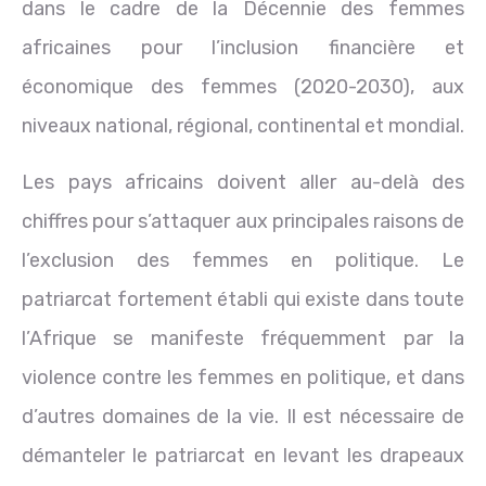
dans le cadre de la Décennie des femmes
africaines pour l’inclusion financière et
économique des femmes (2020-2030), aux
niveaux national, régional, continental et mondial.
Les pays africains doivent aller au-delà des
chiffres pour s’attaquer aux principales raisons de
l’exclusion des femmes en politique. Le
patriarcat fortement établi qui existe dans toute
l’Afrique se manifeste fréquemment par la
violence contre les femmes en politique, et dans
d’autres domaines de la vie. Il est nécessaire de
démanteler le patriarcat en levant les drapeaux