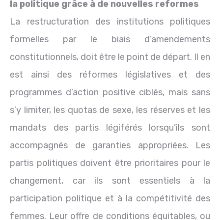
la politique grâce à de nouvelles reformes
La restructuration des institutions politiques
formelles par le biais d’amendements
constitutionnels, doit être le point de départ. Il en
est ainsi des réformes législatives et des
programmes d’action positive ciblés, mais sans
s’y limiter, les quotas de sexe, les réserves et les
mandats des partis légiférés lorsqu’ils sont
accompagnés de garanties appropriées. Les
partis politiques doivent être prioritaires pour le
changement, car ils sont essentiels à la
participation politique et à la compétitivité des
femmes. Leur offre de conditions équitables, ou