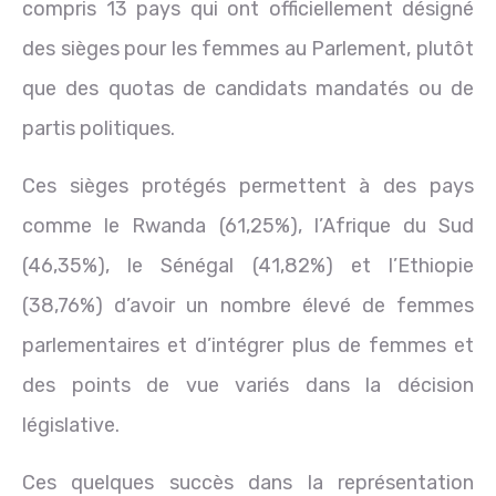
compris 13 pays qui ont officiellement désigné
des sièges pour les femmes au Parlement, plutôt
que des quotas de candidats mandatés ou de
partis politiques.
Ces sièges protégés permettent à des pays
comme le Rwanda (61,25%), l’Afrique du Sud
(46,35%), le Sénégal (41,82%) et l’Ethiopie
(38,76%) d’avoir un nombre élevé de femmes
parlementaires et d’intégrer plus de femmes et
des points de vue variés dans la décision
législative.
Ces quelques succès dans la représentation