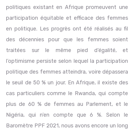
politiques existant en Afrique promeuvent une
participation équitable et efficace des femmes
en politique. Les progrès ont été réalisés au fil
des décennies pour que les femmes soient
traitées sur le même pied d’égalité, et
l’optimisme persiste selon lequel la participation
politique des femmes atteindra, voire dépassera
le seuil de 50 % un jour. En Afrique, il existe des
cas particuliers comme le Rwanda, qui compte
plus de 60 % de femmes au Parlement, et le
Nigéria, qui n’en compte que 6 %. Selon le
Baromètre PPF 2021, nous avons encore un long