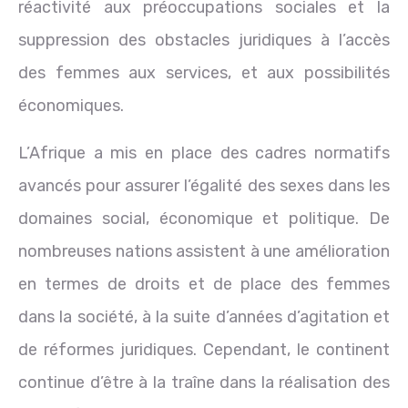
réactivité aux préoccupations sociales et la
suppression des obstacles juridiques à l’accès
des femmes aux services, et aux possibilités
économiques.
L’Afrique a mis en place des cadres normatifs
avancés pour assurer l’égalité des sexes dans les
domaines social, économique et politique. De
nombreuses nations assistent à une amélioration
en termes de droits et de place des femmes
dans la société, à la suite d’années d’agitation et
de réformes juridiques. Cependant, le continent
continue d’être à la traîne dans la réalisation des