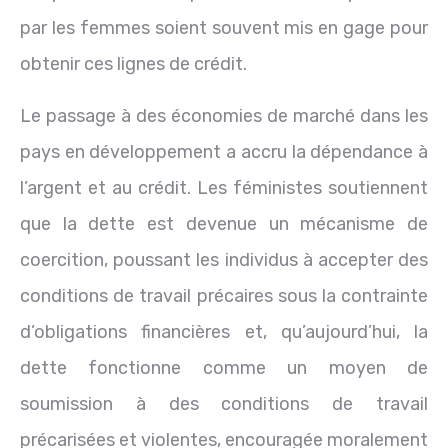
par les femmes soient souvent mis en gage pour
obtenir ces lignes de crédit.
Le passage à des économies de marché dans les
pays en développement a accru la dépendance à
l’argent et au crédit. Les féministes soutiennent
que la dette est devenue un mécanisme de
coercition, poussant les individus à accepter des
conditions de travail précaires sous la contrainte
d’obligations financières et, qu’aujourd’hui, la
dette fonctionne comme un moyen de
soumission à des conditions de travail
précarisées et violentes, encouragée moralement