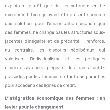
exploitent plutôt que de les autonomiser. Le
microcrédit, bien qu’ayant été présenté comme
une solution pour l’émancipation économique
des femmes, ne change pas les structures sous-
jacentes d’inégalité et de précarité. Il renforce,
au contraire, les discours néolibéraux qui
valorisent l’individualisme et les politiques
d’auto-assistance, piégeant les rares actifs
possédés par les femmes en tant que garanties
pour accéder à ces lignes de crédit.
L’intégration économique des femmes : un
levier pour le changement