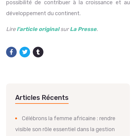
possibilité de contribuer à la croissance et au
développement du continent.
Lire
l’article original
sur
La Presse
.
Articles Récents
Célébrons la femme africaine : rendre
visible son rôle essentiel dans la gestion