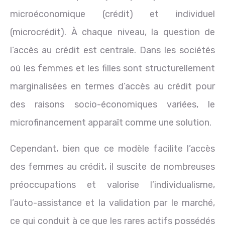
microéconomique (crédit) et individuel
(microcrédit). À chaque niveau, la question de
l’accès au crédit est centrale. Dans les sociétés
où les femmes et les filles sont structurellement
marginalisées en termes d’accès au crédit pour
des raisons socio-économiques variées, le
microfinancement apparaît comme une solution.
Cependant, bien que ce modèle facilite l’accès
des femmes au crédit, il suscite de nombreuses
préoccupations et valorise l’individualisme,
l’auto-assistance et la validation par le marché,
ce qui conduit à ce que les rares actifs possédés