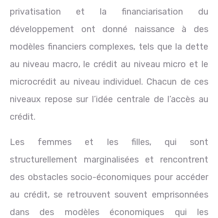
privatisation et la financiarisation du
développement ont donné naissance à des
modèles financiers complexes, tels que la dette
au niveau macro, le crédit au niveau micro et le
microcrédit au niveau individuel. Chacun de ces
niveaux repose sur l’idée centrale de l’accès au
crédit.
Les femmes et les filles, qui sont
structurellement marginalisées et rencontrent
des obstacles socio-économiques pour accéder
au crédit, se retrouvent souvent emprisonnées
dans des modèles économiques qui les