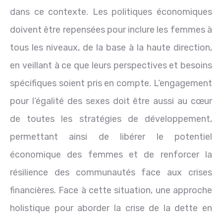
dans ce contexte. Les politiques économiques
doivent être repensées pour inclure les femmes à
tous les niveaux, de la base à la haute direction,
en veillant à ce que leurs perspectives et besoins
spécifiques soient pris en compte. L’engagement
pour l’égalité des sexes doit être aussi au cœur
de toutes les stratégies de développement,
permettant ainsi de libérer le potentiel
économique des femmes et de renforcer la
résilience des communautés face aux crises
financières. Face à cette situation, une approche
holistique pour aborder la crise de la dette en