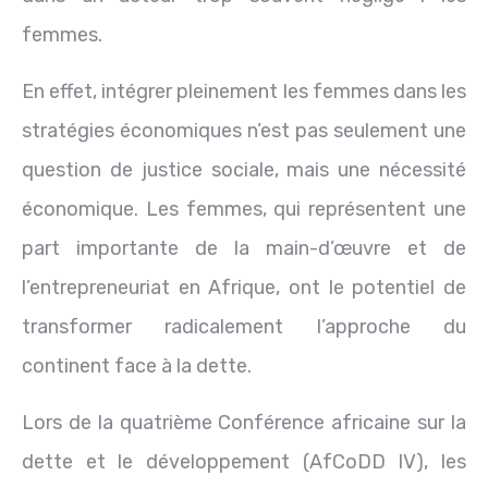
femmes.
En effet, intégrer pleinement les femmes dans les
stratégies économiques n’est pas seulement une
question de justice sociale, mais une nécessité
économique. Les femmes, qui représentent une
part importante de la main-d’œuvre et de
l’entrepreneuriat en Afrique, ont le potentiel de
transformer radicalement l’approche du
continent face à la dette.
Lors de la quatrième Conférence africaine sur la
dette et le développement (AfCoDD IV), les