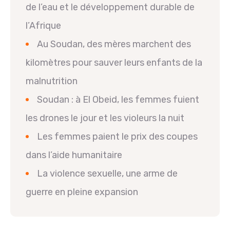
de l’eau et le développement durable de
l’Afrique
Au Soudan, des mères marchent des
kilomètres pour sauver leurs enfants de la
malnutrition
Soudan : à El Obeid, les femmes fuient
les drones le jour et les violeurs la nuit
Les femmes paient le prix des coupes
dans l’aide humanitaire
La violence sexuelle, une arme de
guerre en pleine expansion