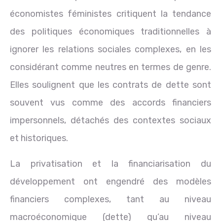
économistes féministes critiquent la tendance
des politiques économiques traditionnelles à
ignorer les relations sociales complexes, en les
considérant comme neutres en termes de genre.
Elles soulignent que les contrats de dette sont
souvent vus comme des accords financiers
impersonnels, détachés des contextes sociaux
et historiques.
La privatisation et la financiarisation du
développement ont engendré des modèles
financiers complexes, tant au niveau
macroéconomique (dette) qu’au niveau