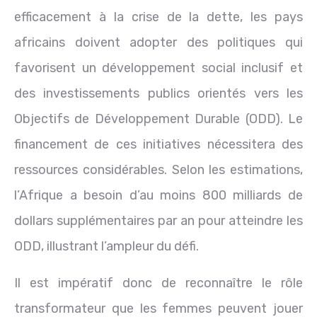
efficacement à la crise de la dette, les pays
africains doivent adopter des politiques qui
favorisent un développement social inclusif et
des investissements publics orientés vers les
Objectifs de Développement Durable (ODD). Le
financement de ces initiatives nécessitera des
ressources considérables. Selon les estimations,
l’Afrique a besoin d’au moins 800 milliards de
dollars supplémentaires par an pour atteindre les
ODD, illustrant l’ampleur du défi.
Il est impératif donc de reconnaître le rôle
transformateur que les femmes peuvent jouer