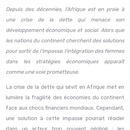
Depuis des décennies, l’Afrique est en proie à
une crise de la dette qui menace son
développement économique et social. Alors que
les nations du continent cherchent des solutions
pour sortir de l’impasse, l’intégration des femmes
dans les stratégies économiques apparaît
comme une voie prometteuse.
La crise de la dette qui sévit en Afrique met en
lumière la fragilité des économies du continent
face aux chocs financiers mondiaux. Cependant,
une solution à cette impasse pourrait résider
dans un acteur trop souvent négligé : les