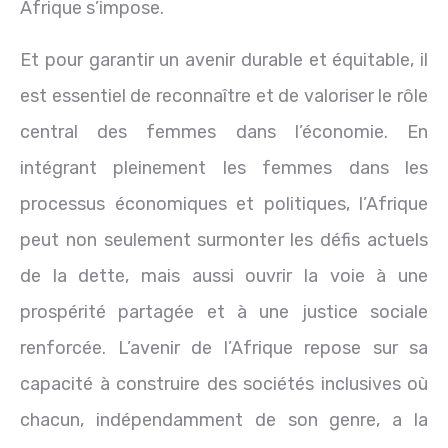
Afrique s’impose.
Et pour garantir un avenir durable et équitable, il
est essentiel de reconnaître et de valoriser le rôle
central des femmes dans l’économie. En
intégrant pleinement les femmes dans les
processus économiques et politiques, l’Afrique
peut non seulement surmonter les défis actuels
de la dette, mais aussi ouvrir la voie à une
prospérité partagée et à une justice sociale
renforcée. L’avenir de l’Afrique repose sur sa
capacité à construire des sociétés inclusives où
chacun, indépendamment de son genre, a la