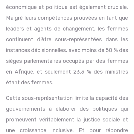
économique et politique est également cruciale.
Malgré leurs compétences prouvées en tant que
leaders et agents de changement, les femmes
continuent d’être sous-représentées dans les
instances décisionnelles, avec moins de 50 % des
sièges parlementaires occupés par des femmes
en Afrique, et seulement 23,3 % des ministres
étant des femmes.
Cette sous-représentation limite la capacité des
gouvernements à élaborer des politiques qui
promeuvent véritablement la justice sociale et
une croissance inclusive. Et pour répondre