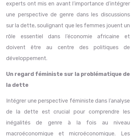
experts ont mis en avant l’importance d’intégrer
une perspective de genre dans les discussions
sur la dette, soulignant que les femmes jouent un
rôle essentiel dans l’économie africaine et
doivent être au centre des politiques de
développement.
Un regard féministe sur la problématique de
la dette
Intégrer une perspective féministe dans l’analyse
de la dette est crucial pour comprendre les
inégalités de genre à la fois au niveau
macroéconomique et microéconomique. Les