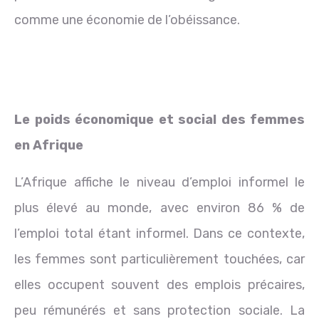
comme une économie de l’obéissance.
Le poids économique et social des femmes
en Afrique
L’Afrique affiche le niveau d’emploi informel le
plus élevé au monde, avec environ 86 % de
l’emploi total étant informel. Dans ce contexte,
les femmes sont particulièrement touchées, car
elles occupent souvent des emplois précaires,
peu rémunérés et sans protection sociale. La