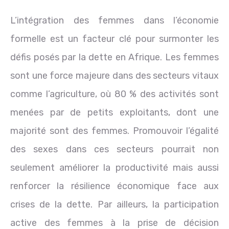
L’intégration des femmes dans l’économie
formelle est un facteur clé pour surmonter les
défis posés par la dette en Afrique. Les femmes
sont une force majeure dans des secteurs vitaux
comme l’agriculture, où 80 % des activités sont
menées par de petits exploitants, dont une
majorité sont des femmes. Promouvoir l’égalité
des sexes dans ces secteurs pourrait non
seulement améliorer la productivité mais aussi
renforcer la résilience économique face aux
crises de la dette. Par ailleurs, la participation
active des femmes à la prise de décision