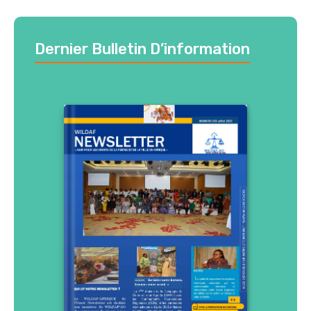
Dernier Bulletin D’information