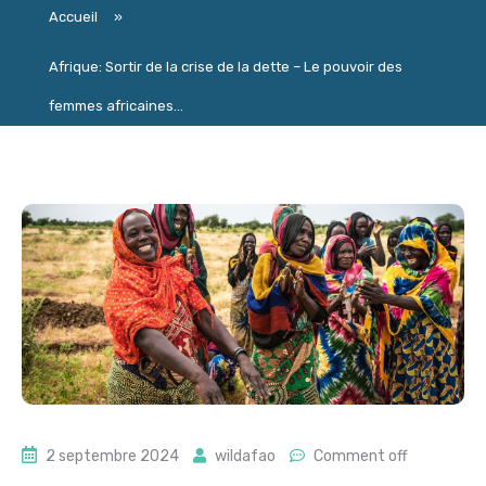
Accueil
»
Afrique: Sortir de la crise de la dette – Le pouvoir des
femmes africaines…
2 septembre 2024
wildafao
Comment off