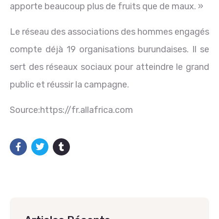
apporte beaucoup plus de fruits que de maux. »
Le réseau des associations des hommes engagés
compte déjà 19 organisations burundaises. Il se
sert des réseaux sociaux pour atteindre le grand
public et réussir la campagne.
Source:https://fr.allafrica.com