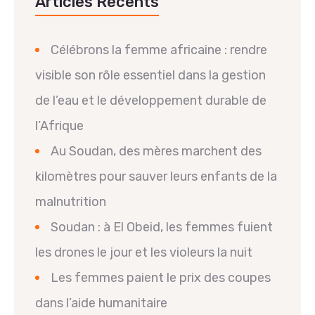
Articles Récents
Célébrons la femme africaine : rendre
visible son rôle essentiel dans la gestion
de l’eau et le développement durable de
l’Afrique
Au Soudan, des mères marchent des
kilomètres pour sauver leurs enfants de la
malnutrition
Soudan : à El Obeid, les femmes fuient
les drones le jour et les violeurs la nuit
Les femmes paient le prix des coupes
dans l’aide humanitaire