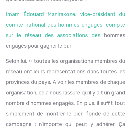
Imam Édouard Manirakoze, vice-président du
comité national des hommes engagés, compte
sur le réseau des associations des
hommes
engagés pour gagner le pari.
Selon lui, « toutes les organisations membres du
réseau ont leurs représentations dans toutes les
provinces du pays. A voir les membres de chaque
organisation, cela nous rassure qu’il y ait un grand
nombre d’hommes engagés. En plus, il suffit tout
simplement de montrer le bien-fondé de cette
campagne ; n’importe qui peut y adhérer. Ça