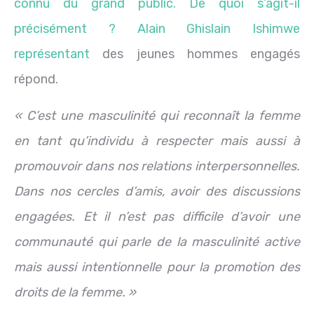
connu du grand public. De quoi s’agit-il
précisément ? Alain Ghislain Ishimwe
représentant
des jeunes hommes engagés
répond.
« C’est une masculinité qui reconnaît la femme
en tant qu’individu à respecter mais aussi à
promouvoir dans nos relations interpersonnelles.
Dans nos cercles d’amis, avoir des discussions
engagées. Et il n’est pas difficile d’avoir une
communauté qui parle de la masculinité active
mais aussi intentionnelle pour la promotion des
droits de la femme. »