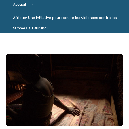
Accueil
»
Afrique: Une initiative pour réduire les violences contre les
femmes au Burundi