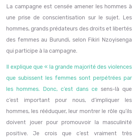
La campagne est censée amener les hommes à
une prise de conscientisation sur le sujet. Les
hommes, grands prédateurs des droits et libertés
des femmes au Burundi, selon Fikiri Nzoyisenga
qui participe à la campagne.
Il explique que « la grande majorité des violences
que subissent les femmes sont perpétrées par
les hommes. Donc, c’est dans ce
sens-là que
c’est important pour nous, d’impliquer les
hommes, les rééduquer, leur montrer le rôle qu’ils
doivent jouer pour promouvoir la masculinité
positive. Je crois que c’est vraiment très