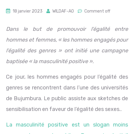
18 janvier 2023
WILDAF-AO
Comment off
Dans le but de promouvoir l’égalité entre
hommes et femmes, « les hommes engagés pour
l’égalité des genres » ont initié une campagne
baptisée « la masculinité positive ».
Ce jour, les hommes engagés pour l’égalité des
genres se rencontrent dans l’une des universités
de Bujumbura. Le public assiste aux sketches de
sensibilisation en faveur de l’égalité des sexes..
La masculinité positive est un slogan moins