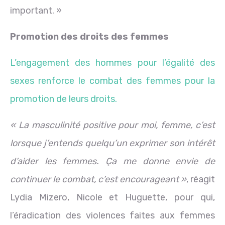
important. »
Promotion des droits des femmes
L’engagement des hommes pour l’égalité des
sexes renforce le combat des femmes pour la
promotion de leurs droits.
« La masculinité positive pour moi, femme, c’est
lorsque j’entends quelqu’un exprimer son intérêt
d’aider les femmes. Ça me donne envie de
continuer le combat, c’est encourageant »
, réagit
Lydia Mizero, Nicole et Huguette, pour qui,
l’éradication des violences faites aux femmes