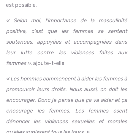
est possible.
« Selon moi, l’importance de la masculinité
positive, c’est que les femmes se sentent
soutenues, appuyées et accompagnées dans
leur lutte contre les violences faites aux
femmes »
, ajoute-t-elle.
« Les hommes commencent à aider les femmes à
promouvoir leurs droits. Nous aussi, on doit les
encourager. Donc je pense que ça va aider et ça
encourage les femmes. Les femmes osent
dénoncer les violences sexuelles et morales
qu’elles subissent tous les jours. »