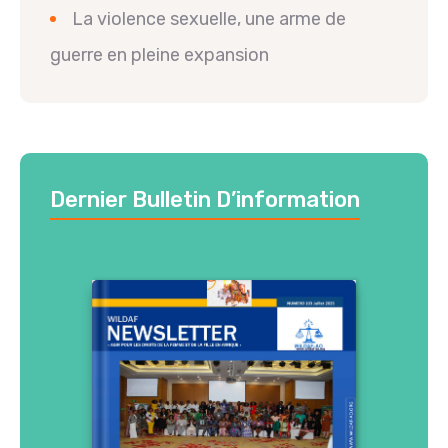
La violence sexuelle, une arme de
guerre en pleine expansion
Dernier Bulletin D’information