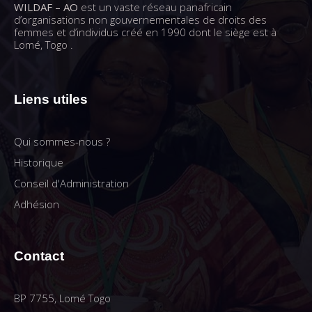
WILDAF – AO
est un vaste réseau panafricain
d’organisations non gouvernementales de droits des
femmes et d’individus créé en 1990 dont le siège est à
Lomé, Togo .
Liens utiles
Qui sommes-nous ?
Historique
Conseil d'Administration
Adhésion
Contact
BP 7755, Lomé Togo