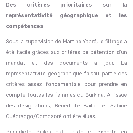
Des critères prioritaires sur la
représentativité géographique et les
compétences
Sous la supervision de Martine Yabré, le filtrage a
été facile grâces aux critères de détention d’un
mandat et des documents à jour. La
représentativité géographique faisait partie des
critères assez fondamentale pour prendre en
compte toutes les femmes du Burkina. A l’issue
des désignations, Bénédicte Bailou et Sabine
Ouédraogo/Compaoré ont été élues.
Bénédicte Bailou est juriste et experte en