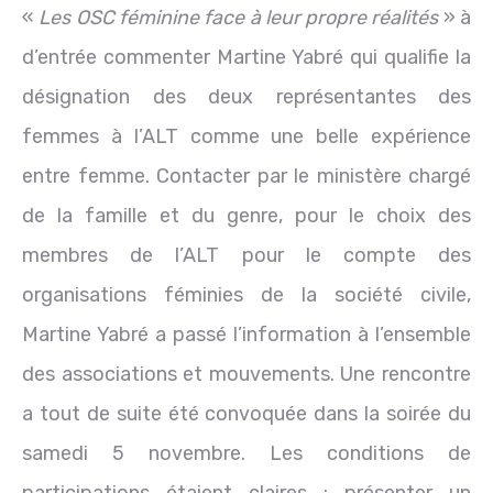
«
Les OSC féminine face à leur propre réalités
» à
d’entrée commenter Martine Yabré qui qualifie la
désignation des deux représentantes des
femmes à l’ALT comme une belle expérience
entre femme. Contacter par le ministère chargé
de la famille et du genre, pour le choix des
membres de l’ALT pour le compte des
organisations féminies de la société civile,
Martine Yabré a passé l’information à l’ensemble
des associations et mouvements. Une rencontre
a tout de suite été convoquée dans la soirée du
samedi 5 novembre. Les conditions de