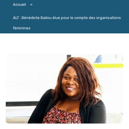
Accueil
»
ALT : Bénédicte Bailou élue pour le compte des organisations
féminines