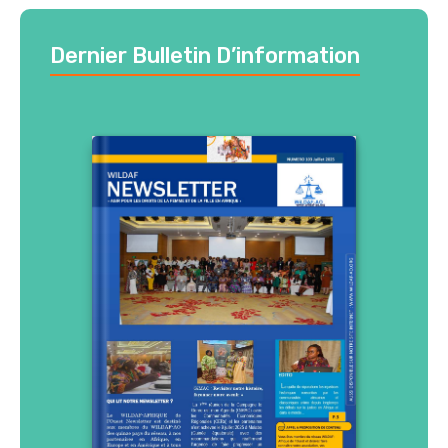
Dernier Bulletin D’information