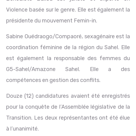
Violence basée sur le genre. Elle est également la
présidente du mouvement Femin-in.
Sabine Ouédraogo/Compaoré, sexagénaire est la
coordination féminine de la région du Sahel. Elle
est également la responsable des femmes du
G5-Sahel/Amazone Sahel. Elle a des
compétences en gestion des conflits.
Douze (12) candidatures avaient été enregistrés
pour la conquête de l’Assemblée législative de la
Transition. Les deux représentantes ont été élue
à l’unanimité.