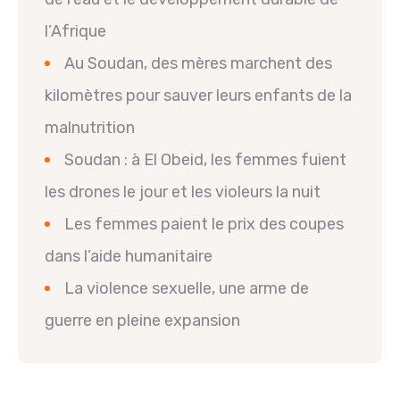
l’Afrique
Au Soudan, des mères marchent des
kilomètres pour sauver leurs enfants de la
malnutrition
Soudan : à El Obeid, les femmes fuient
les drones le jour et les violeurs la nuit
Les femmes paient le prix des coupes
dans l’aide humanitaire
La violence sexuelle, une arme de
guerre en pleine expansion