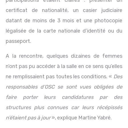
participations étaient claires : présenter un
certificat de nationalité, un casier judiciaire
datant de moins de 3 mois et une photocopie
légalisée de la carte nationale d’identité ou du
passeport.
A la rencontre, quelques dizaines de femmes
n’ont pas pu accéder à la salle en ce sens qu’elles
ne remplissaient pas toutes les conditions. «
Des
responsables d’OSC se sont vues obligées de
faire porter leurs candidatures par des
structures plus connues car leurs récépissés
n’étaient pas à jour
», explique Martine Yabré.