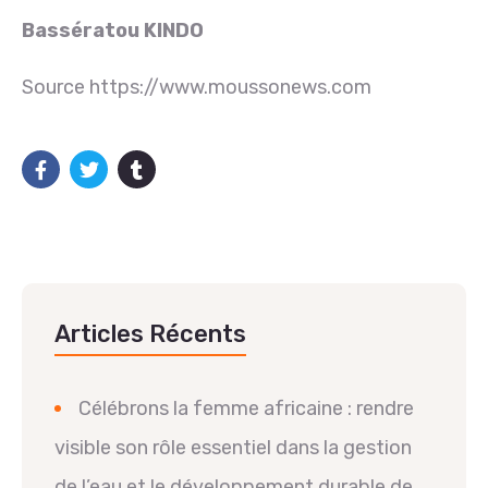
Bassératou KINDO
Source https://www.moussonews.com
Articles Récents
Célébrons la femme africaine : rendre
visible son rôle essentiel dans la gestion
de l’eau et le développement durable de