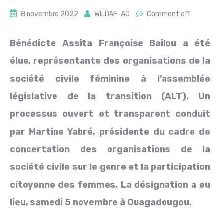
8 novembre 2022
WILDAF-AO
Comment off
Bénédicte Assita Françoise Bailou a été
élue, représentante des organisations de la
société civile féminine à l’assemblée
législative de la transition (ALT). Un
processus ouvert et transparent conduit
par Martine Yabré, présidente du cadre de
concertation des organisations de la
société civile sur le genre et la participation
citoyenne des femmes. La désignation a eu
lieu, samedi 5 novembre à Ouagadougou.