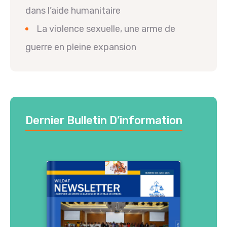
dans l’aide humanitaire
La violence sexuelle, une arme de
guerre en pleine expansion
Dernier Bulletin D’information