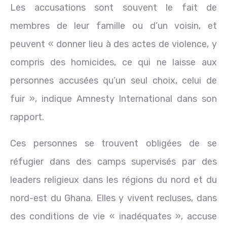
Les accusations sont souvent le fait de
membres de leur famille ou d’un voisin, et
peuvent « donner lieu à des actes de violence, y
compris des homicides, ce qui ne laisse aux
personnes accusées qu’un seul choix, celui de
fuir », indique Amnesty International dans son
rapport.
Ces personnes se trouvent obligées de se
réfugier dans des camps supervisés par des
leaders religieux dans les régions du nord et du
nord-est du Ghana. Elles y vivent recluses, dans
des conditions de vie « inadéquates », accuse