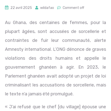
22 avril 2025
wildafao
Comment off
Au Ghana, des centaines de femmes, pour la
plupart âgées, sont accusées de sorcellerie et
contraintes de fuir leur communauté, alerte
Amnesty international. L’ONG dénonce de graves
violations des droits humains et appelle le
gouvernement ghanéen à agir. En 2023, le
Parlement ghanéen avait adopté un projet de loi
criminalisant les accusations de sorcellerie, mais
le texte n’a jamais été promulgué.
« J’ai refusé que le chef [du village] épouse une