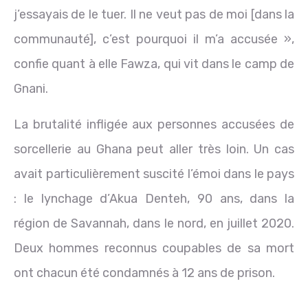
j’essayais de le tuer. Il ne veut pas de moi [dans la
communauté], c’est pourquoi il m’a accusée »,
confie quant à elle Fawza, qui vit dans le camp de
Gnani.
La brutalité infligée aux personnes accusées de
sorcellerie au Ghana peut aller très loin. Un cas
avait particulièrement suscité l’émoi dans le pays
: le lynchage d’Akua Denteh, 90 ans, dans la
région de Savannah, dans le nord, en juillet 2020.
Deux hommes reconnus coupables de sa mort
ont chacun été condamnés à 12 ans de prison.