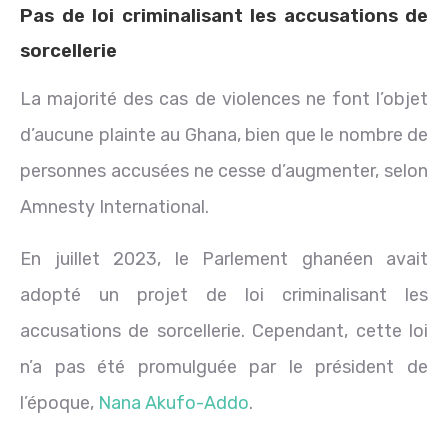
Pas de loi criminalisant les accusations de
sorcellerie
La majorité des cas de violences ne font l’objet
d’aucune plainte au Ghana, bien que le nombre de
personnes accusées ne cesse d’augmenter, selon
Amnesty International.
En juillet 2023, le Parlement ghanéen avait
adopté un projet de loi criminalisant les
accusations de sorcellerie. Cependant, cette loi
n’a pas été promulguée par le président de
l’époque,
Nana Akufo-Addo
.