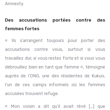
Amnesty.
Des accusations portées contre des
femmes fortes
« Ils s’arrangent toujours pour porter des
accusations contre vous, surtout si vous
travaillez dur, si vous restez forte et si vous vous
débrouillez bien en tant que femme », témoigne
auprès de l’ONG, une des résidentes de Kukuo,
l’un de ces camps informels où les femmes
accusées trouvent refuge.
« Mon voisin a dit qu’il avait rêvé […] que