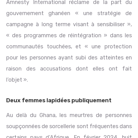
Amnesty International réclame de la part du
gouvernement ghanéen « une stratégie de
campagne à long terme visant à sensibiliser »,
« des programmes de réintégration » dans les
communautés touchées, et « une protection
pour les personnes ayant subi des atteintes en
raison des accusations dont elles ont fait
l’objet ».
Deux femmes lapidées publiquement
Au delà du Ghana, les meurtres de personnes
soupçonnées de sorcellerie sont fréquentes dans
certains pays d’Afrique. En février 2024, huit