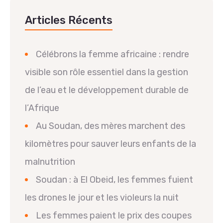
Articles Récents
Célébrons la femme africaine : rendre
visible son rôle essentiel dans la gestion
de l’eau et le développement durable de
l’Afrique
Au Soudan, des mères marchent des
kilomètres pour sauver leurs enfants de la
malnutrition
Soudan : à El Obeid, les femmes fuient
les drones le jour et les violeurs la nuit
Les femmes paient le prix des coupes