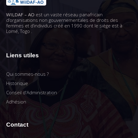
WILDAF – AO
est un vaste réseau panafricain
d’organisations non gouvernementales de droits des
femmes et d’individus créé en 1990 dont le siège est à
Lomé, Togo .
Liens utiles
Qui sommes-nous ?
Historique
Conseil d'Administration
Adhésion
Contact