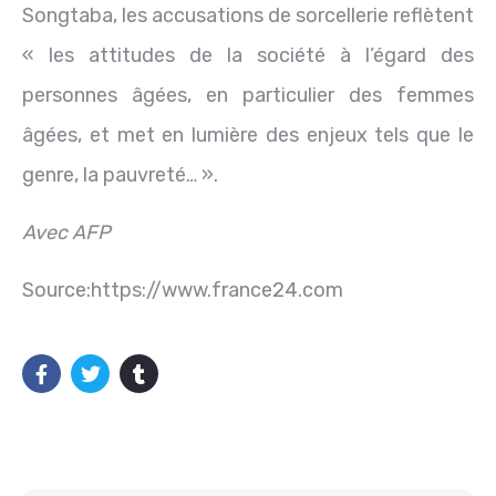
Songtaba, les accusations de sorcellerie reflètent
« les attitudes de la société à l’égard des
personnes âgées, en particulier des femmes
âgées, et met en lumière des enjeux tels que le
genre, la pauvreté… ».
Avec AFP
Source:https://www.france24.com