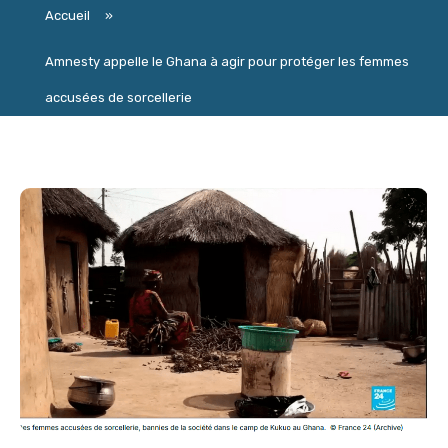
Accueil
»
Amnesty appelle le Ghana à agir pour protéger les femmes
accusées de sorcellerie