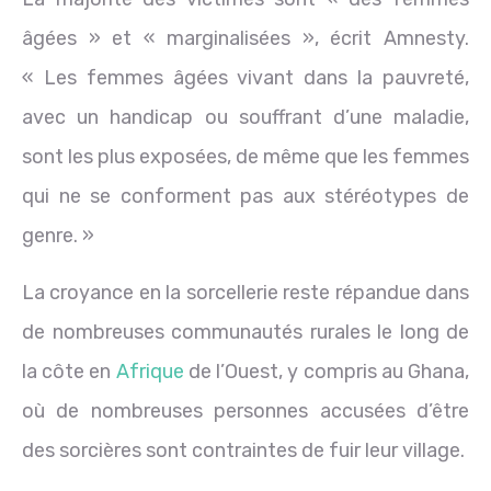
âgées » et « marginalisées », écrit Amnesty.
« Les femmes âgées vivant dans la pauvreté,
avec un handicap ou souffrant d’une maladie,
sont les plus exposées, de même que les femmes
qui ne se conforment pas aux stéréotypes de
genre. »
La croyance en la sorcellerie reste répandue dans
de nombreuses communautés rurales le long de
la côte en
Afrique
de l’Ouest, y compris au Ghana,
où de nombreuses personnes accusées d’être
des sorcières sont contraintes de fuir leur village.