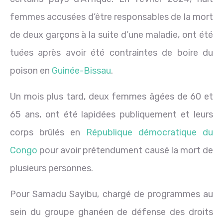
femmes accusées d’être responsables de la mort
de deux garçons à la suite d’une maladie, ont été
tuées après avoir été contraintes de boire du
poison en
Guinée-Bissau
.
Un mois plus tard, deux femmes âgées de 60 et
65 ans, ont été lapidées publiquement et leurs
corps brûlés en
République démocratique du
Congo
pour avoir prétendument causé la mort de
plusieurs personnes.
Pour Samadu Sayibu, chargé de programmes au
sein du groupe ghanéen de défense des droits