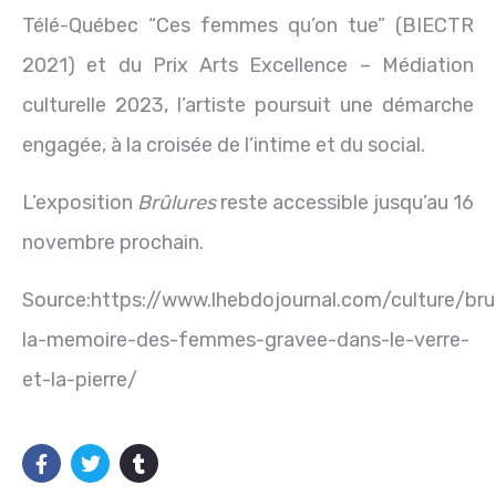
Télé-Québec “Ces femmes qu’on tue” (BIECTR
2021) et du Prix Arts Excellence – Médiation
culturelle 2023, l’artiste poursuit une démarche
engagée, à la croisée de l’intime et du social.
L’exposition
Brûlures
reste accessible jusqu’au 16
novembre prochain.
Source:https://www.lhebdojournal.com/culture/bru
la-memoire-des-femmes-gravee-dans-le-verre-
et-la-pierre/