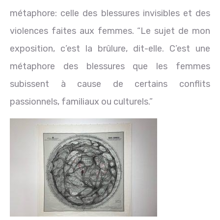
métaphore: celle des blessures invisibles et des
violences faites aux femmes. “Le sujet de mon
exposition, c’est la brûlure, dit-elle. C’est une
métaphore des blessures que les femmes
subissent à cause de certains conflits
passionnels, familiaux ou culturels.”