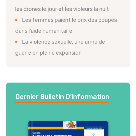
les drones le jour et les violeurs la nuit
Les femmes paient le prix des coupes
dans l’aide humanitaire
La violence sexuelle, une arme de
guerre en pleine expansion
Dernier Bulletin D’information