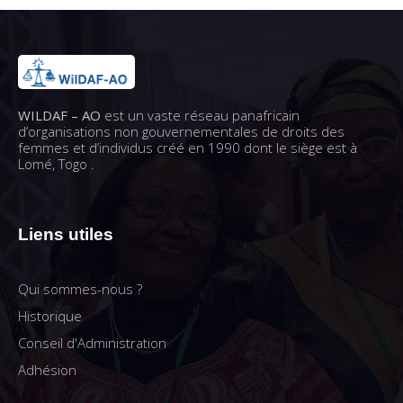
WILDAF – AO
est un vaste réseau panafricain
d’organisations non gouvernementales de droits des
femmes et d’individus créé en 1990 dont le siège est à
Lomé, Togo .
Liens utiles
Qui sommes-nous ?
Historique
Conseil d'Administration
Adhésion