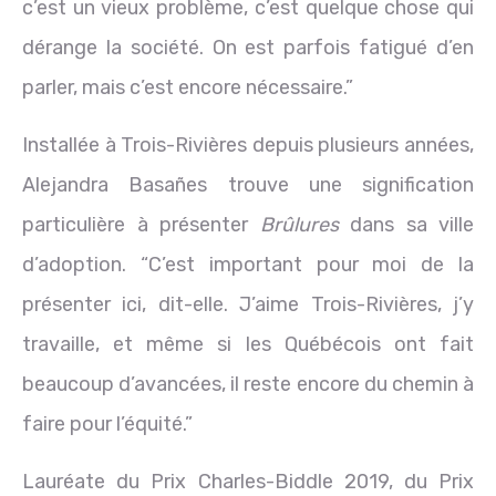
c’est un vieux problème, c’est quelque chose qui
dérange la société. On est parfois fatigué d’en
parler, mais c’est encore nécessaire.”
Installée à Trois-Rivières depuis plusieurs années,
Alejandra Basañes trouve une signification
particulière à présenter
Brûlures
dans sa ville
d’adoption. “C’est important pour moi de la
présenter ici, dit-elle. J’aime Trois-Rivières, j’y
travaille, et même si les Québécois ont fait
beaucoup d’avancées, il reste encore du chemin à
faire pour l’équité.”
Lauréate du Prix Charles-Biddle 2019, du Prix