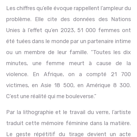
Les chiffres qu’elle évoque rappellent l’ampleur du
problème. Elle cite des données des Nations
Unies à l’effet qu’en 2023, 51 000 femmes ont
été tuées dans le monde par un partenaire intime
ou un membre de leur famille. “Toutes les dix
minutes, une femme meurt à cause de la
violence. En Afrique, on a compté 21 700
victimes, en Asie 18 500, en Amérique 8 300.
C’est une réalité qui me bouleverse.”
Par la lithographie et le travail du verre, l’artiste
traduit cette mémoire féminine dans la matière.
Le geste répétitif du tirage devient un acte