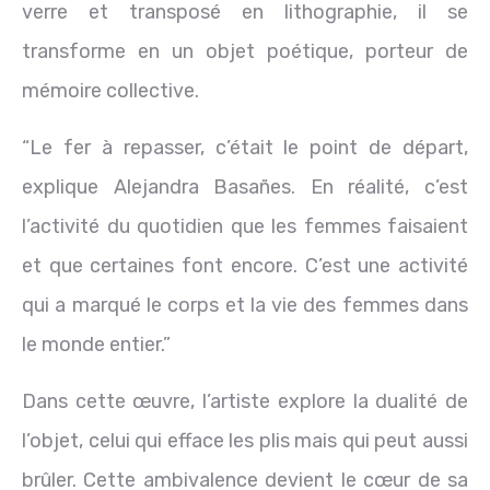
verre et transposé en lithographie, il se
transforme en un objet poétique, porteur de
mémoire collective.
“Le fer à repasser, c’était le point de départ,
explique Alejandra Basañes. En réalité, c’est
l’activité du quotidien que les femmes faisaient
et que certaines font encore. C’est une activité
qui a marqué le corps et la vie des femmes dans
le monde entier.”
Dans cette œuvre, l’artiste explore la dualité de
l’objet, celui qui efface les plis mais qui peut aussi
brûler. Cette ambivalence devient le cœur de sa