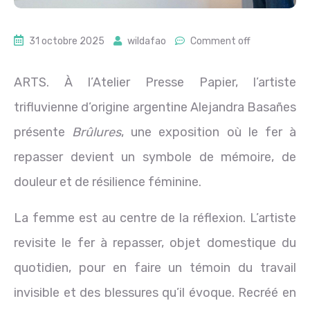
31 octobre 2025
wildafao
Comment off
ARTS. À l’Atelier Presse Papier, l’artiste
trifluvienne d’origine argentine Alejandra Basañes
présente
Brûlures
, une exposition où le fer à
repasser devient un symbole de mémoire, de
douleur et de résilience féminine.
La femme est au centre de la réflexion. L’artiste
revisite le fer à repasser, objet domestique du
quotidien, pour en faire un témoin du travail
invisible et des blessures qu’il évoque. Recréé en