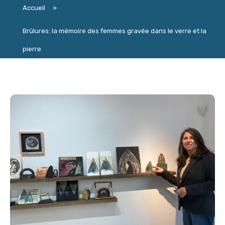
Accueil
»
Brûlures: la mémoire des femmes gravée dans le verre et la
pierre