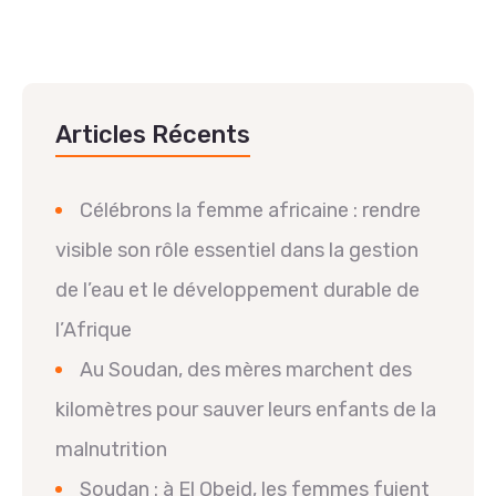
Articles Récents
Célébrons la femme africaine : rendre
visible son rôle essentiel dans la gestion
de l’eau et le développement durable de
l’Afrique
Au Soudan, des mères marchent des
kilomètres pour sauver leurs enfants de la
malnutrition
Soudan : à El Obeid, les femmes fuient