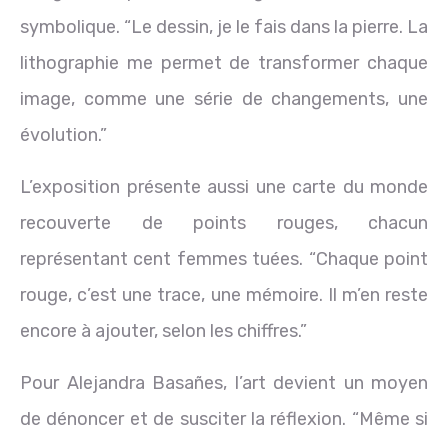
symbolique. “Le dessin, je le fais dans la pierre. La
lithographie me permet de transformer chaque
image, comme une série de changements, une
évolution.”
L’exposition présente aussi une carte du monde
recouverte de points rouges, chacun
représentant cent femmes tuées. “Chaque point
rouge, c’est une trace, une mémoire. Il m’en reste
encore à ajouter, selon les chiffres.”
Pour Alejandra Basañes, l’art devient un moyen
de dénoncer et de susciter la réflexion. “Même si