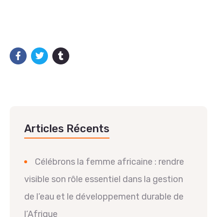
Articles Récents
Célébrons la femme africaine : rendre
visible son rôle essentiel dans la gestion
de l’eau et le développement durable de
l’Afrique