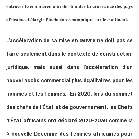
entraver le commerce afin de stimuler la croissance des pays
africains et élargir l’inclusion économique sur le continent.
L’accélération de sa mise en œuvre ne doit pas se
faire seulement dans le contexte de construction
juridique, mais aussi dans l’accélération d’un
nouvel accès commercial plus égalitaires pour les
hommes et les femmes. En 2020, lors du sommet
des chefs de l’État et de gouvernement, les Chefs
d’État africains ont déclaré 2020-2030 comme la
« nouvelle Décennie des femmes africaines pour