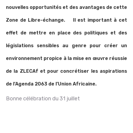
nouvelles opportunités et des avantages de cette
Zone de Libre-échange. Il est important à cet
effet de mettre en place des politiques et des
législations sensibles au genre pour créer un
environnement propice à la mise en œuvre réussie
de la ZLECAf et pour concrétiser les aspirations
de l’Agenda 2063 de l’Union Africaine.
Bonne célébration du 31 juillet