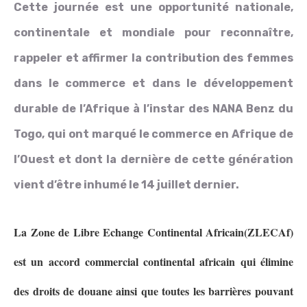
Cette journée est une opportunité nationale,
continentale et mondiale pour reconnaître,
rappeler et affirmer la contribution des femmes
dans le commerce et dans le développement
durable de l’Afrique à l’instar des NANA Benz du
Togo, qui ont marqué le commerce en Afrique de
l’Ouest et dont la dernière de cette génération
vient d’être inhumé le 14 juillet dernier.
La Zone de Libre Echange Continental Africain(ZLECAf)
est un accord commercial continental africain qui élimine
des droits de douane ainsi que toutes les barrières pouvant