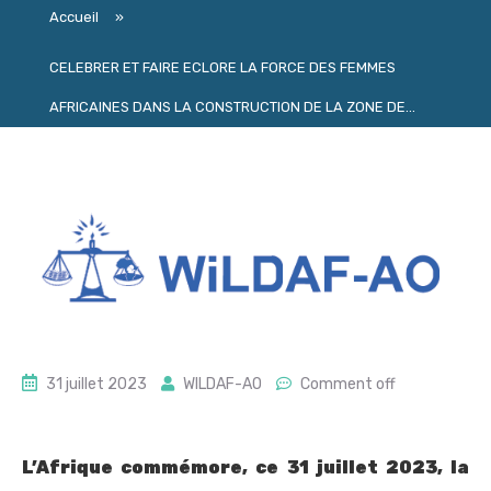
Accueil
»
CELEBRER ET FAIRE ECLORE LA FORCE DES FEMMES
AFRICAINES DANS LA CONSTRUCTION DE LA ZONE DE...
31 juillet 2023
WILDAF-AO
Comment off
L’Afrique commémore, ce 31 juillet 2023, la