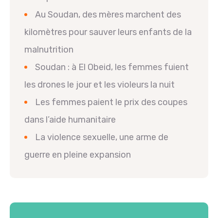
Au Soudan, des mères marchent des
kilomètres pour sauver leurs enfants de la
malnutrition
Soudan : à El Obeid, les femmes fuient
les drones le jour et les violeurs la nuit
Les femmes paient le prix des coupes
dans l’aide humanitaire
La violence sexuelle, une arme de
guerre en pleine expansion