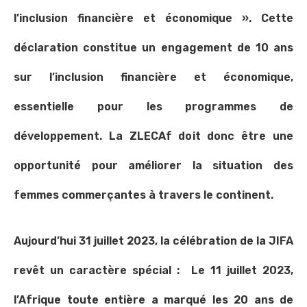
l’inclusion financière et économique ». Cette
déclaration constitue un engagement de 10 ans
sur l’inclusion financière et économique,
essentielle pour les programmes de
développement. La ZLECAf doit donc être une
opportunité pour améliorer la situation des
femmes commerçantes à travers le continent.
Aujourd’hui 31 juillet 2023, la célébration de la JIFA
revêt un caractère spécial : Le 11 juillet 2023,
l’Afrique toute entière a marqué les 20 ans de