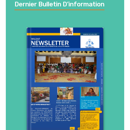
Dernier Bulletin D’information