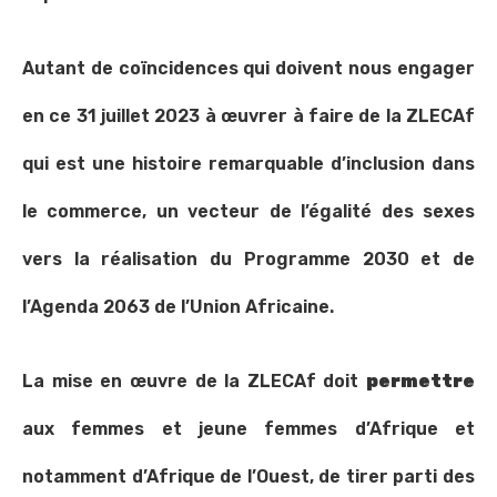
Autant de coïncidences qui doivent nous engager
en ce 31 juillet 2023 à œuvrer à faire de la ZLECAf
qui est une histoire remarquable d’inclusion dans
le commerce, un vecteur de l’égalité des sexes
vers la réalisation du Programme 2030 et de
l’Agenda 2063 de l’Union Africaine.
La mise en œuvre de la ZLECAf doit
permettre
aux femmes et jeune femmes d’Afrique et
notamment d’Afrique de l’Ouest, de tirer parti des