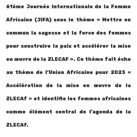
61ème Journée Internationale de la Femme
Africaine (JIFA) sous le thème « Mettre en
commun la sagesse et la force des femmes
pour construire la paix et accélérer la mise
en œuvre de la ZLECAF ». Ce thème fait écho
au thème de l’Union Africaine pour 2023 «
Accélération de la mise en œuvre de la
ZLECAf » et identifie les femmes africaines
comme élément central de l’agenda de la
ZLECAf.