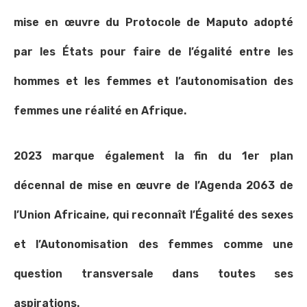
mise en œuvre du Protocole de Maputo adopté
par les États pour faire de l’égalité entre les
hommes et les femmes et l’autonomisation des
femmes une réalité en Afrique.
2023 marque également la fin du 1er plan
décennal de mise en œuvre de l’Agenda 2063 de
l’Union Africaine, qui reconnaît l’Égalité des sexes
et l’Autonomisation des femmes comme une
question transversale dans toutes ses
aspirations.