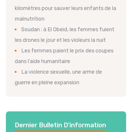
kilomètres pour sauver leurs enfants de la
malnutrition
Soudan : à El Obeid, les femmes fuient
les drones le jour et les violeurs la nuit
Les femmes paient le prix des coupes
dans l’aide humanitaire
La violence sexuelle, une arme de
guerre en pleine expansion
Dernier Bulletin D’information