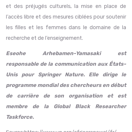
et des préjugés culturels, la mise en place de
l’accès libre et des mesures ciblées pour soutenir
les filles et les femmes dans le domaine de la
recherche et de l’enseignement.
Eseohe Arhebamen-Yamasaki est
responsable de la communication aux États-
Unis pour Springer Nature. Elle dirige le
programme mondial des chercheurs en début
de carrière de son organisation et est
membre de la Global Black Researcher
Taskforce.