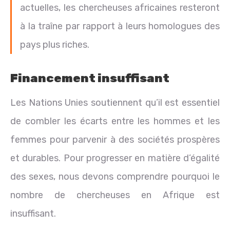
actuelles, les chercheuses africaines resteront
à la traîne par rapport à leurs homologues des
pays plus riches.
Financement insuffisant
Les Nations Unies soutiennent qu’il est essentiel
de combler les écarts entre les hommes et les
femmes pour parvenir à des sociétés prospères
et durables. Pour progresser en matière d’égalité
des sexes, nous devons comprendre pourquoi le
nombre de chercheuses en Afrique est
insuffisant.