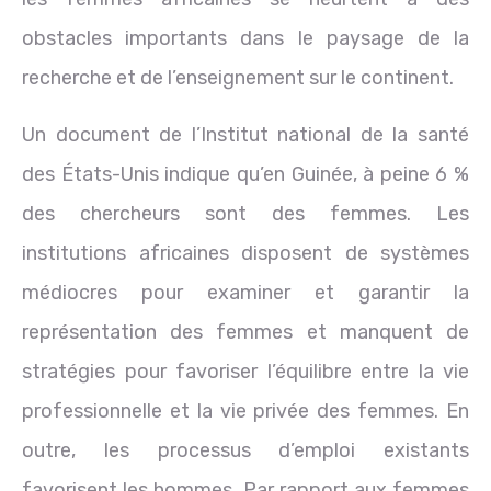
obstacles importants dans le paysage de la
recherche et de l’enseignement sur le continent.
Un document de l’Institut national de la santé
des États-Unis indique qu’en Guinée, à peine 6 %
des chercheurs sont des femmes. Les
institutions africaines disposent de systèmes
médiocres pour examiner et garantir la
représentation des femmes et manquent de
stratégies pour favoriser l’équilibre entre la vie
professionnelle et la vie privée des femmes. En
outre, les processus d’emploi existants
favorisent les hommes. Par rapport aux femmes