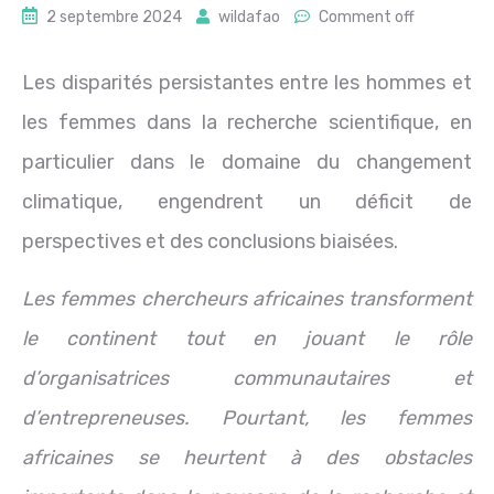
2 septembre 2024
wildafao
Comment off
Les disparités persistantes entre les hommes et
les femmes dans la recherche scientifique, en
particulier dans le domaine du changement
climatique, engendrent un déficit de
perspectives et des conclusions biaisées.
Les femmes chercheurs africaines transforment
le continent tout en jouant le rôle
d’organisatrices communautaires et
d’entrepreneuses. Pourtant, les femmes
africaines se heurtent à des obstacles