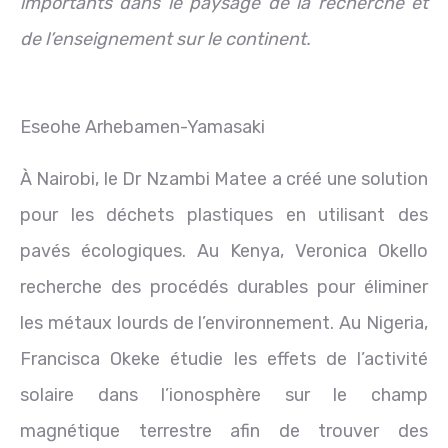
importants dans le paysage de la recherche et
de l’enseignement sur le continent.
Eseohe Arhebamen-Yamasaki
À Nairobi, le Dr Nzambi Matee a créé une solution
pour les déchets plastiques en utilisant des
pavés écologiques. Au Kenya, Veronica Okello
recherche des procédés durables pour éliminer
les métaux lourds de l’environnement. Au Nigeria,
Francisca Okeke étudie les effets de l’activité
solaire dans l’ionosphère sur le champ
magnétique terrestre afin de trouver des