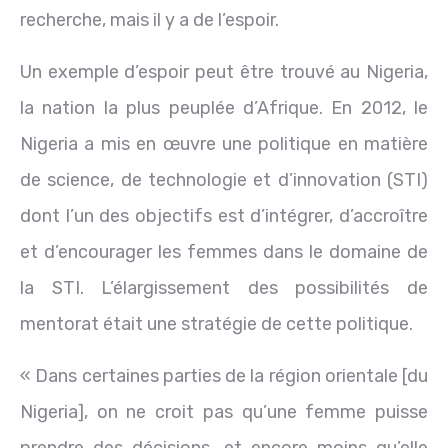
recherche, mais il y a de l’espoir.
Un exemple d’espoir peut être trouvé au Nigeria,
la nation la plus peuplée d’Afrique. En 2012, le
Nigeria a mis en œuvre une politique en matière
de science, de technologie et d’innovation (STI)
dont l’un des objectifs est d’intégrer, d’accroître
et d’encourager les femmes dans le domaine de
la STI. L’élargissement des possibilités de
mentorat était une stratégie de cette politique.
« Dans certaines parties de la région orientale [du
Nigeria], on ne croit pas qu’une femme puisse