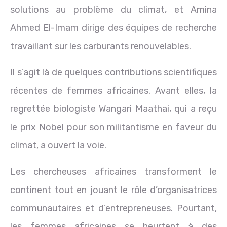
solutions au problème du climat, et Amina
Ahmed El-Imam dirige des équipes de recherche
travaillant sur les carburants renouvelables.
Il s’agit là de quelques contributions scientifiques
récentes de femmes africaines. Avant elles, la
regrettée biologiste Wangari Maathai, qui a reçu
le prix Nobel pour son militantisme en faveur du
climat, a ouvert la voie.
Les chercheuses africaines transforment le
continent tout en jouant le rôle d’organisatrices
communautaires et d’entrepreneuses. Pourtant,
les femmes africaines se heurtent à des