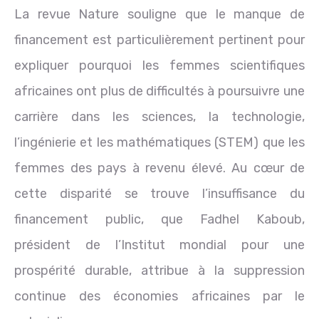
La revue Nature souligne que le manque de
financement est particulièrement pertinent pour
expliquer pourquoi les femmes scientifiques
africaines ont plus de difficultés à poursuivre une
carrière dans les sciences, la technologie,
l’ingénierie et les mathématiques (STEM) que les
femmes des pays à revenu élevé. Au cœur de
cette disparité se trouve l’insuffisance du
financement public, que Fadhel Kaboub,
président de l’Institut mondial pour une
prospérité durable, attribue à la suppression
continue des économies africaines par le