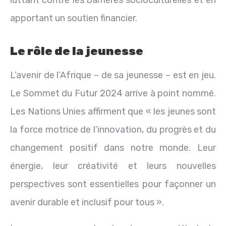
luttant contre les barrières socioculturelles et en
apportant un soutien financier.
Le rôle de la jeunesse
L’avenir de l’Afrique – de sa jeunesse – est en jeu.
Le Sommet du Futur 2024 arrive à point nommé.
Les Nations Unies affirment que « les jeunes sont
la force motrice de l’innovation, du progrès et du
changement positif dans notre monde. Leur
énergie, leur créativité et leurs nouvelles
perspectives sont essentielles pour façonner un
avenir durable et inclusif pour tous ».