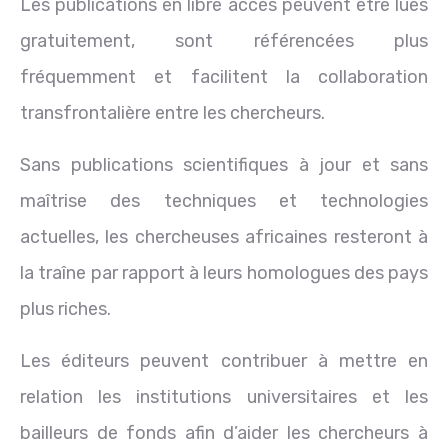
Les publications en libre accès peuvent être lues
gratuitement, sont référencées plus
fréquemment et facilitent la collaboration
transfrontalière entre les chercheurs.
Sans publications scientifiques à jour et sans
maîtrise des techniques et technologies
actuelles, les chercheuses africaines resteront à
la traîne par rapport à leurs homologues des pays
plus riches.
Les éditeurs peuvent contribuer à mettre en
relation les institutions universitaires et les
bailleurs de fonds afin d’aider les chercheurs à