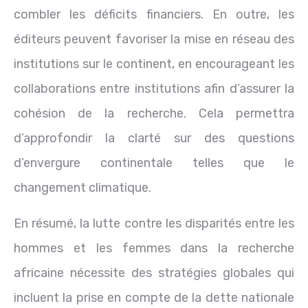
combler les déficits financiers. En outre, les
éditeurs peuvent favoriser la mise en réseau des
institutions sur le continent, en encourageant les
collaborations entre institutions afin d’assurer la
cohésion de la recherche. Cela permettra
d’approfondir la clarté sur des questions
d’envergure continentale telles que le
changement climatique.
En résumé, la lutte contre les disparités entre les
hommes et les femmes dans la recherche
africaine nécessite des stratégies globales qui
incluent la prise en compte de la dette nationale