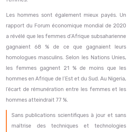
Les hommes sont également mieux payés. Un
rapport du Forum économique mondial de 2020
a révélé que les femmes d’Afrique subsaharienne
gagnaient 68 % de ce que gagnaient leurs
homologues masculins. Selon les Nations Unies,
les femmes gagnent 21 % de moins que les
hommes en Afrique de l’Est et du Sud. Au Nigeria,
l’écart de rémunération entre les femmes et les
hommes atteindrait 77 %.
Sans publications scientifiques à jour et sans
maîtrise des techniques et technologies