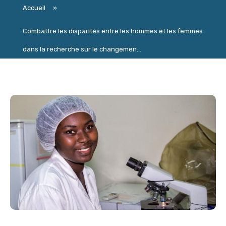
Accueil
»
Combattre les disparités entre les hommes et les femmes
dans la recherche sur le changemen...