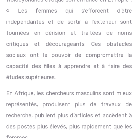
« Les femmes qui s’efforcent d’être
indépendantes et de sortir à l’extérieur sont
tournées en dérision et traitées de noms
critiques et décourageants. Ces obstacles
sociaux ont le pouvoir de compromettre la
capacité des filles à apprendre et à faire des
études supérieures.
En Afrique, les chercheurs masculins sont mieux
représentés, produisent plus de travaux de
recherche, publient plus d’articles et accèdent à
des postes plus élevés, plus rapidement que les
femmes.