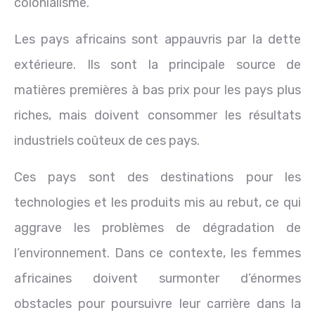
colonialisme.
Les pays africains sont appauvris par la dette
extérieure. Ils sont la principale source de
matières premières à bas prix pour les pays plus
riches, mais doivent consommer les résultats
industriels coûteux de ces pays.
Ces pays sont des destinations pour les
technologies et les produits mis au rebut, ce qui
aggrave les problèmes de dégradation de
l’environnement. Dans ce contexte, les femmes
africaines doivent surmonter d’énormes
obstacles pour poursuivre leur carrière dans la