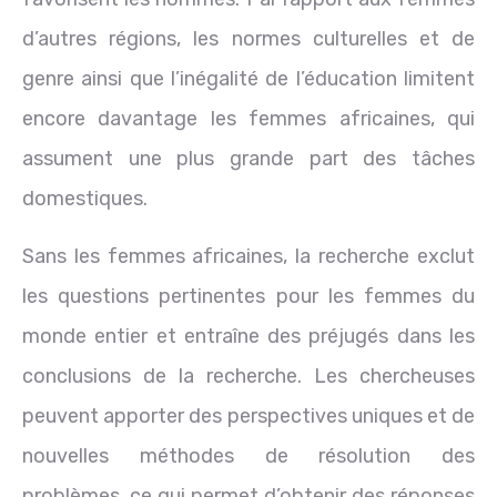
d’autres régions, les normes culturelles et de
genre ainsi que l’inégalité de l’éducation limitent
encore davantage les femmes africaines, qui
assument une plus grande part des tâches
domestiques.
Sans les femmes africaines, la recherche exclut
les questions pertinentes pour les femmes du
monde entier et entraîne des préjugés dans les
conclusions de la recherche. Les chercheuses
peuvent apporter des perspectives uniques et de
nouvelles méthodes de résolution des
problèmes, ce qui permet d’obtenir des réponses