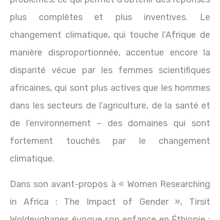
plus complètes et plus inventives. Le
changement climatique, qui touche l’Afrique de
manière disproportionnée, accentue encore la
disparité vécue par les femmes scientifiques
africaines, qui sont plus actives que les hommes
dans les secteurs de l’agriculture, de la santé et
de l’environnement – des domaines qui sont
fortement touchés par le changement
climatique.
Dans son avant-propos à « Women Researching
in Africa : The Impact of Gender », Tirsit
Woldeyohanes évoque son enfance en Éthiopie :