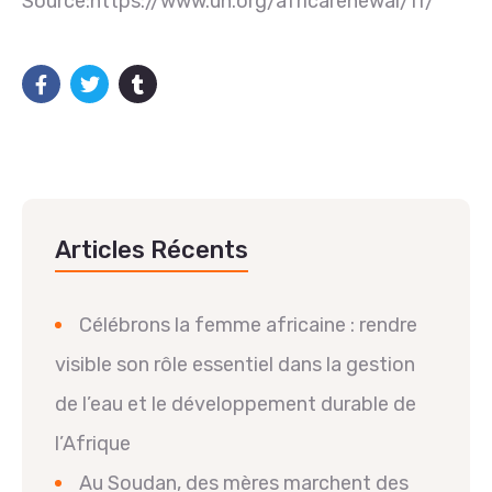
Source:https://www.un.org/africarenewal/fr/
Articles Récents
Célébrons la femme africaine : rendre
visible son rôle essentiel dans la gestion
de l’eau et le développement durable de
l’Afrique
Au Soudan, des mères marchent des