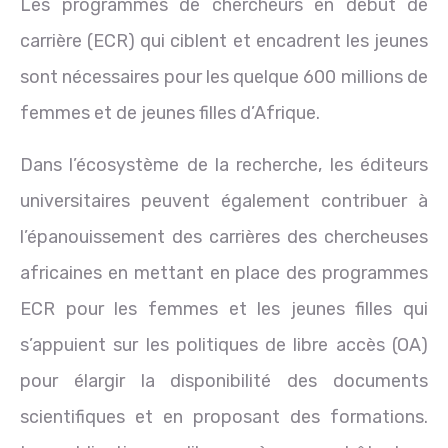
Les programmes de chercheurs en début de
carrière (ECR) qui ciblent et encadrent les jeunes
sont nécessaires pour les quelque 600 millions de
femmes et de jeunes filles d’Afrique.
Dans l’écosystème de la recherche, les éditeurs
universitaires peuvent également contribuer à
l’épanouissement des carrières des chercheuses
africaines en mettant en place des programmes
ECR pour les femmes et les jeunes filles qui
s’appuient sur les politiques de libre accès (OA)
pour élargir la disponibilité des documents
scientifiques et en proposant des formations.