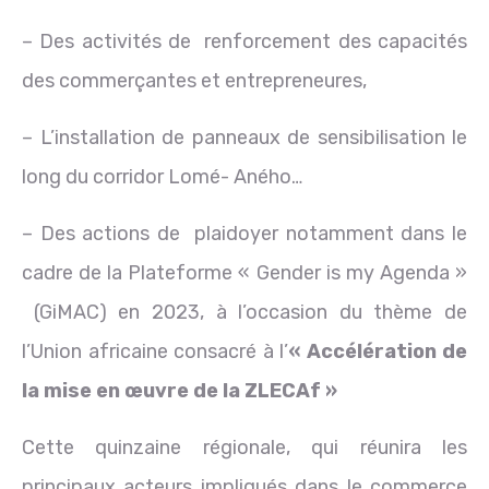
– Des activités de renforcement des capacités
des commerçantes et entrepreneures,
– L’installation de panneaux de sensibilisation le
long du corridor Lomé- Aného…
– Des actions de plaidoyer notamment dans le
cadre de la Plateforme « Gender is my Agenda »
(GiMAC) en 2023, à l’occasion du thème de
l’Union africaine consacré à l’
« Accélération de
la mise en œuvre de la ZLECAf »
Cette quinzaine régionale, qui réunira les
principaux acteurs impliqués dans le commerce