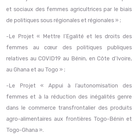
et sociaux des femmes agricultrices par le biais
de politiques sous régionales et régionales » ;
-Le Projet « Mettre l’Egalité et les droits des
femmes au cœur des politiques publiques
relatives au COVID19 au Bénin, en Côte d’Ivoire,
au Ghana et au Togo » ;
-Le Projet « Appui à l’autonomisation des
femmes et à la réduction des inégalités genre
dans le commerce transfrontalier des produits
agro-alimentaires aux frontières Togo-Bénin et
Togo-Ghana ».