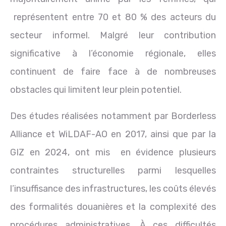
représentent entre 70 et 80 % des acteurs du
secteur informel. Malgré leur contribution
significative à l’économie régionale, elles
continuent de faire face à de nombreuses
obstacles qui limitent leur plein potentiel.
Des études réalisées notamment par Borderless
Alliance et WiLDAF-AO en 2017, ainsi que par la
GIZ en 2024, ont mis en évidence plusieurs
contraintes structurelles parmi lesquelles
l’insuffisance des infrastructures, les coûts élevés
des formalités douanières et la complexité des
procédures administratives. À ces difficultés