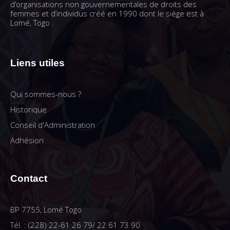
d’organisations non gouvernementales de droits des
femmes et d’individus créé en 1990 dont le siège est à
Lomé, Togo .
Liens utiles
Qui sommes-nous ?
Historique
Conseil d'Administration
Adhésion
Contact
BP 7755, Lomé Togo
Tél. : (228) 22-61 26 79/ 22 61 73 90