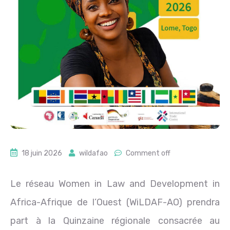
18 juin 2026
wildafao
Comment off
Le réseau Women in Law and Development in
Africa-Afrique de l’Ouest (WiLDAF-AO) prendra
part à la Quinzaine régionale consacrée au