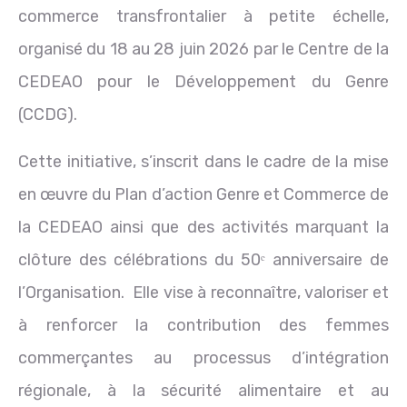
commerce transfrontalier à petite échelle,
organisé du 18 au 28 juin 2026 par le Centre de la
CEDEAO pour le Développement du Genre
(CCDG).
Cette initiative, s’inscrit dans le cadre de la mise
en œuvre du Plan d’action Genre et Commerce de
la CEDEAO ainsi que des activités marquant la
clôture des célébrations du 50ᵉ anniversaire de
l’Organisation. Elle vise à reconnaître, valoriser et
à renforcer la contribution des femmes
commerçantes au processus d’intégration
régionale, à la sécurité alimentaire et au