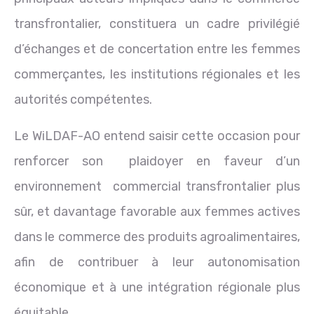
transfrontalier, constituera un cadre privilégié
d’échanges et de concertation entre les femmes
commerçantes, les institutions régionales et les
autorités compétentes.
Le WiLDAF-AO entend saisir cette occasion pour
renforcer son plaidoyer en faveur d’un
environnement commercial transfrontalier plus
sûr, et davantage favorable aux femmes actives
dans le commerce des produits agroalimentaires,
afin de contribuer à leur autonomisation
économique et à une intégration régionale plus
équitable.