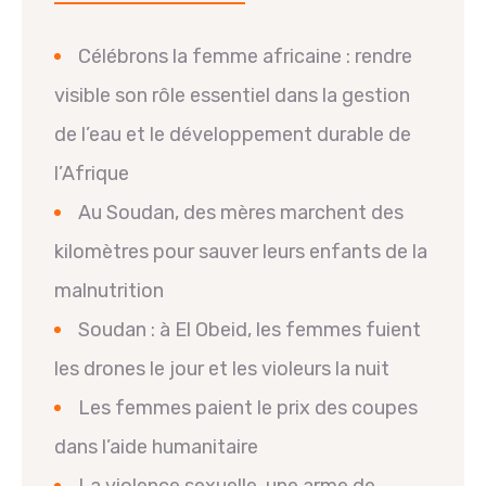
Célébrons la femme africaine : rendre
visible son rôle essentiel dans la gestion
de l’eau et le développement durable de
l’Afrique
Au Soudan, des mères marchent des
kilomètres pour sauver leurs enfants de la
malnutrition
Soudan : à El Obeid, les femmes fuient
les drones le jour et les violeurs la nuit
Les femmes paient le prix des coupes
dans l’aide humanitaire