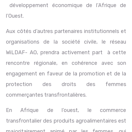
développement économique de l’Afrique de
l’Ouest.
Aux côtés d’autres partenaires institutionnels et
organisations de la société civile, le réseau
WiLDAF- AO, prendra activement part à cette
rencontre régionale, en cohérence avec son
engagement en faveur de la promotion et de la
protection des droits des femmes
commerçantes transfrontalières.
En Afrique de l’ouest, le commerce
transfrontalier des produits agroalimentaires est
majoritairement animé par les femmes, qui