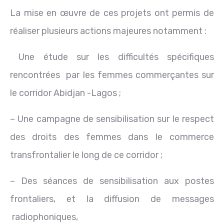
La mise en œuvre de ces projets ont permis de
réaliser plusieurs actions majeures notamment :
Une étude sur les difficultés spécifiques
rencontrées par les femmes commerçantes sur
le corridor Abidjan -Lagos ;
– Une campagne de sensibilisation sur le respect
des droits des femmes dans le commerce
transfrontalier le long de ce corridor ;
– Des séances de sensibilisation aux postes
frontaliers, et la diffusion de messages
radiophoniques,