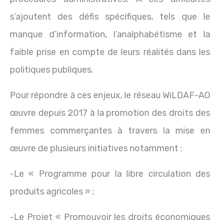
s’ajoutent des défis spécifiques, tels que le
manque d’information, l’analphabétisme et la
faible prise en compte de leurs réalités dans les
politiques publiques.
Pour répondre à ces enjeux, le réseau WiLDAF-AO
œuvre depuis 2017 à la promotion des droits des
femmes commerçantes à travers la mise en
œuvre de plusieurs initiatives notamment :
-Le « Programme pour la libre circulation des
produits agricoles » ;
-Le Projet « Promouvoir les droits économiques