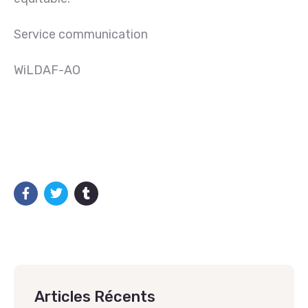
Service communication
WiLDAF-AO
Articles Récents