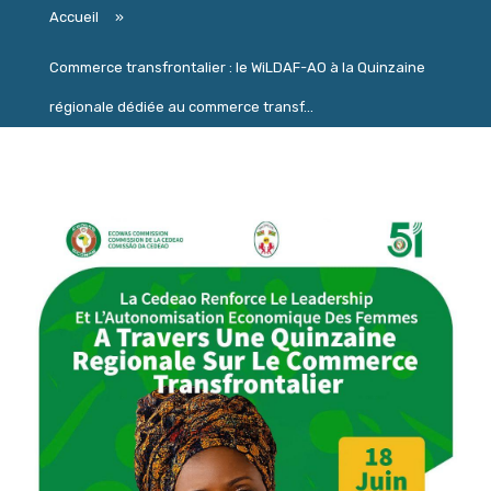
Accueil
»
Commerce transfrontalier : le WiLDAF-AO à la Quinzaine
régionale dédiée au commerce transf...