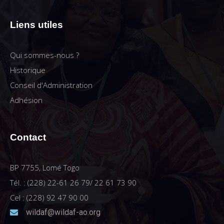
Liens utiles
Qui sommes-nous ?
Historique
Conseil d'Administration
Adhésion
Contact
BP 7755, Lomé Togo
Tél. : (228) 22-61 26 79/ 22 61 73 90
Cel : (228) 92 47 90 00
wildaf@wildaf-ao.org