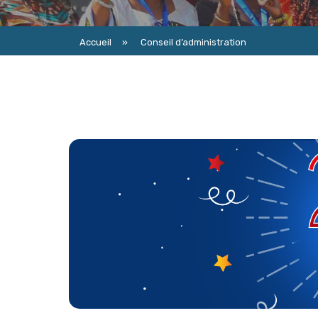
Accueil
»
Conseil d’administration