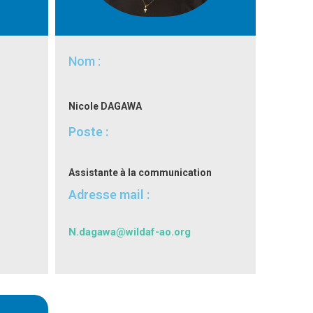
Nom :
Nicole DAGAWA
Poste :
Assistante à la communication
Adresse mail :
N.dagawa@wildaf-ao.org