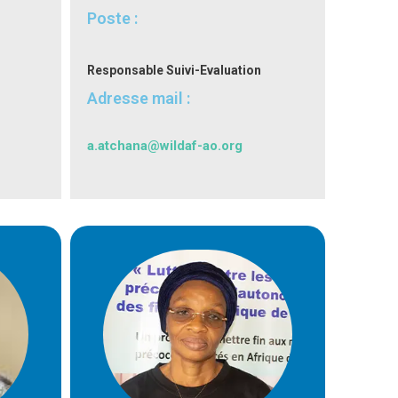
Poste :
Responsable Suivi-Evaluation
Adresse mail :
a.atchana@wildaf-ao.org