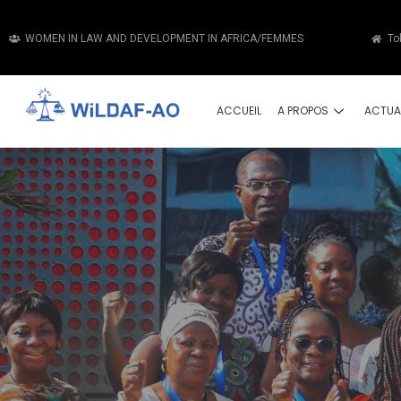
WOMEN IN LAW AND DEVELOPMENT IN AFRICA/FEMMES
To
ACCUEIL
A PROPOS
ACTUA