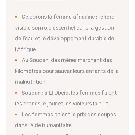
Célébrons la femme africaine : rendre
visible son rôle essentiel dans la gestion
de l’eau et le développement durable de
l’Afrique
Au Soudan, des mères marchent des
kilomètres pour sauver leurs enfants de la
malnutrition
Soudan : à El Obeid, les femmes fuient
les drones le jour et les violeurs la nuit
Les femmes paient le prix des coupes
dans l’aide humanitaire