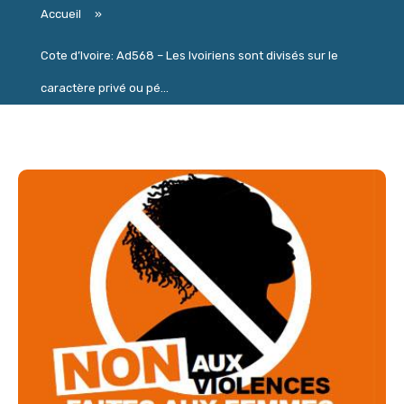
Accueil
»
Cote d’Ivoire: Ad568 – Les Ivoiriens sont divisés sur le
caractère privé ou pé...