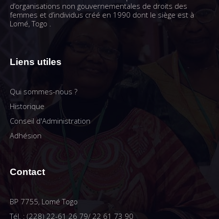
d’organisations non gouvernementales de droits des
femmes et d’individus créé en 1990 dont le siège est à
Lomé, Togo .
Liens utiles
Qui sommes-nous ?
Historique
Conseil d'Administration
Adhésion
Contact
BP 7755, Lomé Togo
Tél. : (228) 22-61 26 79/ 22 61 73 90