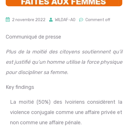
2 novembre 2022
WILDAF-AO
Comment off
Communiqué de presse
Plus de la moitié des citoyens soutiennent qu’il
est justifié qu’un homme utilise la force physique
pour discipliner sa femme.
Key findings
La moitié (50%) des Ivoiriens considèrent la
violence conjugale comme une affaire privée et
non comme une affaire pénale.