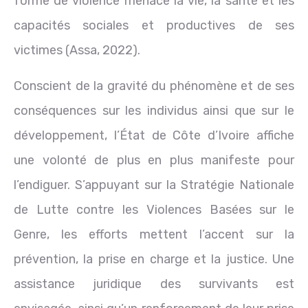
forme de violence menace la vie, la santé et les
capacités sociales et productives de ses
victimes (Assa, 2022).
Conscient de la gravité du phénomène et de ses
conséquences sur les individus ainsi que sur le
développement, l’État de Côte d’Ivoire affiche
une volonté de plus en plus manifeste pour
l’endiguer. S’appuyant sur la Stratégie Nationale
de Lutte contre les Violences Basées sur le
Genre, les efforts mettent l’accent sur la
prévention, la prise en charge et la justice. Une
assistance juridique des survivants est