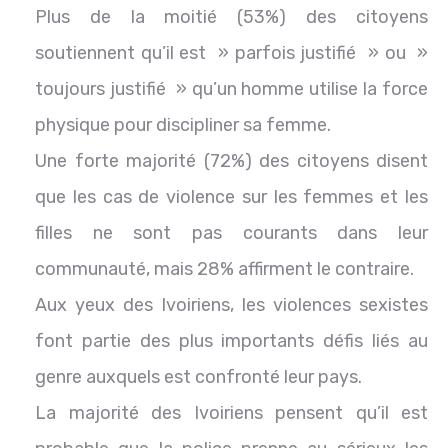
Plus de la moitié (53%) des citoyens
soutiennent qu’il est » parfois justifié » ou »
toujours justifié » qu’un homme utilise la force
physique pour discipliner sa femme.
Une forte majorité (72%) des citoyens disent
que les cas de violence sur les femmes et les
filles ne sont pas courants dans leur
communauté, mais 28% affirment le contraire.
Aux yeux des Ivoiriens, les violences sexistes
font partie des plus importants défis liés au
genre auxquels est confronté leur pays.
La majorité des Ivoiriens pensent qu’il est