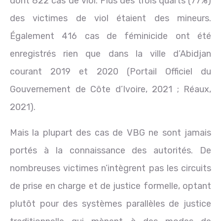
dont 822 cas de viol. Plus des trois quarts (77%)
des victimes de viol étaient des mineurs.
Également 416 cas de féminicide ont été
enregistrés rien que dans la ville d’Abidjan
courant 2019 et 2020 (Portail Officiel du
Gouvernement de Côte d’Ivoire, 2021 ; Réaux,
2021).
Mais la plupart des cas de VBG ne sont jamais
portés à la connaissance des autorités. De
nombreuses victimes n’intègrent pas les circuits
de prise en charge et de justice formelle, optant
plutôt pour des systèmes parallèles de justice