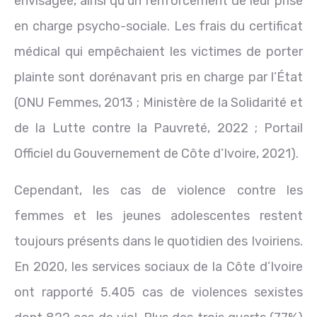
envisagée, ainsi qu’un renforcement de leur prise
en charge psycho-sociale. Les frais du certificat
médical qui empêchaient les victimes de porter
plainte sont dorénavant pris en charge par l’État
(ONU Femmes, 2013 ; Ministère de la Solidarité et
de la Lutte contre la Pauvreté, 2022 ; Portail
Officiel du Gouvernement de Côte d’Ivoire, 2021).
Cependant, les cas de violence contre les
femmes et les jeunes adolescentes restent
toujours présents dans le quotidien des Ivoiriens.
En 2020, les services sociaux de la Côte d’Ivoire
ont rapporté 5.405 cas de violences sexistes