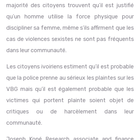
majorité des citoyens trouvent qu’il est justifié
qu’un homme utilise la force physique pour
discipliner sa femme, même s’ils affirment que les
cas de violences sexistes ne sont pas fréquents
dans leur communauté.
Les citoyens ivoiriens estiment qu’il est probable
que la police prenne au sérieux les plaintes sur les
VBG mais qu’il est également probable que les
victimes qui portent plainte soient objet de
critiques ou de harcèlement dans leur
communauté.
Joseph Koné Research associate and finance