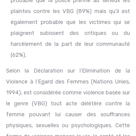
probable que la police prenne au sérieux les
plaintes contre les VBG (89%) mais qu’il est
également probable que les victimes qui se
plaignent subissent des critiques ou du
harcèlement de la part de leur communauté
(62%).
Selon la Déclaration sur l’Elimination de la
Violence à l’Egard des Femmes (Nations Unies,
1994), est considérée comme violence basée sur
le genre (VBG) tout acte délétère contre la
femme pouvant lui causer des souffrances
physiques, sexuelles ou psychologiques. Cette