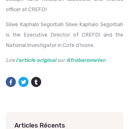
officer at CREFDI
Silwe Kaphalo Segorbah Silwe Kaphalo Segorbah
is the Executive Director of CREFDI and the
National Investigator in Cote d’Ivoire.
Lire
l’article original
sur
Afrobarometer
.
Articles Récents