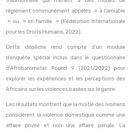
traditionnelle qui mènent à des modes de
règlement communément appelés » à l’amiable
» ou » en famille » (Fédération Internationale
pour les Droits Humains, 2022).
Cette dépêche rend compte d’un module
d’enquête spécial inclus dans le questionnaire
d’Afrobarometer Round 9 (2021/2022) pour
explorer les expériences et les perceptions des
Africains sur les violences basées sur le genre.
Les résultats montrent que la moitié des Ivoiriens
considèrent la violence domestique comme une
affaire privée et non une affaire pénale. La