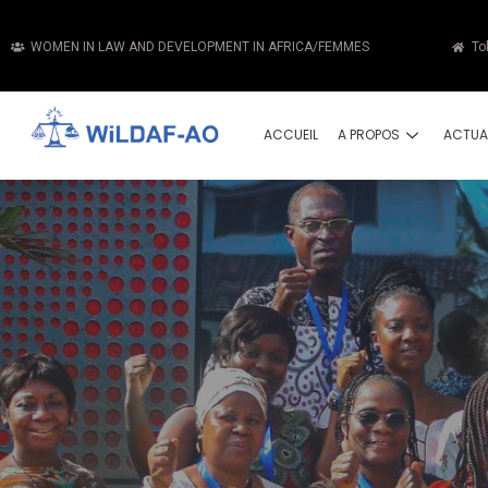
WOMEN IN LAW AND DEVELOPMENT IN AFRICA/FEMMES
To
ACCUEIL
A PROPOS
ACTUA