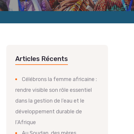
Articles Récents
Célébrons la femme africaine :
rendre visible son rôle essentiel
dans la gestion de l’eau et le
développement durable de
l’Afrique
Au Soudan, des mères