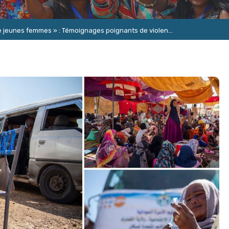
e jeunes femmes » : Témoignages poignants de violen...