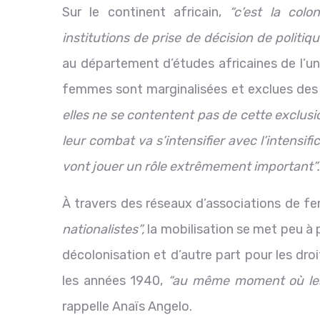
Sur le continent africain,
“c’est la colo
institutions de prise de décision de politiqu
au département d’études africaines de l’un
femmes sont marginalisées et exclues des i
elles ne se contentent pas de cette exclusio
leur combat va s’intensifier avec l’intensifi
vont jouer un rôle extrêmement important”
À travers des réseaux d’associations de f
nationalistes”,
la mobilisation se met peu à 
décolonisation et d’autre part pour les dr
les années 1940,
“au même moment où les 
rappelle Anaïs Angelo.