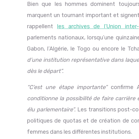
Bien que les hommes dominent toujours
marquent un tournant important et signent
rappellent
les archives de l’Union inter
parlements nationaux, lorsqu’une quinzain
Gabon, l’Algérie, le Togo ou encore le Tch
d’une institution représentative dans laqu
dès le départ”.
“C’est une étape importante”
confirme 
conditionne la possibilité de faire carrière 
élu parlementaire”.
Les transitions post-co
politiques de quotas et de création de co
femmes dans les différentes institutions.