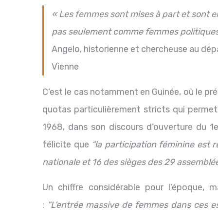
« Les femmes sont mises à part et sont
pas seulement comme femmes politiques
Angelo, historienne et chercheuse au dépa
Vienne
C’est le cas notamment en Guinée, où le p
quotas particulièrement stricts qui permett
1968, dans son discours d’ouverture du 
félicite que
“la participation féminine est
nationale et 16 des sièges des 29 assemblée
Un chiffre considérable pour l’époque, m
:
“L’entrée massive de femmes dans ces e