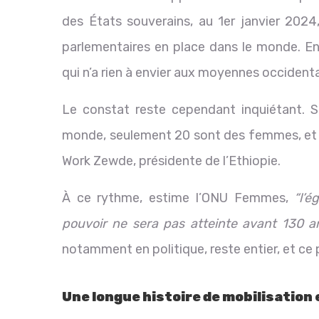
des États souverains, au 1er janvier 202
parlementaires en place dans le monde. En 
qui n’a rien à envier aux moyennes occident
Le constat reste cependant inquiétant. 
monde, seulement 20 sont des femmes, et un
Work Zewde, présidente de l’Ethiopie.
À ce rythme, estime l’ONU Femmes,
“l’é
pouvoir ne sera pas atteinte avant 130 a
notamment en politique, reste entier, et ce
Une longue histoire de mobilisation