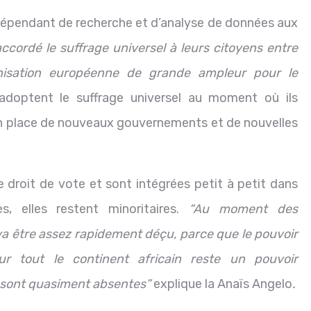
ndépendant de recherche et d’analyse de données aux
ccordé le suffrage universel à leurs citoyens entre
nisation européenne de grande ampleur pour le
adoptent le suffrage universel au moment où ils
n place de nouveaux gouvernements et de nouvelles
e droit de vote et sont intégrées petit à petit dans
es, elles restent minoritaires.
“Au moment des
a être assez rapidement déçu, parce que le pouvoir
 tout le continent africain reste un pouvoir
n sont quasiment absentes”
explique la Anaïs Angelo
.