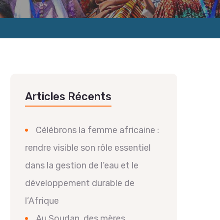
Articles Récents
Célébrons la femme africaine :
rendre visible son rôle essentiel
dans la gestion de l’eau et le
développement durable de
l’Afrique
Au Soudan, des mères