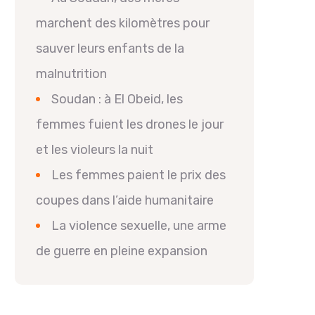
marchent des kilomètres pour
sauver leurs enfants de la
malnutrition
Soudan : à El Obeid, les
femmes fuient les drones le jour
et les violeurs la nuit
Les femmes paient le prix des
coupes dans l’aide humanitaire
La violence sexuelle, une arme
de guerre en pleine expansion