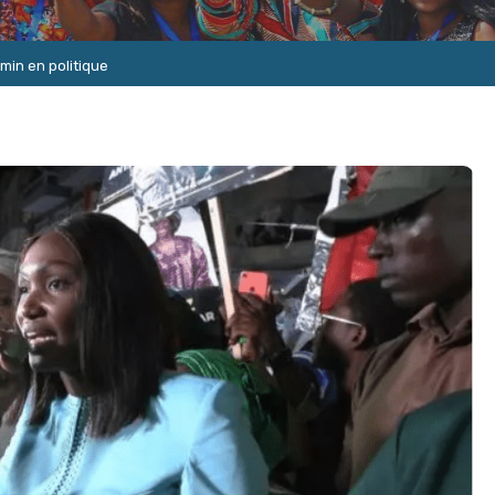
min en politique