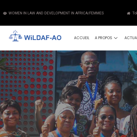
WOMEN IN LAW AND DEVELOPMENT IN AFRICA/FEMMES
To
ACCUEIL
A PROPOS
ACTUA