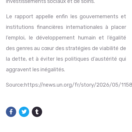
investissements sociaux et de soins.
Le rapport appelle enfin les gouvernements et
institutions financières internationales à placer
l’emploi, le développement humain et l’égalité
des genres au cœur des stratégies de viabilité de
la dette, et à éviter les politiques d’austérité qui
aggravent les inégalités.
Source:https://news.un.org/fr/story/2026/05/115