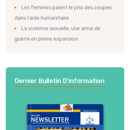
Les femmes paient le prix des coupes
dans l’aide humanitaire
La violence sexuelle, une arme de
guerre en pleine expansion
Dernier Bulletin D’information