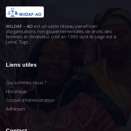
WILDAF – AO
est un vaste réseau panafricain
d’organisations non gouvernementales de droits des
femmes et d’individus créé en 1990 dont le siège est à
Lomé, Togo .
Liens utiles
Qui sommes-nous ?
Historique
Conseil d'Administration
Adhésion
Contact