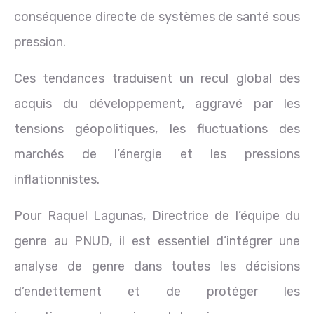
conséquence directe de systèmes de santé sous
pression.
Ces tendances traduisent un recul global des
acquis du développement, aggravé par les
tensions géopolitiques, les fluctuations des
marchés de l’énergie et les pressions
inflationnistes.
Pour Raquel Lagunas, Directrice de l’équipe du
genre au PNUD, il est essentiel d’intégrer une
analyse de genre dans toutes les décisions
d’endettement et de protéger les