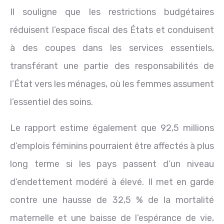
Il souligne que les restrictions budgétaires
réduisent l’espace fiscal des États et conduisent
à des coupes dans les services essentiels,
transférant une partie des responsabilités de
l’État vers les ménages, où les femmes assument
l’essentiel des soins.
Le rapport estime également que 92,5 millions
d’emplois féminins pourraient être affectés à plus
long terme si les pays passent d’un niveau
d’endettement modéré à élevé. Il met en garde
contre une hausse de 32,5 % de la mortalité
maternelle et une baisse de l’espérance de vie,