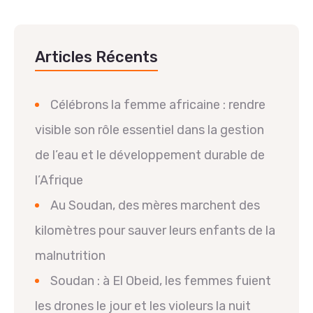
Articles Récents
Célébrons la femme africaine : rendre
visible son rôle essentiel dans la gestion
de l’eau et le développement durable de
l’Afrique
Au Soudan, des mères marchent des
kilomètres pour sauver leurs enfants de la
malnutrition
Soudan : à El Obeid, les femmes fuient
les drones le jour et les violeurs la nuit