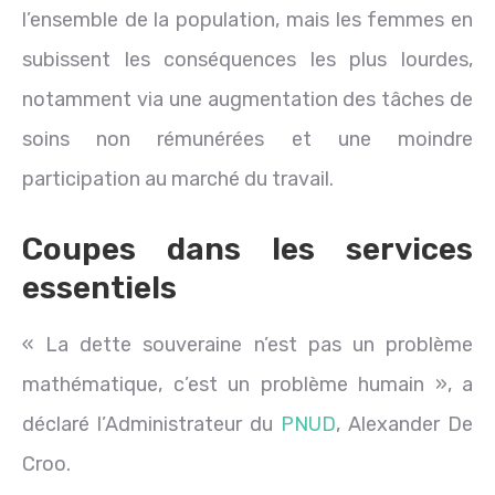
l’ensemble de la population, mais les femmes en
subissent les conséquences les plus lourdes,
notamment via une augmentation des tâches de
soins non rémunérées et une moindre
participation au marché du travail.
Coupes dans les services
essentiels
« La dette souveraine n’est pas un problème
mathématique, c’est un problème humain », a
déclaré l’Administrateur du
PNUD
, Alexander De
Croo.