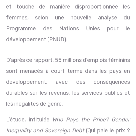
et touche de manière disproportionnée les
femmes, selon une nouvelle analyse du
Programme des Nations Unies pour le
développement (PNUD).
D’après ce rapport, 55 millions d’emplois féminins
sont menacés à court terme dans les pays en
développement, avec des conséquences
durables sur les revenus, les services publics et
les inégalités de genre.
L’étude, intitulée
Who Pays the Price? Gender
Inequality and Sovereign Debt
(Qui paie le prix ?