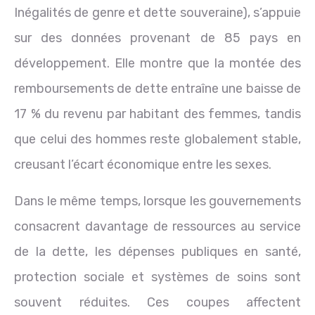
Inégalités de genre et dette souveraine), s’appuie
sur des données provenant de 85 pays en
développement. Elle montre que la montée des
remboursements de dette entraîne une baisse de
17 % du revenu par habitant des femmes, tandis
que celui des hommes reste globalement stable,
creusant l’écart économique entre les sexes.
Dans le même temps, lorsque les gouvernements
consacrent davantage de ressources au service
de la dette, les dépenses publiques en santé,
protection sociale et systèmes de soins sont
souvent réduites. Ces coupes affectent