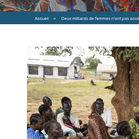
Accueil
»
Deux milliards de femmes n’ont pas accès