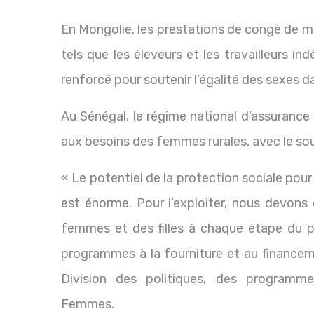
En Mongolie, les prestations de congé de ma
tels que les éleveurs et les travailleurs 
renforcé pour soutenir l’égalité des sexes da
Au Sénégal, le régime national d’assurance
aux besoins des femmes rurales, avec le sou
« Le potentiel de la protection sociale pour 
est énorme. Pour l’exploiter, nous devons 
femmes et des filles à chaque étape du p
programmes à la fourniture et au financeme
Division des politiques, des programm
Femmes.