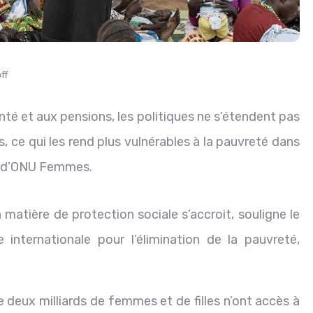
ff
té et aux pensions, les politiques ne s’étendent pas
, ce qui les rend plus vulnérables à la pauvreté dans
rt d’ONU Femmes.
matière de protection sociale s’accroit, souligne le
 internationale pour l’élimination de la pauvreté,
 deux milliards de femmes et de filles n’ont accès à