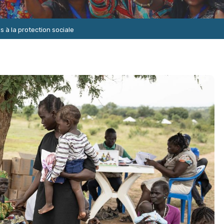
 à la protection sociale