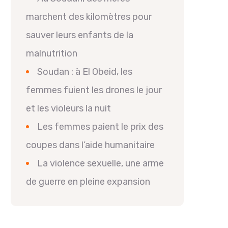
marchent des kilomètres pour
sauver leurs enfants de la
malnutrition
Soudan : à El Obeid, les
femmes fuient les drones le jour
et les violeurs la nuit
Les femmes paient le prix des
coupes dans l’aide humanitaire
La violence sexuelle, une arme
de guerre en pleine expansion