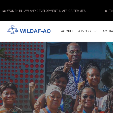
WOMEN IN LAW AND DEVELOPMENT IN AFRICA/FEMMES
To
ACCUEIL
A PROPOS
ACTUA