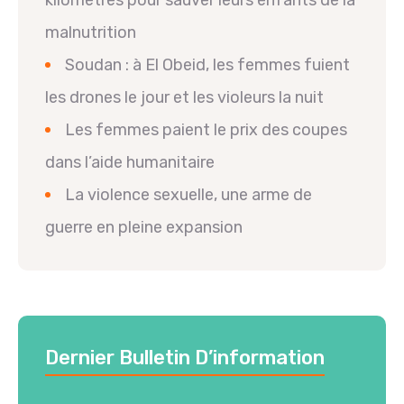
kilomètres pour sauver leurs enfants de la
malnutrition
Soudan : à El Obeid, les femmes fuient
les drones le jour et les violeurs la nuit
Les femmes paient le prix des coupes
dans l’aide humanitaire
La violence sexuelle, une arme de
guerre en pleine expansion
Dernier Bulletin D’information