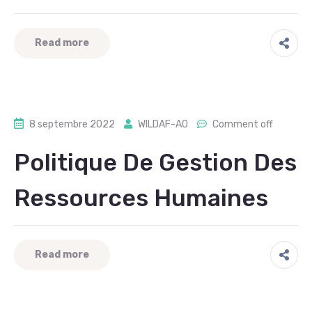
Read more
8 septembre 2022
WILDAF-AO
Comment off
Politique De Gestion Des
Ressources Humaines
Read more