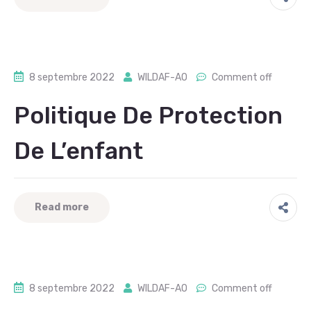
8 septembre 2022
WILDAF-AO
Comment off
Politique De Protection
De L’enfant
Read more
8 septembre 2022
WILDAF-AO
Comment off