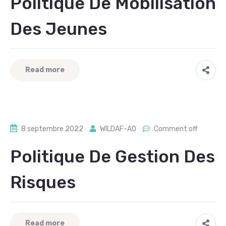
Politique De Mobilisation
Des Jeunes
Read more
8 septembre 2022
WILDAF-AO
Comment off
Politique De Gestion Des
Risques
Read more