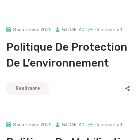
8 septembre 2022
WILDAF-AO
Comment off
Politique De Protection
De L’environnement
Read more
8 septembre 2022
WILDAF-AO
Comment off