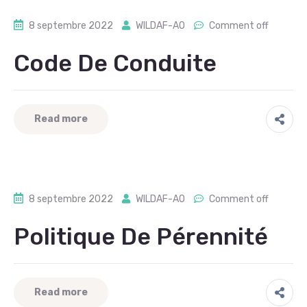
8 septembre 2022
WILDAF-AO
Comment off
Code De Conduite
Read more
8 septembre 2022
WILDAF-AO
Comment off
Politique De Pérennité
Read more