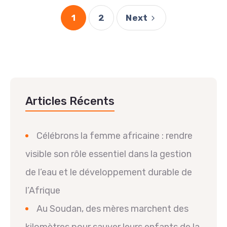
1
2
Next
Articles Récents
Célébrons la femme africaine : rendre
visible son rôle essentiel dans la gestion
de l’eau et le développement durable de
l’Afrique
Au Soudan, des mères marchent des