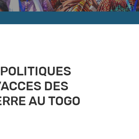
 POLITIQUES
’ACCES DES
ERRE AU TOGO