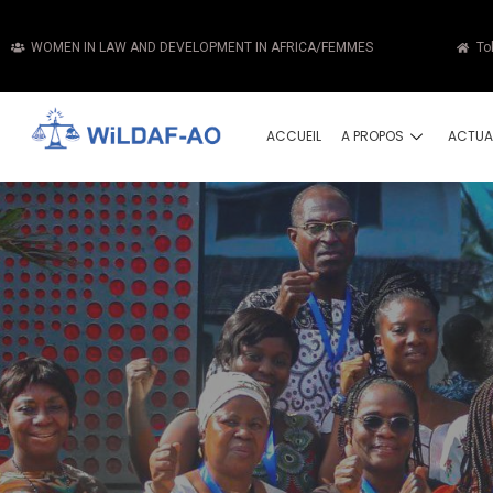
WOMEN IN LAW AND DEVELOPMENT IN AFRICA/FEMMES
To
ACCUEIL
A PROPOS
ACTUA