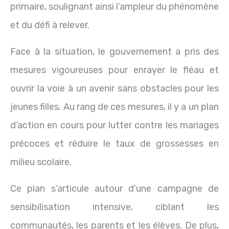
primaire, soulignant ainsi l’ampleur du phénomène
et du défi à relever.
Face à la situation, le gouvernement a pris des
mesures vigoureuses pour enrayer le fléau et
ouvrir la voie à un avenir sans obstacles pour les
jeunes filles. Au rang de ces mesures, il y a un plan
d’action en cours pour lutter contre les mariages
précoces et réduire le taux de grossesses en
milieu scolaire.
Ce plan s’articule autour d’une campagne de
sensibilisation intensive, ciblant les
communautés, les parents et les élèves. De plus,