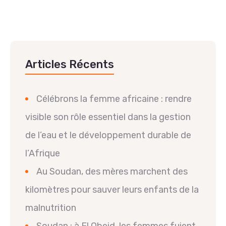
Articles Récents
Célébrons la femme africaine : rendre
visible son rôle essentiel dans la gestion
de l’eau et le développement durable de
l’Afrique
Au Soudan, des mères marchent des
kilomètres pour sauver leurs enfants de la
malnutrition
Soudan : à El Obeid, les femmes fuient