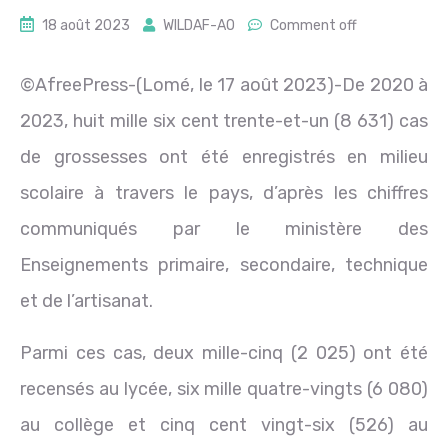
18 août 2023
WILDAF-AO
Comment off
©AfreePress-(Lomé, le 17 août 2023)-De 2020 à
2023, huit mille six cent trente-et-un (8 631) cas
de grossesses ont été enregistrés en milieu
scolaire à travers le pays, d’après les chiffres
communiqués par le ministère des
Enseignements primaire, secondaire, technique
et de l’artisanat.
Parmi ces cas, deux mille-cinq (2 025) ont été
recensés au lycée, six mille quatre-vingts (6 080)
au collège et cinq cent vingt-six (526) au