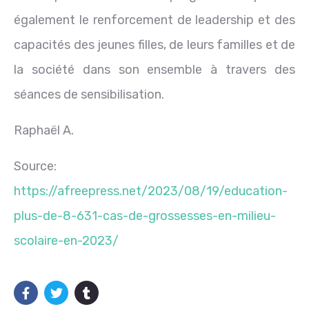
également le renforcement de leadership et des
capacités des jeunes filles, de leurs familles et de
la société dans son ensemble à travers des
séances de sensibilisation.
Raphaël A.
Source:
https://afreepress.net/2023/08/19/education-
plus-de-8-631-cas-de-grossesses-en-milieu-
scolaire-en-2023/