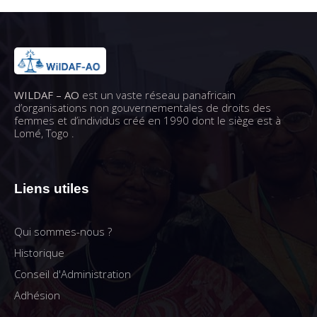
WILDAF – AO
est un vaste réseau panafricain
d’organisations non gouvernementales de droits des
femmes et d’individus créé en 1990 dont le siège est à
Lomé, Togo .
Liens utiles
Qui sommes-nous ?
Historique
Conseil d'Administration
Adhésion