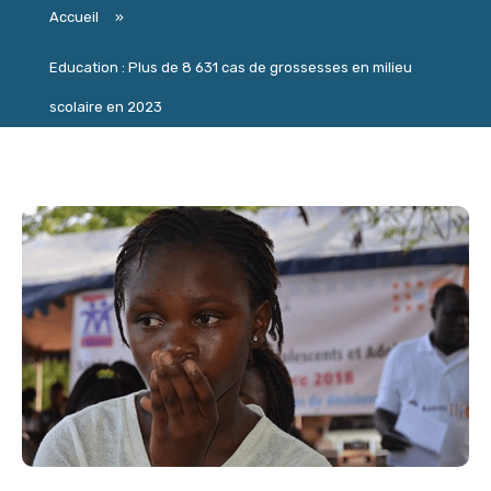
Accueil
»
Education : Plus de 8 631 cas de grossesses en milieu
scolaire en 2023