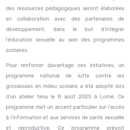
des ressources pédagogiques seront élaborées
en collaboration avec des partenaires de
développement, dans le but d’intégrer
l’éducation sexuelle au sein des programmes
scolaires.
Pour renforcer davantage ces initiatives, un
programme national de lutte contre les
grossesses en milieu scolaire a été adopté lors
d’un atelier tenu le 8 août 2023 à Lomé. Ce
programme met un accent particulier sur l’accès
à l’information et aux services de santé sexuelle
et reproductive. Ce programme prévoit