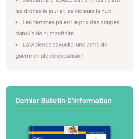
les drones le jour et les violeurs la nuit
Les femmes paient le prix des coupes
dans l’aide humanitaire
La violence sexuelle, une arme de
guerre en pleine expansion
Dernier Bulletin D’information