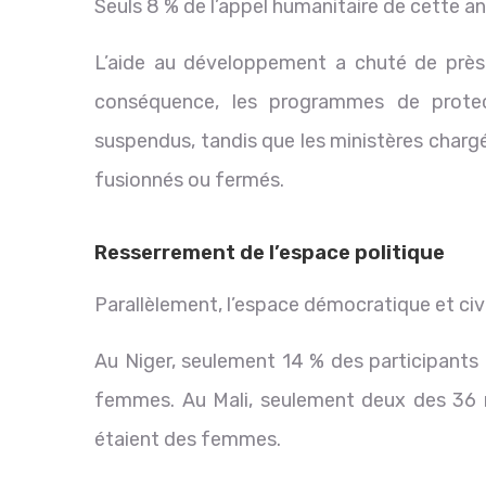
Seuls 8 % de l’appel humanitaire de cette an
L’aide au développement a chuté de près
conséquence, les programmes de prote
suspendus, tandis que les ministères chargé
fusionnés ou fermés.
Resserrement de l’espace politique
Parallèlement, l’espace démocratique et civi
Au Niger, seulement 14 % des participants 
femmes. Au Mali, seulement deux des 36 m
étaient des femmes.