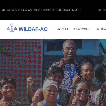
WOMEN IN LAW AND DEVELOPMENT IN AFRICA/FEMMES
To
ACCUEIL
A PROPOS
ACTUA