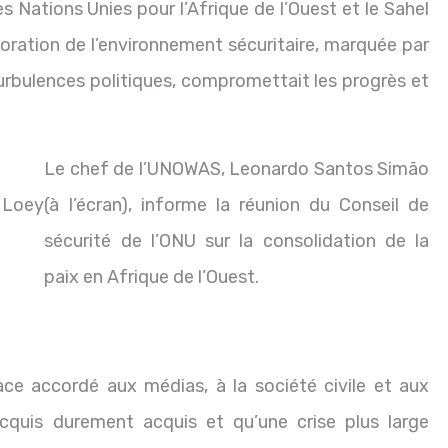
Nations Unies pour l’Afrique de l’Ouest et le Sahel
oration de l’environnement sécuritaire, marquée par
urbulences politiques, compromettait les progrès et
Le chef de l’UNOWAS, Leonardo Santos Simão
/Loey
(à l’écran), informe la réunion du Conseil de
sécurité de l’ONU sur la consolidation de la
paix en Afrique de l’Ouest.
ace accordé aux médias, à la société civile et aux
quis durement acquis et qu’une crise plus large