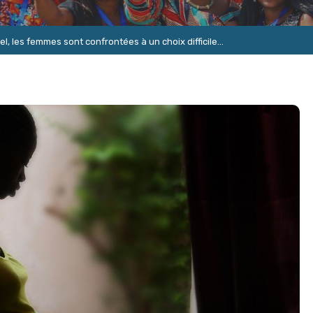
 les femmes sont confrontées à un choix difficile...