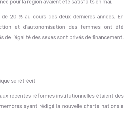
née pour la région avaient été satisfaits en mai.
 de 20 % au cours des deux dernières années. En
ction et d’autonomisation des femmes ont été
s de l’égalité des sexes sont privés de financement,
que se rétrécit.
aux récentes réformes institutionnelles étaient des
embres ayant rédigé la nouvelle charte nationale