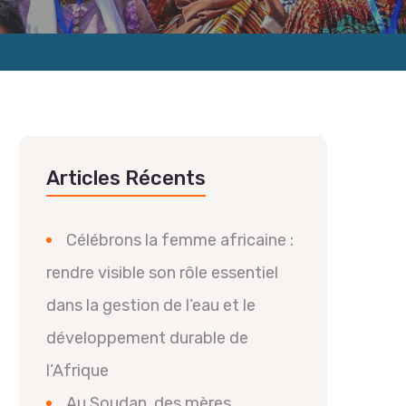
Articles Récents
Célébrons la femme africaine :
rendre visible son rôle essentiel
dans la gestion de l’eau et le
développement durable de
l’Afrique
Au Soudan, des mères