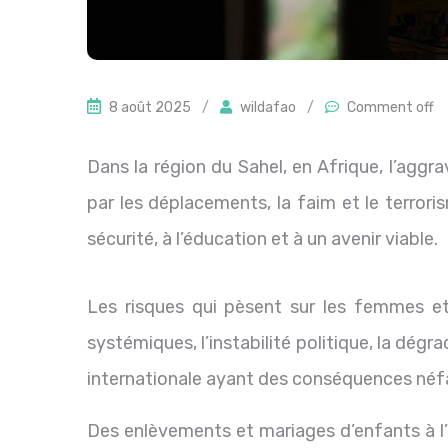
8 août 2025
/
wildafao
/
Comment off
Dans la région du Sahel, en Afrique, l’aggr
par les déplacements, la faim et le terroris
sécurité, à l’éducation et à un avenir viable.
Les risques qui pèsent sur les femmes et 
systémiques, l’instabilité politique, la dégr
internationale ayant des conséquences néf
Des enlèvements et mariages d’enfants à l’e