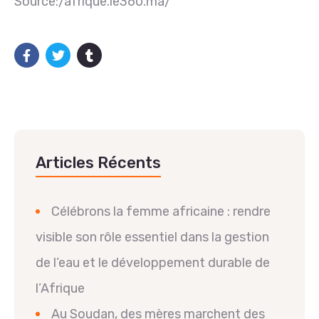
Source:/afrique.le360.ma/
Articles Récents
Célébrons la femme africaine : rendre
visible son rôle essentiel dans la gestion
de l’eau et le développement durable de
l’Afrique
Au Soudan, des mères marchent des