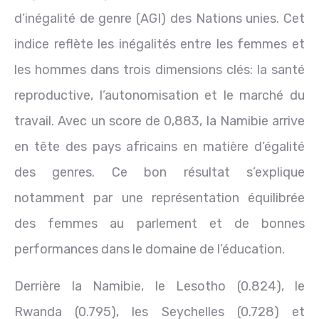
d’inégalité de genre (AGI) des Nations unies. Cet
indice reflète les inégalités entre les femmes et
les hommes dans trois dimensions clés: la santé
reproductive, l’autonomisation et le marché du
travail. Avec un score de 0,883, la Namibie arrive
en tête des pays africains en matière d’égalité
des genres. Ce bon résultat s’explique
notamment par une représentation équilibrée
des femmes au parlement et de bonnes
performances dans le domaine de l’éducation.
Derrière la Namibie, le Lesotho (0.824), le
Rwanda (0.795), les Seychelles (0.728) et