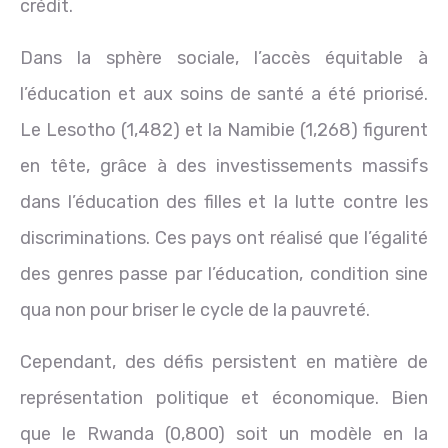
crédit.
Dans la sphère sociale, l’accès équitable à
l’éducation et aux soins de santé a été priorisé.
Le Lesotho (1,482) et la Namibie (1,268) figurent
en tête, grâce à des investissements massifs
dans l’éducation des filles et la lutte contre les
discriminations. Ces pays ont réalisé que l’égalité
des genres passe par l’éducation, condition sine
qua non pour briser le cycle de la pauvreté.
Cependant, des défis persistent en matière de
représentation politique et économique. Bien
que le Rwanda (0,800) soit un modèle en la