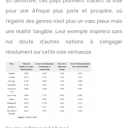
En définitive, ces pays pionniers tracent la voie
pour une Afrique plus juste et prospère, où
l’égalité des genres n’est plus un vœu pieux mais
une réalité tangible. Leur exemple inspirera sans
nul doute d’autres nations à s’engager
résolument sur cette voie vertueuse.