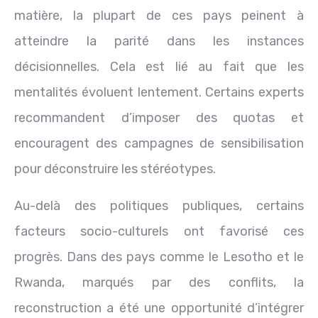
matière, la plupart de ces pays peinent à
atteindre la parité dans les instances
décisionnelles. Cela est lié au fait que les
mentalités évoluent lentement. Certains experts
recommandent d’imposer des quotas et
encouragent des campagnes de sensibilisation
pour déconstruire les stéréotypes.
Au-delà des politiques publiques, certains
facteurs socio-culturels ont favorisé ces
progrès. Dans des pays comme le Lesotho et le
Rwanda, marqués par des conflits, la
reconstruction a été une opportunité d’intégrer