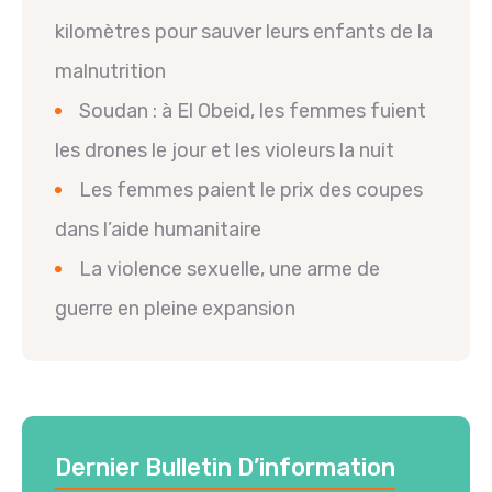
kilomètres pour sauver leurs enfants de la
malnutrition
Soudan : à El Obeid, les femmes fuient
les drones le jour et les violeurs la nuit
Les femmes paient le prix des coupes
dans l’aide humanitaire
La violence sexuelle, une arme de
guerre en pleine expansion
Dernier Bulletin D’information