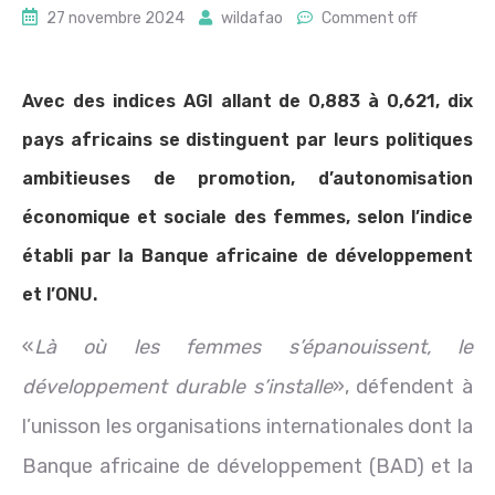
27 novembre 2024
wildafao
Comment off
Avec des indices AGI allant de 0,883 à 0,621, dix
pays africains se distinguent par leurs politiques
ambitieuses de promotion, d’autonomisation
économique et sociale des femmes, selon l’indice
établi par la Banque africaine de développement
et l’ONU.
«
Là où les femmes s’épanouissent, le
développement durable s’installe
», défendent à
l’unisson les organisations internationales dont la
Banque africaine de développement (BAD) et la