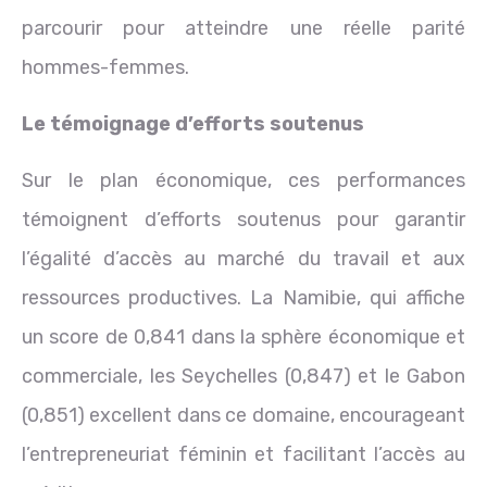
parcourir pour atteindre une réelle parité
hommes-femmes.
Le témoignage d’efforts soutenus
Sur le plan économique, ces performances
témoignent d’efforts soutenus pour garantir
l’égalité d’accès au marché du travail et aux
ressources productives. La Namibie, qui affiche
un score de 0,841 dans la sphère économique et
commerciale, les Seychelles (0,847) et le Gabon
(0,851) excellent dans ce domaine, encourageant
l’entrepreneuriat féminin et facilitant l’accès au