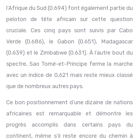
l’Afrique du Sud (0.694) font également partie du
peloton de tête africain sur cette question
cruciale. Ces cinq pays sont suivis par Cabo
Verde (0.686), le Gabon (0.651), Madagascar
(0.639) et le Zimbabwe (0.631). À l’autre bout du
spectre, Sao Tomé-et-Principe ferme la marche
avec un indice de 0,621 mais reste mieux classé
que de nombreux autres pays.
Ce bon positionnement d’une dizaine de nations
africaines est remarquable et démontre les
progrès accomplis dans certains pays du
continent, même s’il reste encore du chemin à