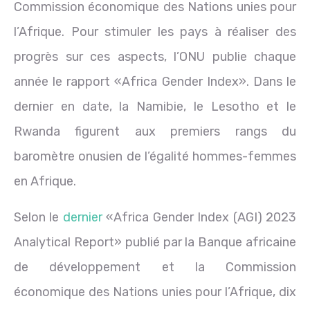
Commission économique des Nations unies pour
l’Afrique. Pour stimuler les pays à réaliser des
progrès sur ces aspects, l’ONU publie chaque
année le rapport «Africa Gender Index». Dans le
dernier en date, la Namibie, le Lesotho et le
Rwanda figurent aux premiers rangs du
baromètre onusien de l’égalité hommes-femmes
en Afrique.
Selon le
dernier
«Africa Gender Index (AGI) 2023
Analytical Report» publié par la Banque africaine
de développement et la Commission
économique des Nations unies pour l’Afrique, dix