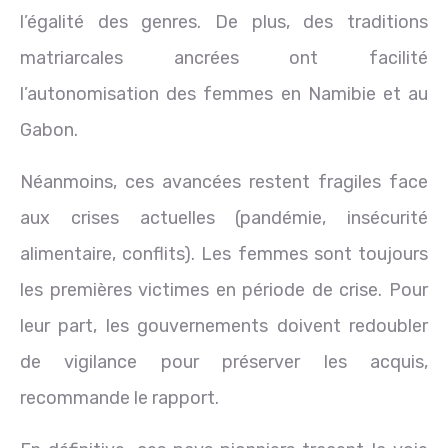
l’égalité des genres. De plus, des traditions
matriarcales ancrées ont facilité
l’autonomisation des femmes en Namibie et au
Gabon.
Néanmoins, ces avancées restent fragiles face
aux crises actuelles (pandémie, insécurité
alimentaire, conflits). Les femmes sont toujours
les premières victimes en période de crise. Pour
leur part, les gouvernements doivent redoubler
de vigilance pour préserver les acquis,
recommande le rapport.