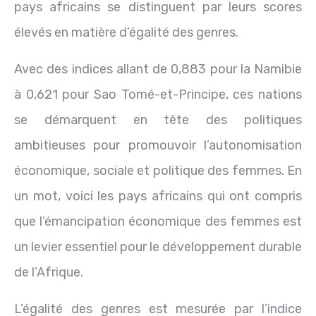
pays africains se distinguent par leurs scores
élevés en matière d’égalité des genres.
Avec des indices allant de 0,883 pour la Namibie
à 0,621 pour Sao Tomé-et-Principe, ces nations
se démarquent en tête des politiques
ambitieuses pour promouvoir l’autonomisation
économique, sociale et politique des femmes. En
un mot, voici les pays africains qui ont compris
que l’émancipation économique des femmes est
un levier essentiel pour le développement durable
de l’Afrique.
L’égalité des genres est mesurée par l’indice