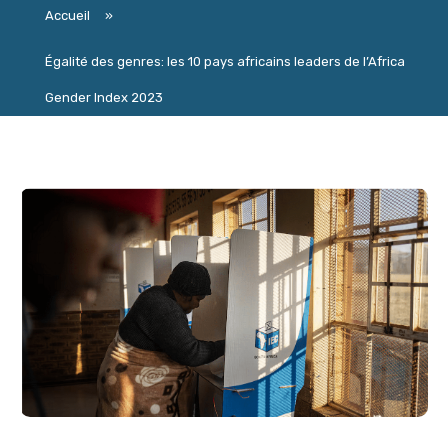
Accueil
»
Égalité des genres: les 10 pays africains leaders de l’Africa
Gender Index 2023