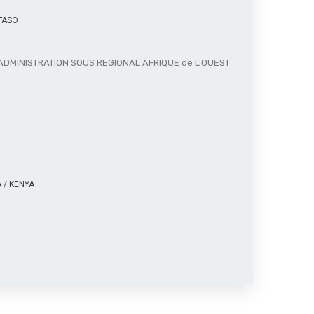
FASO
ADMINISTRATION SOUS REGIONAL AFRIQUE de L'OUEST
 / KENYA