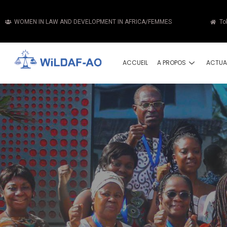
WOMEN IN LAW AND DEVELOPMENT IN AFRICA/FEMMES
To
ACCUEIL
A PROPOS
ACTUA