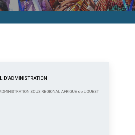
L D'ADMINISTRATION
ADMINISTRATION SOUS REGIONAL AFRIQUE de L'OUEST