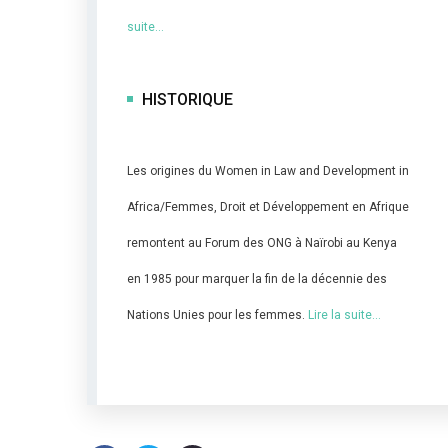
suite…
HISTORIQUE
Les origines du Women in Law and Development in
Africa/Femmes, Droit et Développement en Afrique
remontent au Forum des ONG à Naïrobi au Kenya
en 1985 pour marquer la fin de la décennie des
Nations Unies pour les femmes.
Lire la suite…