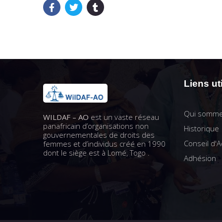
Liens ut
Qui somme
WILDAF – AO
est un vaste réseau
panafricain d’organisations non
Historique
gouvernementales de droits des
Conseil d'A
femmes et d’individus créé en 1990
dont le siège est à Lomé, Togo .
Adhésion