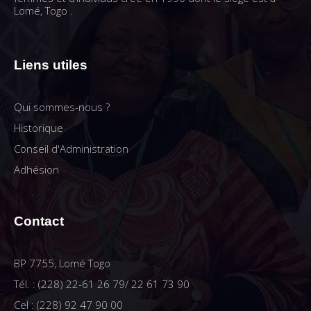
Lomé, Togo .
Liens utiles
Qui sommes-nous ?
Historique
Conseil d'Administration
Adhésion
Contact
BP 7755, Lomé Togo
Tél. : (228) 22-61 26 79/ 22 61 73 90
Cel : (228) 92 47 90 00