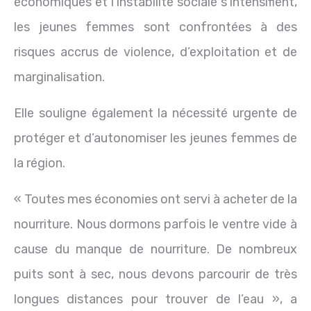
économiques et l’instabilité sociale s’intensifient,
les jeunes femmes sont confrontées à des
risques accrus de violence, d’exploitation et de
marginalisation.
Elle souligne également la nécessité urgente de
protéger et d’autonomiser les jeunes femmes de
la région.
« Toutes mes économies ont servi à acheter de la
nourriture. Nous dormons parfois le ventre vide à
cause du manque de nourriture. De nombreux
puits sont à sec, nous devons parcourir de très
longues distances pour trouver de l’eau », a