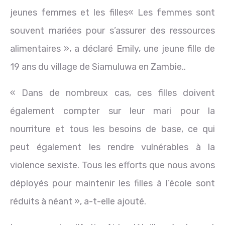
jeunes femmes et les filles« Les femmes sont
souvent mariées pour s’assurer des ressources
alimentaires », a déclaré Emily, une jeune fille de
19 ans du village de Siamuluwa en Zambie..
« Dans de nombreux cas, ces filles doivent
également compter sur leur mari pour la
nourriture et tous les besoins de base, ce qui
peut également les rendre vulnérables à la
violence sexiste. Tous les efforts que nous avons
déployés pour maintenir les filles à l’école sont
réduits à néant », a-t-elle ajouté.