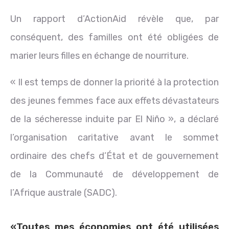
Un rapport d’ActionAid révèle que, par
conséquent, des familles ont été obligées de
marier leurs filles en échange de nourriture.
« Il est temps de donner la priorité à la protection
des jeunes femmes face aux effets dévastateurs
de la sécheresse induite par El Niño », a déclaré
l’organisation caritative avant le sommet
ordinaire des chefs d’État et de gouvernement
de la Communauté de développement de
l’Afrique australe (SADC).
«Toutes mes économies ont été utilisées