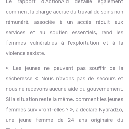
Le rapport d’ActionAid détaille également
comment la charge accrue du travail de soins non
rémunéré, associée à un accès réduit aux
services et au soutien essentiels, rend les
femmes vulnérables à l’exploitation et à la
violence sexiste.
« Les jeunes ne peuvent pas souffrir de la
sécheresse « Nous n’avons pas de secours et
nous ne recevons aucune aide du gouvernement.
Si la situation reste la même, comment les jeunes
femmes survivront-elles ? », a déclaré Nyaradzo,
une jeune femme de 24 ans originaire du