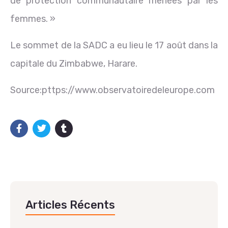
de protection communautaire menées par les
femmes. »
Le sommet de la SADC a eu lieu le 17 août dans la
capitale du Zimbabwe, Harare.
Source:pttps://www.observatoiredeleurope.com
Articles Récents