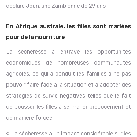
déclaré Joan, une Zambienne de 29 ans.
En Afrique australe, les filles sont mariées
pour de la nourriture
La sécheresse a entravé les opportunités
économiques de nombreuses communautés
agricoles, ce qui a conduit les familles à ne pas
pouvoir faire face à la situation et à adopter des
stratégies de survie négatives telles que le fait
de pousser les filles à se marier précocement et
de manière forcée.
« La sécheresse a un impact considérable sur les