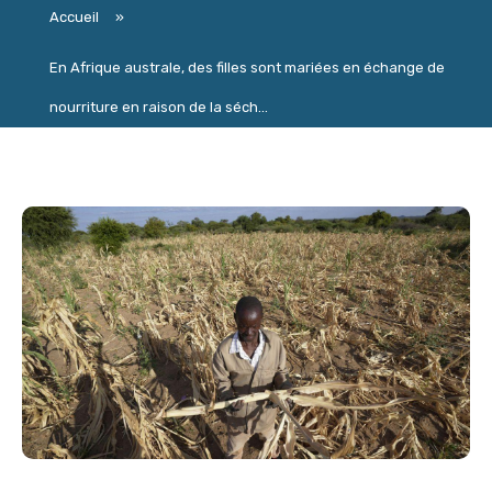
Accueil
»
En Afrique australe, des filles sont mariées en échange de
nourriture en raison de la séch...