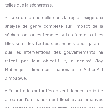
telles que la sécheresse.
« La situation actuelle dans la région exige une
analyse de genre complète sur l’impact de la
sécheresse sur les femmes. « Les femmes et les
filles sont des facteurs essentiels pour garantir
que les interventions des gouvernements ne
ratent pas leur objectif », a déclaré Joy
Mabenge, directrice nationale d’ActionAid
Zimbabwe.
« En outre, les autorités doivent donner la priorité
à l’octroi d’un financement flexible aux initiatives