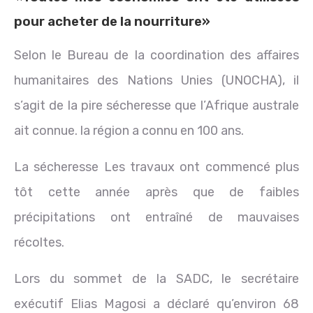
pour acheter de la nourriture»
Selon le Bureau de la coordination des affaires
humanitaires des Nations Unies (UNOCHA), il
s’agit de la pire sécheresse que l’Afrique australe
ait connue. la région a connu en 100 ans.
La sécheresse Les travaux ont commencé plus
tôt cette année après que de faibles
précipitations ont entraîné de mauvaises
récoltes.
Lors du sommet de la SADC, le secrétaire
exécutif Elias Magosi a déclaré qu’environ 68