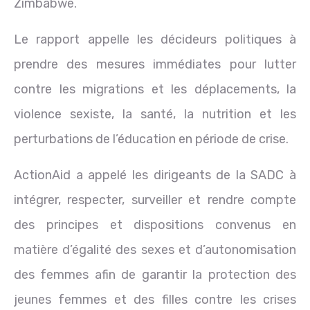
Zimbabwe.
Le rapport appelle les décideurs politiques à
prendre des mesures immédiates pour lutter
contre les migrations et les déplacements, la
violence sexiste, la santé, la nutrition et les
perturbations de l’éducation en période de crise.
ActionAid a appelé les dirigeants de la SADC à
intégrer, respecter, surveiller et rendre compte
des principes et dispositions convenus en
matière d’égalité des sexes et d’autonomisation
des femmes afin de garantir la protection des
jeunes femmes et des filles contre les crises