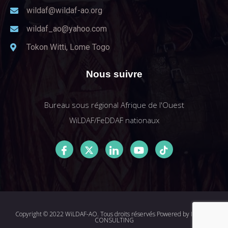
wildaf@wildaf-ao.org
wildaf_ao@yahoo.com
Tokon Witti, Lome Togo
Nous suivre
Bureau sous régional Afrique de l'Ouest
WiLDAF/FeDDAF nationaux
Copyright © 2022 WiLDAF-AO. Tous droits réservés Powered by
I-MEDIA
CONSULTING