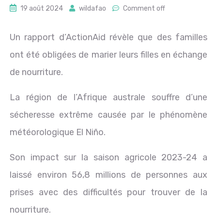
19 août 2024
wildafao
Comment off
Un rapport d’ActionAid révèle que des familles
ont été obligées de marier leurs filles en échange
de nourriture.
La région de l’Afrique australe souffre d’une
sécheresse extrême causée par le phénomène
météorologique El Niño.
Son impact sur la saison agricole 2023-24 a
laissé environ 56,8 millions de personnes aux
prises avec des difficultés pour trouver de la
nourriture.