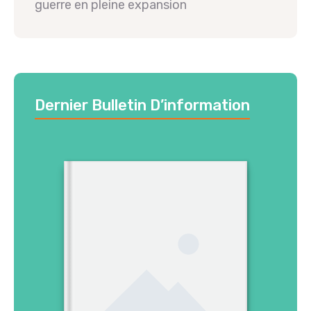
guerre en pleine expansion
Dernier Bulletin D’information