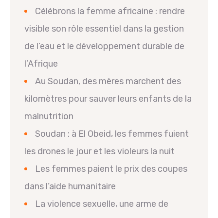
Célébrons la femme africaine : rendre
visible son rôle essentiel dans la gestion
de l’eau et le développement durable de
l’Afrique
Au Soudan, des mères marchent des
kilomètres pour sauver leurs enfants de la
malnutrition
Soudan : à El Obeid, les femmes fuient
les drones le jour et les violeurs la nuit
Les femmes paient le prix des coupes
dans l’aide humanitaire
La violence sexuelle, une arme de