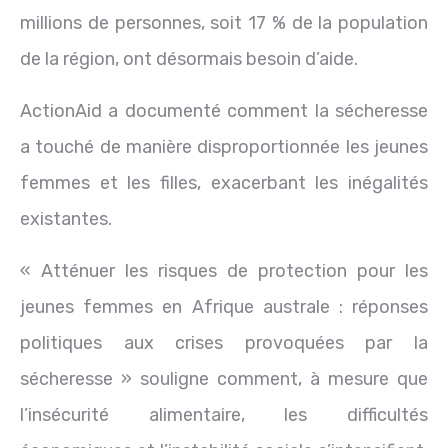
millions de personnes, soit 17 % de la population
de la région, ont désormais besoin d’aide.
ActionAid a documenté comment la sécheresse
a touché de manière disproportionnée les jeunes
femmes et les filles, exacerbant les inégalités
existantes.
« Atténuer les risques de protection pour les
jeunes femmes en Afrique australe : réponses
politiques aux crises provoquées par la
sécheresse » souligne comment, à mesure que
l’insécurité alimentaire, les difficultés