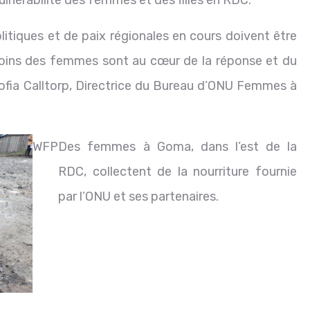
politiques et de paix régionales en cours doivent être
esoins des femmes sont au cœur de la réponse et du
ofia Calltorp, Directrice du Bureau d’ONU Femmes à
WFP
Des femmes à Goma, dans l’est de la
RDC, collectent de la nourriture fournie
par l’ONU et ses partenaires.