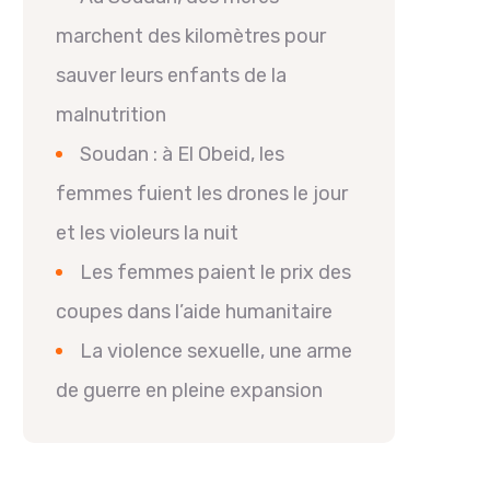
marchent des kilomètres pour
sauver leurs enfants de la
malnutrition
Soudan : à El Obeid, les
femmes fuient les drones le jour
et les violeurs la nuit
Les femmes paient le prix des
coupes dans l’aide humanitaire
La violence sexuelle, une arme
de guerre en pleine expansion