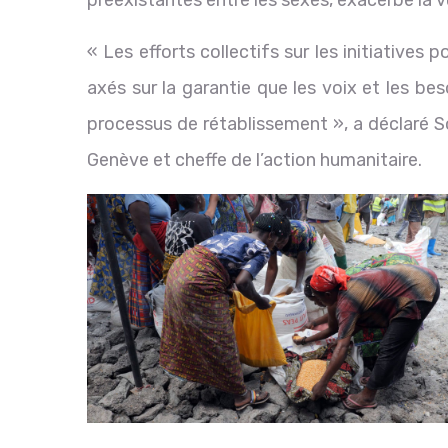
« Les efforts collectifs sur les initiatives 
axés sur la garantie que les voix et les b
processus de rétablissement », a déclaré S
Genève et cheffe de l’action humanitaire.