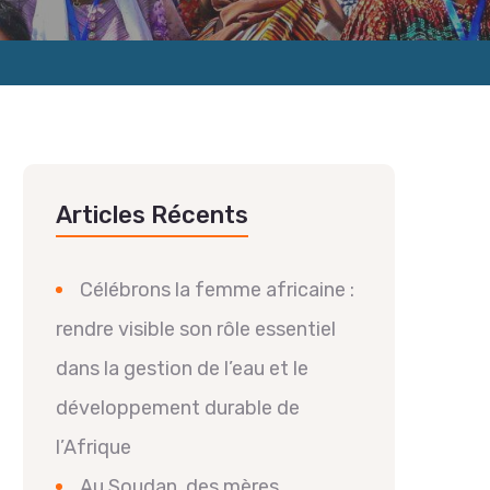
Articles Récents
Célébrons la femme africaine :
rendre visible son rôle essentiel
dans la gestion de l’eau et le
développement durable de
l’Afrique
Au Soudan, des mères