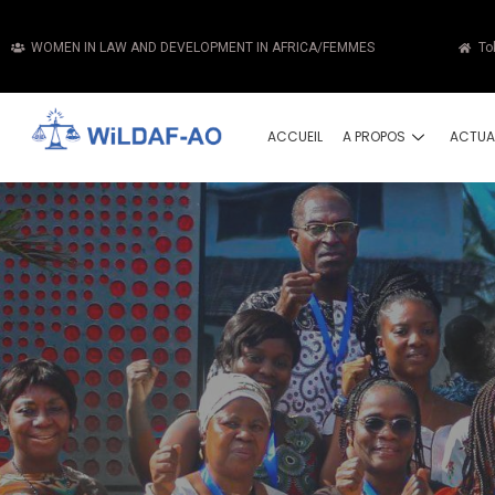
WOMEN IN LAW AND DEVELOPMENT IN AFRICA/FEMMES
To
ACCUEIL
A PROPOS
ACTUA