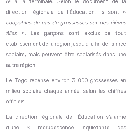
6ᵉ à la terminale. Selon le document de la
direction régionale de l’Éducation, ils sont «
coupables de cas de grossesses sur des élèves
filles
». Les garçons sont exclus de tout
établissement de la région jusqu’à la fin de l’année
scolaire, mais peuvent être scolarisés dans une
autre région.
Le Togo recense environ 3 000 grossesses en
milieu scolaire chaque année, selon les chiffres
officiels.
La direction régionale de l’Éducation s’alarme
d’une « recrudescence inquiétante des