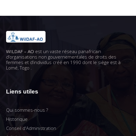
WILDAF – AO
est un vaste réseau panafricain
d’organisations non gouvernementales de droits des
femmes et d’individus créé en 1990 dont le siège est à
Lomé, Togo .
Liens utiles
Qui sommes-nous ?
Historique
Conseil d'Administration