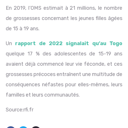
En 2019, l’OMS estimait à 21 millions, le nombre
de grossesses concernant les jeunes filles âgées
de 15 à 19 ans.
Un
rapport de 2022 signalait qu’au Togo
quelque 17 % des adolescentes de 15-19 ans
avaient déjà commencé leur vie féconde, et ces
grossesses précoces entraînent une multitude de
conséquences néfastes pour elles-mêmes, leurs
familles et leurs communautés.
Source:rfi.fr