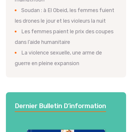
Soudan : à El Obeid, les femmes fuient
les drones le jour et les violeurs la nuit
Les femmes paient le prix des coupes
dans l’aide humanitaire
La violence sexuelle, une arme de
guerre en pleine expansion
Dernier Bulletin D’information