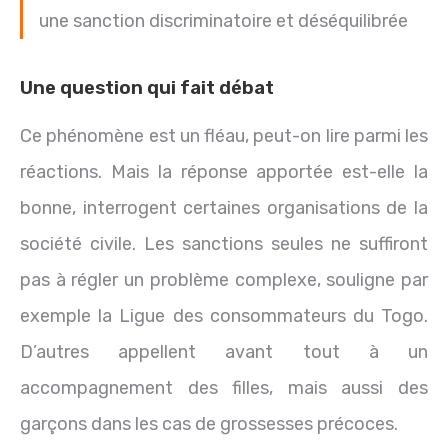
une sanction discriminatoire et déséquilibrée
Une question qui fait débat
Ce phénomène est un fléau, peut-on lire parmi les
réactions. Mais la réponse apportée est-elle la
bonne, interrogent certaines organisations de la
société civile. Les sanctions seules ne suffiront
pas à régler un problème complexe, souligne par
exemple la Ligue des consommateurs du Togo.
D’autres appellent avant tout à un
accompagnement des filles, mais aussi des
garçons dans les cas de grossesses précoces.