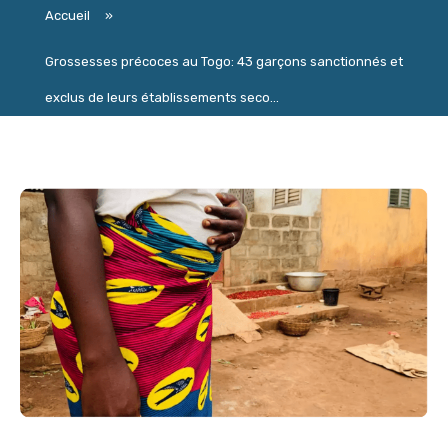
Accueil
»
Grossesses précoces au Togo: 43 garçons sanctionnés et
exclus de leurs établissements seco...