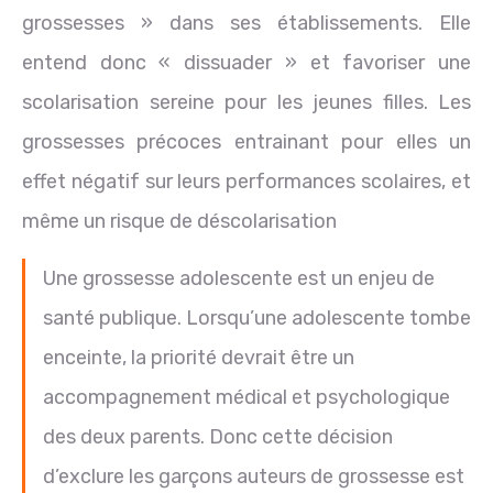
grossesses » dans ses établissements. Elle
entend donc « dissuader » et favoriser une
scolarisation sereine pour les jeunes filles. Les
grossesses précoces entrainant pour elles un
effet négatif sur leurs performances scolaires, et
même un risque de déscolarisation
Une grossesse adolescente est un enjeu de
santé publique. Lorsqu’une adolescente tombe
enceinte, la priorité devrait être un
accompagnement médical et psychologique
des deux parents. Donc cette décision
d’exclure les garçons auteurs de grossesse est