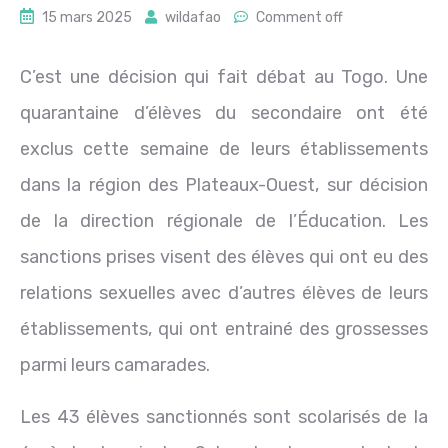
15 mars 2025
wildafao
Comment off
C’est une décision qui fait débat au Togo. Une
quarantaine d’élèves du secondaire ont été
exclus cette semaine de leurs établissements
dans la région des Plateaux-Ouest, sur décision
de la direction régionale de l’Éducation. Les
sanctions prises visent des élèves qui ont eu des
relations sexuelles avec d’autres élèves de leurs
établissements, qui ont entrainé des grossesses
parmi leurs camarades.
Les 43 élèves sanctionnés sont scolarisés de la