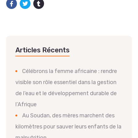
Articles Récents
Célébrons la femme africaine : rendre
visible son rôle essentiel dans la gestion
de l’eau et le développement durable de
l’Afrique
Au Soudan, des mères marchent des
kilomètres pour sauver leurs enfants de la
malnutrition