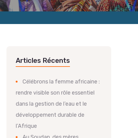
Articles Récents
Célébrons la femme africaine :
rendre visible son rôle essentiel
dans la gestion de l’eau et le
développement durable de
l’Afrique
Au Soudan, des mères