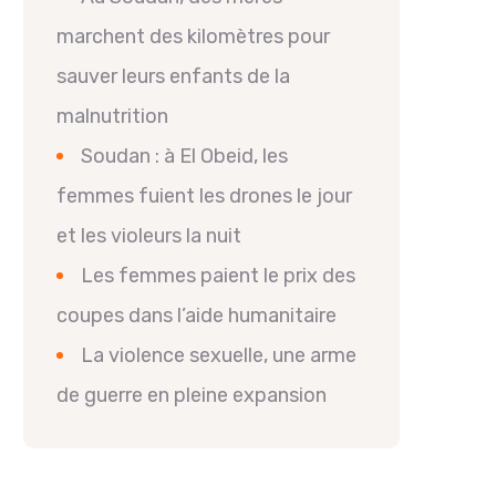
marchent des kilomètres pour
sauver leurs enfants de la
malnutrition
Soudan : à El Obeid, les
femmes fuient les drones le jour
et les violeurs la nuit
Les femmes paient le prix des
coupes dans l’aide humanitaire
La violence sexuelle, une arme
de guerre en pleine expansion