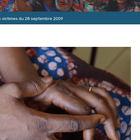
les victimes du 28 septembre 2009