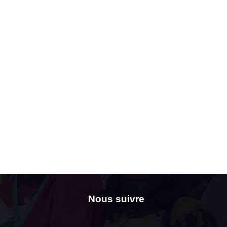
Nous suivre