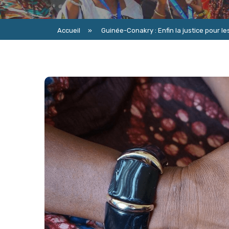
Accueil
»
Guinée-Conakry : Enfin la justice pour 