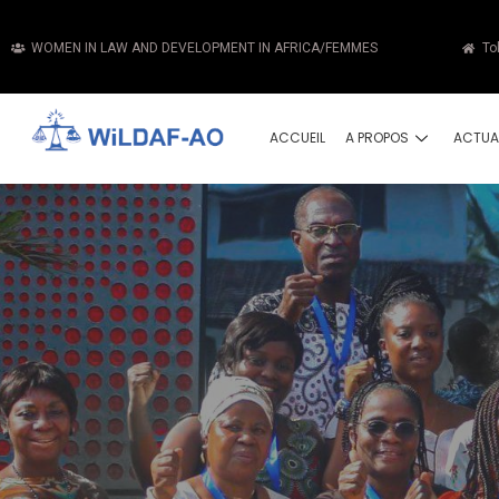
WOMEN IN LAW AND DEVELOPMENT IN AFRICA/FEMMES
To
ACCUEIL
A PROPOS
ACTUA