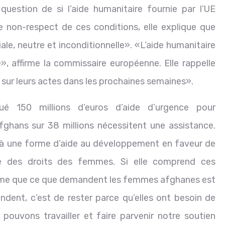
question de si l’aide humanitaire fournie par l’UE
e non-respect de ces conditions, elle explique que
ale, neutre et inconditionnelle». «L’aide humanitaire
e», affirme la commissaire européenne. Elle rappelle
 sur leurs actes dans les prochaines semaines».
é 150 millions d’euros d’aide d’urgence pour
Afghans sur 38 millions nécessitent une assistance.
 à une forme d’aide au développement en faveur de
ue des droits des femmes. Si elle comprend ces
time que ce que demandent les femmes afghanes est
ndent, c’est de rester parce qu’elles ont besoin de
pouvons travailler et faire parvenir notre soutien