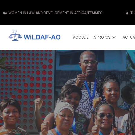
WOMEN IN LAW AND DEVELOPMENT IN AFRICA/FEMMES
To
ACCUEIL
A PROPOS
ACTUA