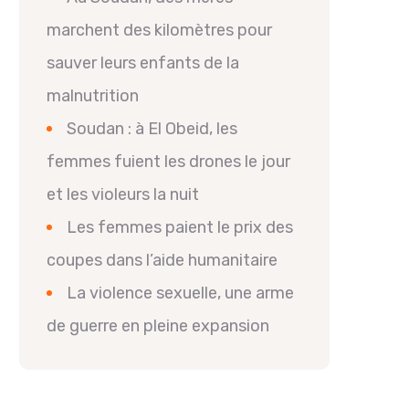
marchent des kilomètres pour
sauver leurs enfants de la
malnutrition
Soudan : à El Obeid, les
femmes fuient les drones le jour
et les violeurs la nuit
Les femmes paient le prix des
coupes dans l’aide humanitaire
La violence sexuelle, une arme
de guerre en pleine expansion