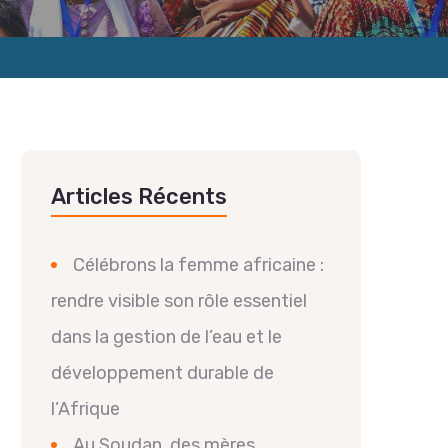
Articles Récents
Célébrons la femme africaine :
rendre visible son rôle essentiel
dans la gestion de l’eau et le
développement durable de
l’Afrique
Au Soudan, des mères