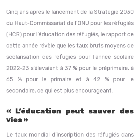
Cinq ans après le lancement de la Stratégie 2030
du Haut-Commissariat de l’ONU pour les réfugiés
(HCR) pour l’éducation des réfugiés, le rapport de
cette année révèle que les taux bruts moyens de
scolarisation des réfugiés pour l’année scolaire
2022-23 s’élevaient à 37 % pour le préprimaire, à
65 % pour le primaire et à 42 % pour le
secondaire, ce qui est plus encourageant.
« L’éducation peut sauver des
vies »
Le taux mondial d’inscription des réfugiés dans