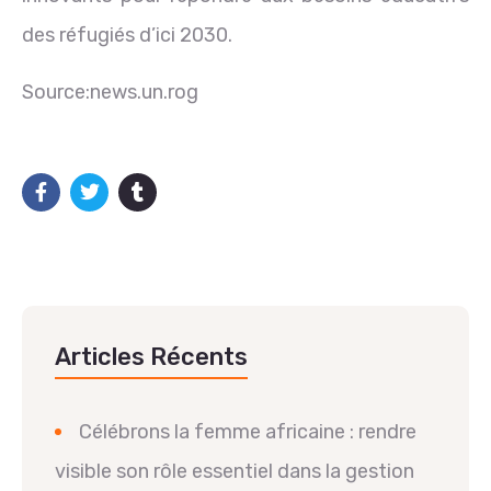
des réfugiés d’ici 2030.
Source:news.un.rog
Articles Récents
Célébrons la femme africaine : rendre
visible son rôle essentiel dans la gestion