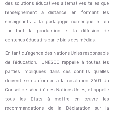
des solutions éducatives alternatives telles que
l’enseignement à distance, en formant les
enseignants à la pédagogie numérique et en
facilitant la production et la diffusion de
contenus éducatifs par le biais des médias.
En tant qu’agence des Nations Unies responsable
de l’éducation, l’UNESCO rappelle à toutes les
parties impliquées dans ces conflits qu’elles
doivent se conformer à la résolution 2601 du
Conseil de sécurité des Nations Unies, et appelle
tous les Etats à mettre en œuvre les
recommandations de la Déclaration sur la