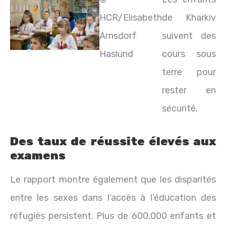
HCR/Elisabeth
de Kharkiv
Arnsdorf
suivent des
Haslund
cours sous
terre pour
rester en
sécurité.
Des taux de réussite élevés aux
examens
Le rapport montre également que les disparités
entre les sexes dans l’accès à l’éducation des
réfugiés persistent. Plus de 600.000 enfants et