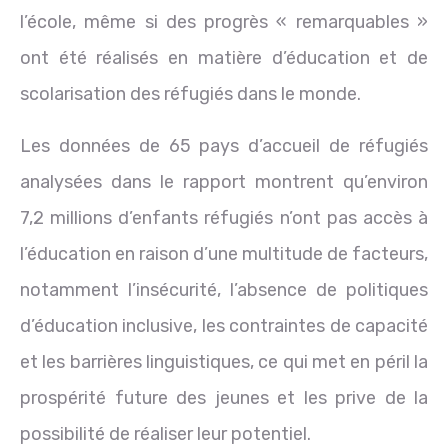
l’école, même si des progrès « remarquables »
ont été réalisés en matière d’éducation et de
scolarisation des réfugiés dans le monde.
Les données de 65 pays d’accueil de réfugiés
analysées dans le rapport montrent qu’environ
7,2 millions d’enfants réfugiés n’ont pas accès à
l’éducation en raison d’une multitude de facteurs,
notamment l’insécurité, l’absence de politiques
d’éducation inclusive, les contraintes de capacité
et les barrières linguistiques, ce qui met en péril la
prospérité future des jeunes et les prive de la
possibilité de réaliser leur potentiel.