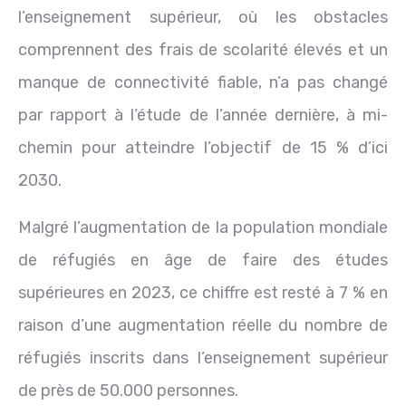
l’enseignement supérieur, où les obstacles
comprennent des frais de scolarité élevés et un
manque de connectivité fiable, n’a pas changé
par rapport à l’étude de l’année dernière, à mi-
chemin pour atteindre l’objectif de 15 % d’ici
2030.
Malgré l’augmentation de la population mondiale
de réfugiés en âge de faire des études
supérieures en 2023, ce chiffre est resté à 7 % en
raison d’une augmentation réelle du nombre de
réfugiés inscrits dans l’enseignement supérieur
de près de 50.000 personnes.