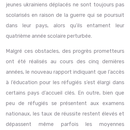
jeunes ukrainiens déplacés ne sont toujours pas
scolarisés en raison de la guerre qui se poursuit
dans leur pays, alors qu’ils entament leur
quatrième année scolaire perturbée.
Malgré ces obstacles, des progrès prometteurs
ont été réalisés au cours des cinq dernières
années, le nouveau rapport indiquant que l’accès
à l’éducation pour les réfugiés s’est élargi dans
certains pays d’accueil clés. En outre, bien que
peu de réfugiés se présentent aux examens
nationaux, les taux de réussite restent élevés et
dépassent même parfois les moyennes