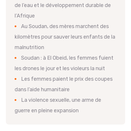
de l’eau et le développement durable de
l’Afrique
Au Soudan, des mères marchent des
kilomètres pour sauver leurs enfants de la
malnutrition
Soudan : à El Obeid, les femmes fuient
les drones le jour et les violeurs la nuit
Les femmes paient le prix des coupes
dans l’aide humanitaire
La violence sexuelle, une arme de
guerre en pleine expansion