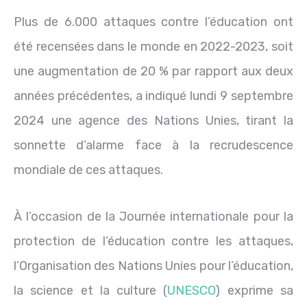
Plus de 6.000 attaques contre l’éducation ont
été recensées dans le monde en 2022-2023, soit
une augmentation de 20 % par rapport aux deux
années précédentes, a indiqué lundi 9 septembre
2024 une agence des Nations Unies, tirant la
sonnette d’alarme face à la recrudescence
mondiale de ces attaques.
À l’occasion de la Journée internationale pour la
protection de l’éducation contre les attaques,
l’Organisation des Nations Unies pour l’éducation,
la science et la culture (
UNESCO
) exprime sa