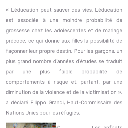
« L’éducation peut sauver des vies. L’éducation
est associée à une moindre probabilité de
grossesse chez les adolescentes et de mariage
précoce, ce qui donne aux filles la possibilité de
façonner leur propre destin. Pour les garçons, un
plus grand nombre d’années d’études se traduit
par une plus faible probabilité de
comportements à risque et, partant, par une
diminution de la violence et de la victimisation »,
a déclaré Filippo Grandi, Haut-Commissaire des
Nations Unies pour les réfugiés.
©
Les enfants