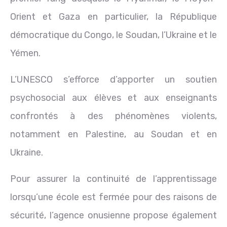
Orient et Gaza en particulier, la République
démocratique du Congo, le Soudan, l’Ukraine et le
Yémen.
L’UNESCO s’efforce d’apporter un soutien
psychosocial aux élèves et aux enseignants
confrontés à des phénomènes violents,
notamment en Palestine, au Soudan et en
Ukraine.
Pour assurer la continuité de l’apprentissage
lorsqu’une école est fermée pour des raisons de
sécurité, l’agence onusienne propose également