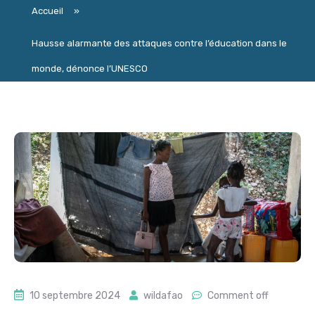
Accueil
»
Hausse alarmante des attaques contre l’éducation dans le
monde, dénonce l’UNESCO
10 septembre 2024
wildafao
Comment off