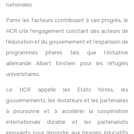
nationales.
Parmi les facteurs contribuant à ces progrès, le
HCR cite l’engagement constant des acteurs de
l’éducation et du gouvernement et l’expansion de
programmes phares tels que l’initiative
allemande Albert Einstein pour les réfugiés
universitaires.
Le HCR appelle les Etats hôtes, les
gouvernements, les donateurs et les partenaires
à poursuivre et à accélérer la coopération
internationale durable et les partenariats
innovants pour répondre aux besoins éducatifs