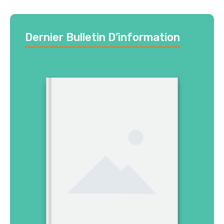
Dernier Bulletin D’information