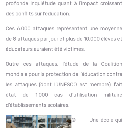
profonde inquiétude quant à l’impact croissant
des conflits sur l’éducation.
Ces 6.000 attaques représentent une moyenne
de 8 attaques par jour et plus de 10.000 élèves et
éducateurs auraient été victimes.
Outre ces attaques, l’étude de la Coalition
mondiale pour la protection de l’éducation contre
les attaques (dont l’UNESCO est membre) fait
état de 1.000 cas d’utilisation militaire
d’établissements scolaires.
©
Une école qui