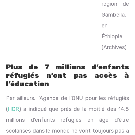
région de
Gambella,
en
Éthiopie
(Archives)
Plus de 7 millions d’enfants
réfugiés n’ont pas accès à
l’éducation
Par ailleurs, l’Agence de l’ONU pour les réfugiés
(
HCR
) a indiqué que près de la moitié des 14,8
millions d’enfants réfugiés en âge d’être
scolarisés dans le monde ne vont toujours pas à