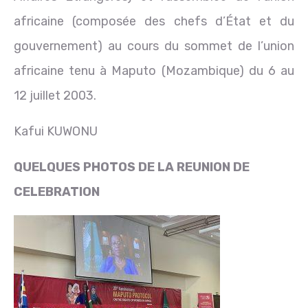
africaine (composée des chefs d’État et du
gouvernement) au cours du sommet de l’union
africaine tenu à Maputo (Mozambique) du 6 au
12 juillet 2003.
Kafui KUWONU
QUELQUES PHOTOS DE LA REUNION DE
CELEBRATION