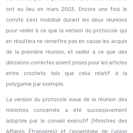
ont eu lieu en mars 2003. Encore une fois le
comité s’est mobilisé durant les deux réunions
pour veiller à ce que la version du protocole qui
en résultera ne remettra pas en cause les acquis
de la première réunion, et veiller à ce que des
décisions correctes soient prises pour les articles
entre crochets tels que celui relatif à la
polygamie par exemple.
La version du protocole issue de la réunion des
ministres concernés a été successivement
adoptée par le conseil exécutif (Ministres des
Affaires Étrangères) et l’assemblée de l’union