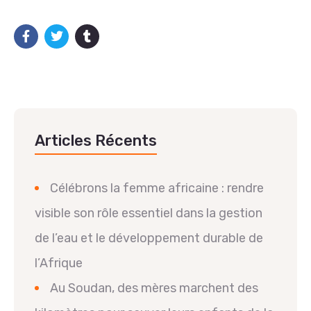
Articles Récents
Célébrons la femme africaine : rendre
visible son rôle essentiel dans la gestion
de l’eau et le développement durable de
l’Afrique
Au Soudan, des mères marchent des