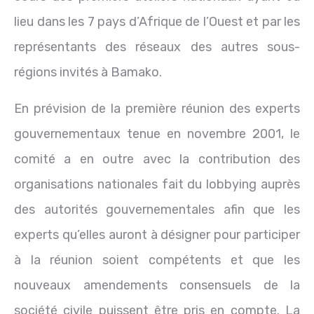
lieu dans les 7 pays d’Afrique de l’Ouest et par les
représentants des réseaux des autres sous-
régions invités à Bamako.
En prévision de la première réunion des experts
gouvernementaux tenue en novembre 2001, le
comité a en outre avec la contribution des
organisations nationales fait du lobbying auprès
des autorités gouvernementales afin que les
experts qu’elles auront à désigner pour participer
à la réunion soient compétents et que les
nouveaux amendements consensuels de la
société civile puissent être pris en compte. La