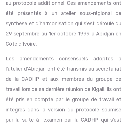
au protocole additionnel. Ces amendements ont
été présentés à un atelier sous-régional de
synthèse et d’harmonisation qui s’est déroulé du
29 septembre au 1er octobre 1999 à Abidjan en
Côte d’Ivoire.
Les amendements consensuels adoptés à
l’atelier d’Abidjan ont été transmis au secrétariat
de la CADHP et aux membres du groupe de
travail lors de sa dernière réunion de Kigali. Ils ont
été pris en compte par le groupe de travail et
intégrés dans la version du protocole soumise
par la suite à l’examen par la CADHP qui s’est