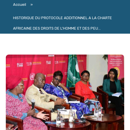
Accueil
»
HISTORIQUE DU PROTOCOLE ADDITIONNEL A LA CHARTE
AFRICAINE DES DROITS DE L’HOMME ET DES PEU...