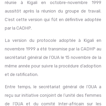
réunie à Kigali en octobre-novembre 1999
aussitôt après la réunion du groupe de travail.
C’est cette version qui fût en définitive adoptée
par la CADHP.
La version du protocole adoptée à Kigali en
novembre 1999 a été transmise par la CADHP au
secrétariat général de l’OUA le 15 novembre de la
même année pour suivre la procédure d’adoption
et de ratification.
Entre temps, le secrétariat général de l’OUA a
reçu sur initiative conjoint de l’unité des femmes
de l’OUA et du comité Inter-africain sur les