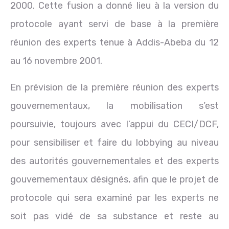
2000. Cette fusion a donné lieu à la version du
protocole ayant servi de base à la première
réunion des experts tenue à Addis-Abeba du 12
au 16 novembre 2001.
En prévision de la première réunion des experts
gouvernementaux, la mobilisation s’est
poursuivie, toujours avec l’appui du CECI/DCF,
pour sensibiliser et faire du lobbying au niveau
des autorités gouvernementales et des experts
gouvernementaux désignés, afin que le projet de
protocole qui sera examiné par les experts ne
soit pas vidé de sa substance et reste au