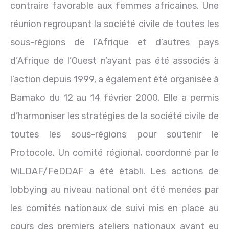
contraire favorable aux femmes africaines. Une
réunion regroupant la société civile de toutes les
sous-régions de l’Afrique et d’autres pays
d’Afrique de l’Ouest n’ayant pas été associés à
l’action depuis 1999, a également été organisée à
Bamako du 12 au 14 février 2000. Elle a permis
d’harmoniser les stratégies de la société civile de
toutes les sous-régions pour soutenir le
Protocole. Un comité régional, coordonné par le
WiLDAF/FeDDAF a été établi. Les actions de
lobbying au niveau national ont été menées par
les comités nationaux de suivi mis en place au
cours des premiers ateliers nationaux ayant eu