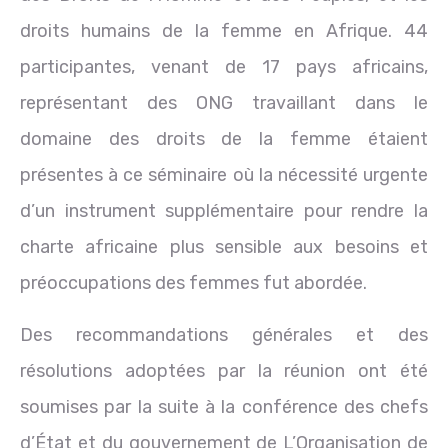
droits humains de la femme en Afrique. 44
participantes, venant de 17 pays africains,
représentant des ONG travaillant dans le
domaine des droits de la femme étaient
présentes à ce séminaire où la nécessité urgente
d’un instrument supplémentaire pour rendre la
charte africaine plus sensible aux besoins et
préoccupations des femmes fut abordée.
Des recommandations générales et des
résolutions adoptées par la réunion ont été
soumises par la suite à la conférence des chefs
d’État et du gouvernement de L’Organisation de