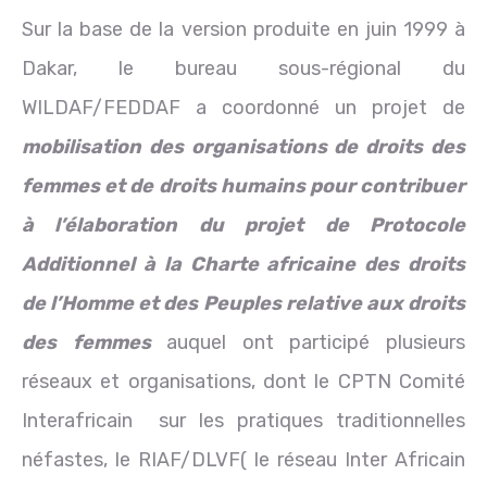
Sur la base de la version produite en juin 1999 à
Dakar, le bureau sous-régional du
WILDAF/FEDDAF a coordonné un projet de
mobilisation des organisations de droits des
femmes et de droits humains pour contribuer
à l’élaboration du projet de Protocole
Additionnel à la Charte africaine des droits
de l’Homme et des Peuples relative aux droits
des femmes
auquel ont participé plusieurs
réseaux et organisations, dont le CPTN Comité
Interafricain sur les pratiques traditionnelles
néfastes, le RIAF/DLVF( le réseau Inter Africain