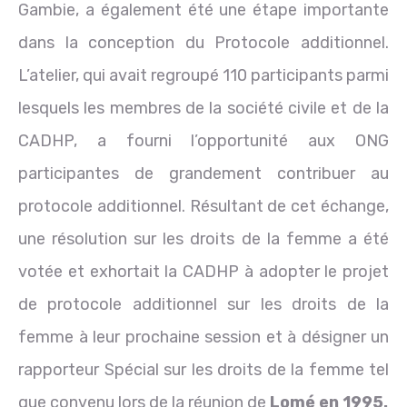
Gambie, a également été une étape importante
dans la conception du Protocole additionnel.
L’atelier, qui avait regroupé 110 participants parmi
lesquels les membres de la société civile et de la
CADHP, a fourni l’opportunité aux ONG
participantes de grandement contribuer au
protocole additionnel. Résultant de cet échange,
une résolution sur les droits de la femme a été
votée et exhortait la CADHP à adopter le projet
de protocole additionnel sur les droits de la
femme à leur prochaine session et à désigner un
rapporteur Spécial sur les droits de la femme tel
que convenu lors de la réunion de
Lomé en 1995.