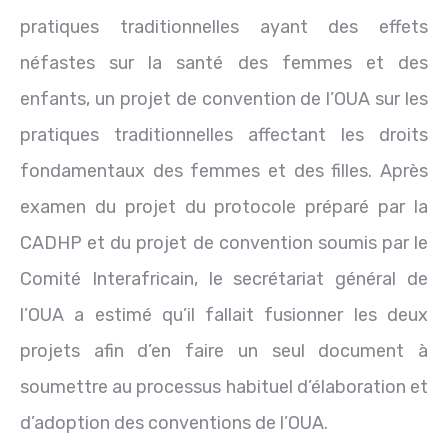
pratiques traditionnelles ayant des effets
néfastes sur la santé des femmes et des
enfants, un projet de convention de l’OUA sur les
pratiques traditionnelles affectant les droits
fondamentaux des femmes et des filles. Après
examen du projet du protocole préparé par la
CADHP et du projet de convention soumis par le
Comité Interafricain, le secrétariat général de
l’OUA a estimé qu’il fallait fusionner les deux
projets afin d’en faire un seul document à
soumettre au processus habituel d’élaboration et
d’adoption des conventions de l’OUA.