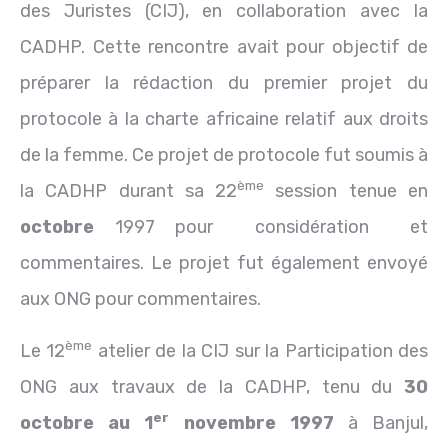
des Juristes (CIJ), en collaboration avec la
CADHP. Cette rencontre avait pour objectif de
préparer la rédaction du premier projet du
protocole à la charte africaine relatif aux droits
de la femme. Ce projet de protocole fut soumis à
ème
la CADHP durant sa 22
session tenue en
octobre
1997 pour considération et
commentaires. Le projet fut également envoyé
aux ONG pour commentaires.
ème
Le 12
atelier de la CIJ sur la Participation des
ONG aux travaux de la CADHP, tenu du
30
er
octobre au 1
novembre 1997
à Banjul,