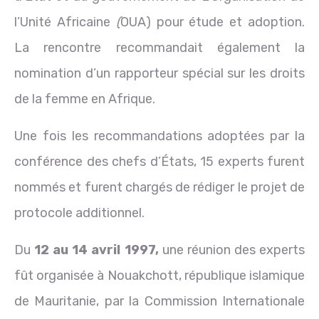
l’Unité Africaine
(
OUA) pour étude et adoption.
La rencontre recommandait également la
nomination d’un rapporteur spécial sur les droits
de la femme en Afrique.
Une fois les recommandations adoptées par la
conférence des chefs d’États, 15 experts furent
nommés et furent chargés de rédiger le projet de
protocole additionnel.
Du
12 au 14 avril
1997,
une réunion des experts
fût organisée à Nouakchott, république islamique
de Mauritanie, par la Commission Internationale