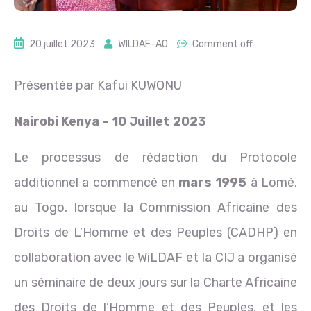
20 juillet 2023
WILDAF-AO
Comment off
Présentée par Kafui KUWONU
Nairobi Kenya – 10 Juillet 2023
Le processus de rédaction du Protocole
additionnel a commencé en
mars 1995
à Lomé,
au Togo, lorsque la Commission Africaine des
Droits de L’Homme et des Peuples (CADHP) en
collaboration avec le WiLDAF et la CIJ a organisé
un séminaire de deux jours sur la Charte Africaine
des Droits de l’Homme et des Peuples, et les