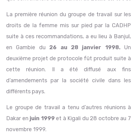
La première réunion du groupe de travail sur les
droits de la femme mis sur pied par la CADHP
suite à ces recommandations, a eu lieu à Banjul,
en Gambie du
26 au 28 janvier
1998.
Un
deuxième projet de protocole fût produit suite à
cette réunion. Il a été diffusé aux fins
d’amendements par la société civile dans les
différents pays.
Le groupe de travail a tenu d’autres réunions à
Dakar en
juin 1999
et à Kigali du 28 octobre au 7
novembre 1999.