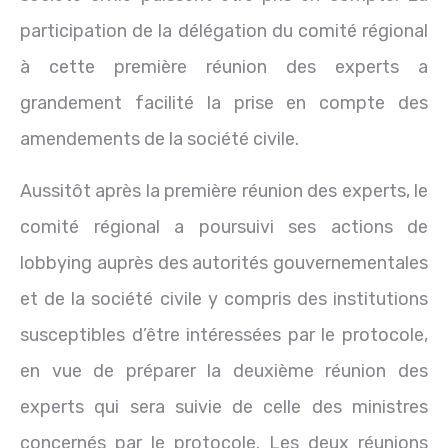
participation de la délégation du comité régional
à cette première réunion des experts a
grandement facilité la prise en compte des
amendements de la société civile.
Aussitôt après la première réunion des experts, le
comité régional a poursuivi ses actions de
lobbying auprès des autorités gouvernementales
et de la société civile y compris des institutions
susceptibles d’être intéressées par le protocole,
en vue de préparer la deuxième réunion des
experts qui sera suivie de celle des ministres
concernés par le protocole. Les deux réunions