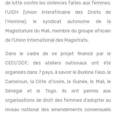
de lutte contre les violences faites aux femmes,
l’UIDH (Union Interafricaine des Droits de
l’Homme), le syndicat autonome de la
Magistrature du Mali, membre du groupe africain
de l’Union International des Magistrats.
Dans le cadre de ce projet financé par le
CECI/DCF, des ateliers nationaux ont été
organisés dans 7 pays, à savoir le Burkina Faso, le
Cameroun, la Côte d’Ivoire, la Guinée, le Mali, le
Sénégal et le Togo. Ils ont permis aux
organisations de droit des femmes d’adopter au
niveau national des amendements consensuels