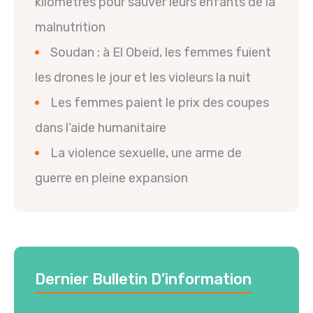
kilomètres pour sauver leurs enfants de la
malnutrition
Soudan : à El Obeid, les femmes fuient
les drones le jour et les violeurs la nuit
Les femmes paient le prix des coupes
dans l’aide humanitaire
La violence sexuelle, une arme de
guerre en pleine expansion
Dernier Bulletin D’information