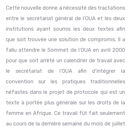
Cette nouvelle donne a nécessité des tractations
entre le secrétariat général de l’OUA et les deux
institutions ayant soumis les deux textes afin
que soit trouvée une solution de compromis. Il a
fallu attendre le Sommet de l’OUA en avril 2000
pour que soit arrêté un calendrier de travail avec
le secrétariat de l’OUA afin d’intégrer la
convention sur les pratiques traditionnelles
néfastes dans le projet de protocole qui est un
texte à portée plus générale sur les droits de la
femme en Afrique. Ce travail fût fait seulement
au cours de la dernière semaine du mois de juillet