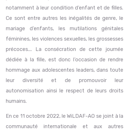
notamment à leur condition d’enfant et de filles.
Ce sont entre autres les inégalités de genre, le
mariage d’enfants, les mutilations génitales
féminines, les violences sexuelles, les grossesses
précoces…. La consécration de cette journée
dédiée à la fille, est donc l’occasion de rendre
hommage aux adolescentes leaders, dans toute
leur diversité et de promouvoir leur
autonomisation ainsi le respect de leurs droits
humains.
En ce 11 octobre 2022, le WiLDAF-AO se joint à la
communauté internationale et aux autres