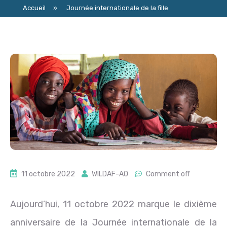
Accueil
»
Journée internationale de la fille
11 octobre 2022
WILDAF-AO
Comment off
Aujourd’hui, 11 octobre 2022 marque le dixième
anniversaire de la Journée internationale de la