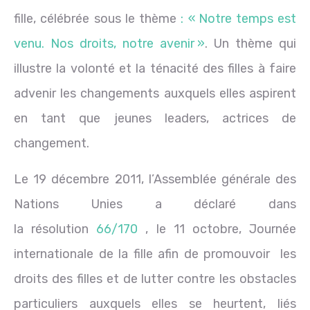
fille, célébrée sous le thème
: « Notre temps est
venu. Nos droits, notre avenir »
. Un thème qui
illustre la volonté et la ténacité des filles à faire
advenir les changements auxquels elles aspirent
en tant que jeunes leaders, actrices de
changement.
Le 19 décembre 2011, l’Assemblée générale des
Nations Unies a déclaré dans
la résolution
66/170
, le 11 octobre, Journée
internationale de la fille afin de promouvoir les
droits des filles et de lutter contre les obstacles
particuliers auxquels elles se heurtent, liés