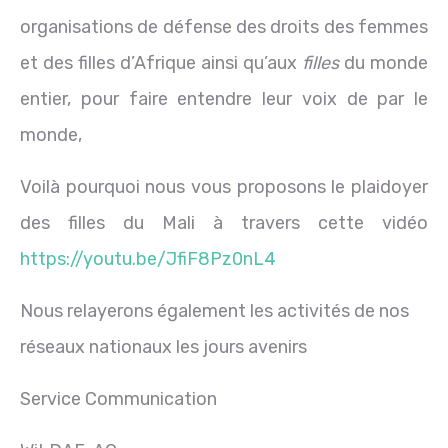
organisations de défense des droits des femmes
et des filles d’Afrique ainsi qu’aux
filles
du monde
entier, pour faire entendre leur voix de par le
monde,
Voilà pourquoi nous vous proposons le plaidoyer
des filles du Mali à travers cette vidéo
https://youtu.be/JfiF8Pz0nL4
Nous relayerons également les activités de nos
réseaux nationaux les jours avenirs
Service Communication