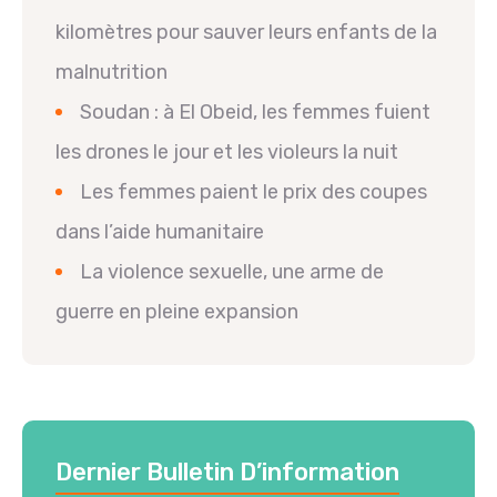
kilomètres pour sauver leurs enfants de la
malnutrition
Soudan : à El Obeid, les femmes fuient
les drones le jour et les violeurs la nuit
Les femmes paient le prix des coupes
dans l’aide humanitaire
La violence sexuelle, une arme de
guerre en pleine expansion
Dernier Bulletin D’information