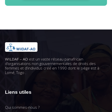
WILDAF – AO
est un vaste réseau panafricain
d’organisations non gouvernementales de droits des
femmes et d’individus créé en 1990 dont le siège est à
Lomé, Togo .
Liens utiles
Qui sommes-nous ?